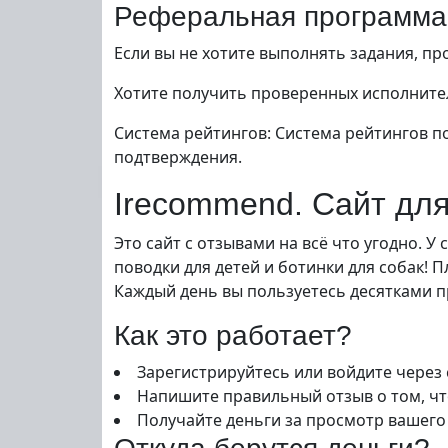
Реферальная программа
Если вы не хотите выполнять задания, п
Хотите получить проверенных исполнител
Система рейтингов: Система рейтингов п
подтверждения.
Irecommend. Сайт для
Это сайт с отзывами на всё что угодно. 
поводки для детей и ботинки для собак! 
Каждый день вы пользуетесь десятками пр
Как это работает?
Зарегистрируйтесь или войдите через
Напишите правильный отзыв о том, чт
Получайте деньги за просмотр вашего