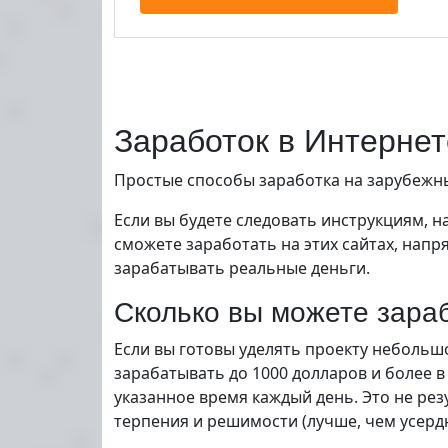
Заработок в Интернет
Простые способы заработка на зарубежны
Если вы будете следовать инструкциям, 
сможете заработать на этих сайтах, нап
зарабатывать реальные деньги.
Сколько вы можете зара
Если вы готовы уделять проекту небольшо
зарабатывать до 1000 долларов и более 
указанное время каждый день. Это не рез
терпения и решимости (лучше, чем усерд