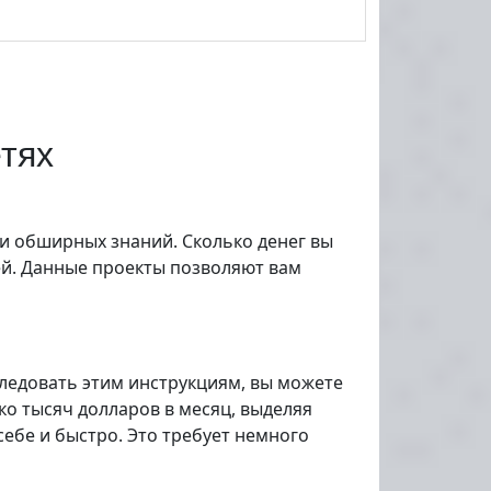
етях
ли обширных знаний. Сколько денег вы
ей. Данные проекты позволяют вам
следовать этим инструкциям, вы можете
ко тысяч долларов в месяц, выделяя
себе и быстро. Это требует немного