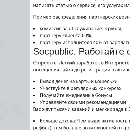
написать статью о сервисе, его услугах 
Пример распределения партнерских возн
комиссия за обслуживание: 3 рубля,
партнеру клиента 60%,
партнеру исполнителя 40% от зарплаты 
Socpublic. Работайте
О проекте: Легкий заработок в Интернет
посещения сайта до регистрации в активн
Вывод денег на карты и кошельки
Участвуйте в регулярных конкурсах
Получайте ежедневные бонусы
Управляйте своими рекомендациями
Вас ждут тысячи заданий и мелких задач!
Больше дохода: Чем выше активность 
рефбек), тем больше возможностей откро