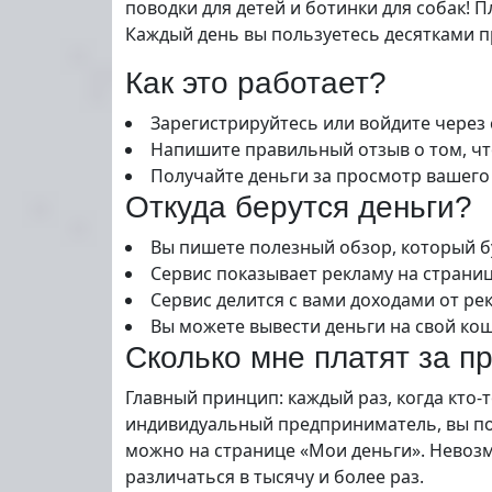
поводки для детей и ботинки для собак! 
Каждый день вы пользуетесь десятками пр
Как это работает?
Зарегистрируйтесь или войдите через
Напишите правильный отзыв о том, чт
Получайте деньги за просмотр вашего
Откуда берутся деньги?
Вы пишете полезный обзор, который б
Сервис показывает рекламу на страни
Сервис делится с вами доходами от рек
Вы можете вывести деньги на свой кош
Сколько мне платят за п
Главный принцип: каждый раз, когда кто-
индивидуальный предприниматель, вы пол
можно на странице «Мои деньги». Невозм
различаться в тысячу и более раз.