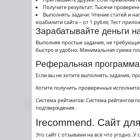
Получите результат: Тысячи проверен
Выполнять задачи: Чтение статей и на
юзабилити сайта – от 1 рубля; Тест приложе
Зарабатывайте деньги н
Выполняя простые задания, не требующие
быстро и удобно. Минимальная сумма пла
Реферальная программа
Если вы не хотите выполнять задания, п
Хотите получить проверенных исполнител
Система рейтингов: Система рейтингов п
подтверждения.
Irecommend. Сайт для
Это сайт с отзывами на всё что угодно. 