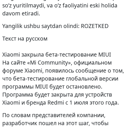
so’z yuritilmaydi, va o’z faoliyatini eski holida
davom etiradi.
Yangilik ushbu saytdan olindi: ROZETKED
Текст на русском
Xiaomi закрыла бета-тестирование MIUI
На сайте «Mi Community», официальном
форуме Xiaomi, появилось сообщение о том,
что бета-тестирование глобальной версии
программы MIUI будет остановлено.
Программа будет закрыта для устройств
Xiaomi и бренда Redmi с 1 июля этого года.
По словам представителей компании,
разработчик пошел на этот шаг, чтобы