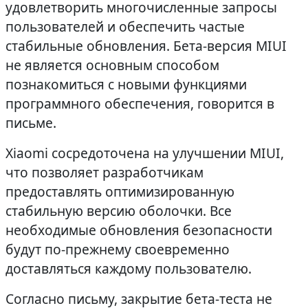
удовлетворить многочисленные запросы
пользователей и обеспечить частые
стабильные обновления. Бета-версия MIUI
не является основным способом
познакомиться с новыми функциями
программного обеспечения, говорится в
письме.
Xiaomi сосредоточена на улучшении MIUI,
что позволяет разработчикам
предоставлять оптимизированную
стабильную версию оболочки. Все
необходимые обновления безопасности
будут по-прежнему своевременно
доставляться каждому пользователю.
Согласно письму, закрытие бета-теста не