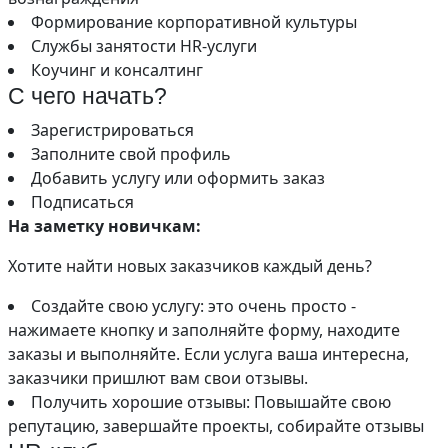
Формирование корпоративной культуры
Службы занятости HR-услуги
Коучинг и консалтинг
С чего начать?
Зарегистрироваться
Заполните свой профиль
Добавить услугу или оформить заказ
Подписаться
На заметку новичкам:
Хотите найти новых заказчиков каждый день?
Создайте свою услугу: это очень просто -
нажимаете кнопку и заполняйте форму, находите
заказы и выполняйте. Если услуга ваша интересна,
заказчики пришлют вам свои отзывы.
Получить хорошие отзывы: Повышайте свою
репутацию, завершайте проекты, собирайте отзывы