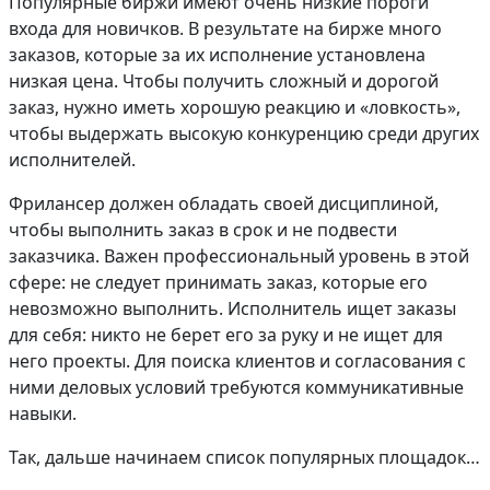
Популярные биржи имеют очень низкие пороги
входа для новичков. В результате на бирже много
заказов, которые за их исполнение установлена
низкая цена. Чтобы получить сложный и дорогой
заказ, нужно иметь хорошую реакцию и «ловкость»,
чтобы выдержать высокую конкуренцию среди других
исполнителей.
Фрилансер должен обладать своей дисциплиной,
чтобы выполнить заказ в срок и не подвести
заказчика. Важен профессиональный уровень в этой
сфере: не следует принимать заказ, которые его
невозможно выполнить. Исполнитель ищет заказы
для себя: никто не берет его за руку и не ищет для
него проекты. Для поиска клиентов и согласования с
ними деловых условий требуются коммуникативные
навыки.
Так, дальше начинаем список популярных площадок…