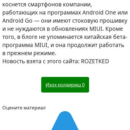
коснется смартфонов компании,
работающих на программах Android One или
Android Go — они имеют стоковую прошивку
и не нуждаются в обновлениях MIUI. Кроме
того, в блоге не упоминается китайская бета-
программа MIUI, и она продолжит работать
в прежнем режиме.
Новость взята с этого сайта: ROZETKED
Изох колдириш
0
Оцените материал