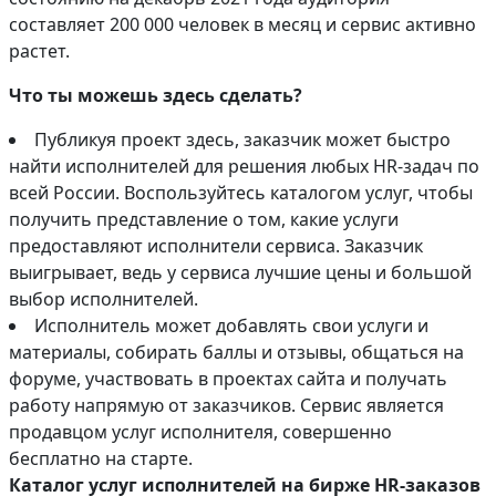
составляет 200 000 человек в месяц и сервис активно
растет.
Что ты можешь здесь сделать?
Публикуя проект здесь, заказчик может быстро
найти исполнителей для решения любых HR-задач по
всей России. Воспользуйтесь каталогом услуг, чтобы
получить представление о том, какие услуги
предоставляют исполнители сервиса. Заказчик
выигрывает, ведь у сервиса лучшие цены и большой
выбор исполнителей.
Исполнитель может добавлять свои услуги и
материалы, собирать баллы и отзывы, общаться на
форуме, участвовать в проектах сайта и получать
работу напрямую от заказчиков. Сервис является
продавцом услуг исполнителя, совершенно
бесплатно на старте.
Каталог услуг исполнителей на бирже HR-заказов