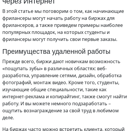
через Интернет
В этой статье мы поговорим о том, как начинающие
фрилансеры могут начать работу на биржах для
фрилансеров, а также приведем примеры наиболее
популярных площадок, на которых студенты и
фрилансеры могут получить свои первые заказы.
Преимущества удаленной работы
Прежде всего, биржи дают новичкам возможность
«пощупать зубы» в различных областях: веб-
разработка, управление сетями, дизайн, обработка
фотографий, монтаж видео. Кроме того, студенты,
изучающие общие специальности, такие как
интернет-реклама и копирайтинг, также смогут найти
работу. И вы можете немного подзаработать –
ощутить вознаграждение за свой труд в любимом
деле.
На биржах часто можно встретить клиента, который