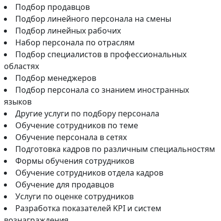
Подбор продавцов
Подбор линейного персонала на смены
Подбор линейных рабочих
Набор персонала по отраслям
Подбор специалистов в профессиональных
областях
Подбор менеджеров
Подбор персонала со знанием иностранных
языков
Другие услуги по подбору персонала
Обучение сотрудников по теме
Обучение персонала в сетях
Подготовка кадров по различным специальностям
Формы обучения сотрудников
Обучение сотрудников отдела кадров
Обучение для продавцов
Услуги по оценке сотрудников
Разработка показателей KPI и систем
вознаграждения