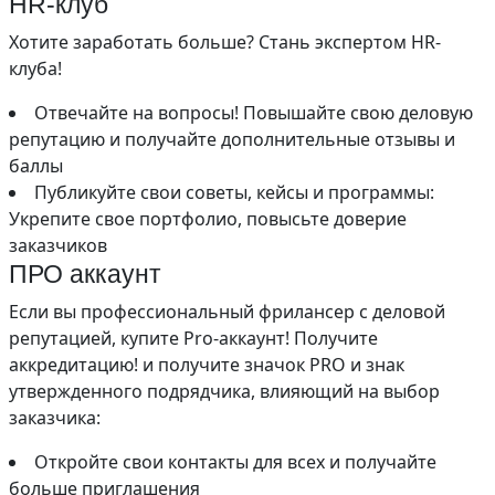
HR-клуб
Хотите заработать больше? Стань экспертом HR-
клуба!
Отвечайте на вопросы! Повышайте свою деловую
репутацию и получайте дополнительные отзывы и
баллы
Публикуйте свои советы, кейсы и программы:
Укрепите свое портфолио, повысьте доверие
заказчиков
ПРО аккаунт
Если вы профессиональный фрилансер с деловой
репутацией, купите Pro-аккаунт! Получите
аккредитацию! и получите значок PRO и знак
утвержденного подрядчика, влияющий на выбор
заказчика:
Откройте свои контакты для всех и получайте
больше приглашения