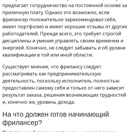
предлагает сотрудничество на постоянной основе за
приличную плату. Однако это возможно, если
фрилансер положительно зарекомендовал себя,
имеет портфолио и имеет хорошие отзывы от других
работодателей. Прежде всего, это требует строгой
дисциплины и умения управлять своим временем и
энергией. Конечно, не следует забывать и об уровне
квалификации в той или иной области.
Существует мнение, что фрилансу следует
рассматривать как предпринимательскую
деятельность, поскольку исполнитель полностью
предоставлен самому себя и только от него зависит
результат заказа, решения возникающих трудностей
и, конечно же, уровень дохода.
На что должен готов начинающий
фрилансер?