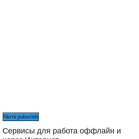
Сервисы для работа оффлайн и