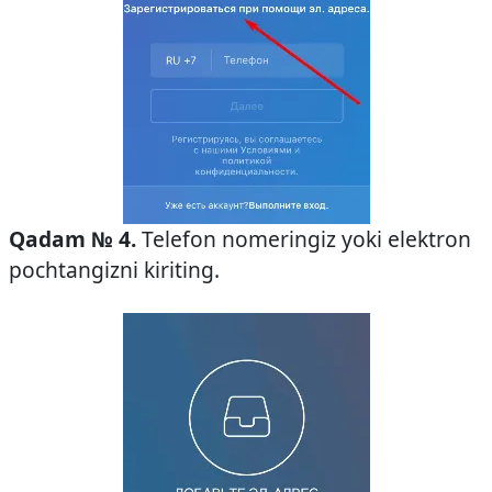
Qadam № 4.
Telefon nomeringiz yoki elektron
pochtangizni kiriting.