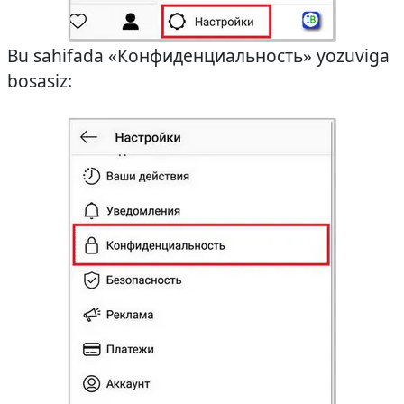
Bu sahifada «Конфиденциальность» yozuviga
bosasiz: