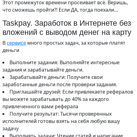
Этот промежуток времени просеивает всё. Веришь,
что сможешь пройти?! Если ДА, тогда поехали…
Taskpay. Заработок в Интернете без
вложений с выводом денег на карту
В
сервисе
много простых задач, за которые платят
деньги
Выполните задания: Выполняйте интересные
задания и зарабатывайте деньги.
Зарабатывайте деньги: Получите свои
заработанные деньги после проверки задания.
Приглашайте друзей: Если привлекаете рефералов
вы можете зарабатывать до 40% за каждого
привлеченного вами реферала
Получите результат: Тысячи проверенных
исполнителей готовы взять на себя любую вашу
задачу
Выполнять задачи: Чтение статей и написание