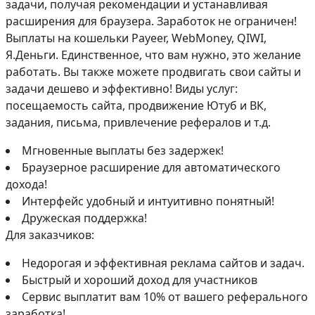
задачи, получая рекомендации и устанавливая
расширения для браузера. Заработок не ограничен!
Выплаты на кошельки Payeer, WebMoney, QIWI,
Я.Деньги. Единственное, что вам нужно, это желание
работать. Вы также можете продвигать свои сайты и
задачи дешево и эффективно! Виды услуг:
посещаемость сайта, продвижение Ютуб и ВК,
задания, письма, привлечение рефералов и т.д.
Мгновенные выплаты без задержек!
Браузерное расширение для автоматического
дохода!
Интерфейс удобный и интуитивно понятный!
Дружеская поддержка!
Для заказчиков:
Недорогая и эффективная реклама сайтов и задач.
Быстрый и хороший доход для участников
Сервис выплатит вам 10% от вашего реферального
заработка!