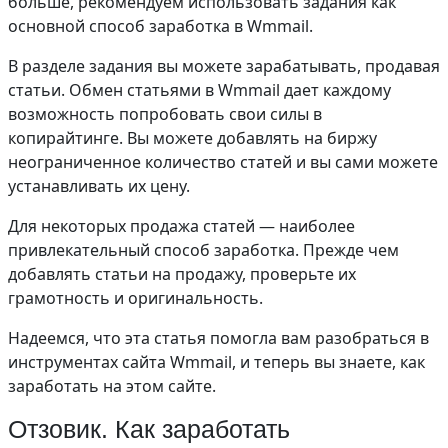
больше, рекомендуем использовать задания как
основной способ заработка в Wmmail.
В разделе задания вы можете зарабатывать, продавая
статьи. Обмен статьями в Wmmail дает каждому
возможность попробовать свои силы в
копирайтинге. Вы можете добавлять на биржу
неограниченное количество статей и вы сами можете
устанавливать их цену.
Для некоторых продажа статей — наиболее
привлекательный способ заработка. Прежде чем
добавлять статьи на продажу, проверьте их
грамотность и оригинальность.
Надеемся, что эта статья помогла вам разобраться в
инструментах сайта Wmmail, и теперь вы знаете, как
заработать на этом сайте.
Отзовик. Как заработать