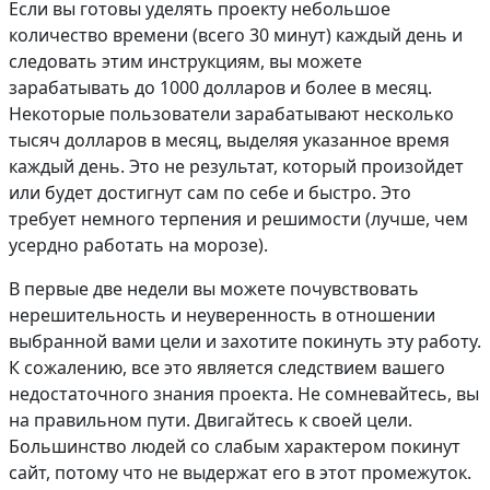
Если вы готовы уделять проекту небольшое
количество времени (всего 30 минут) каждый день и
следовать этим инструкциям, вы можете
зарабатывать до 1000 долларов и более в месяц.
Некоторые пользователи зарабатывают несколько
тысяч долларов в месяц, выделяя указанное время
каждый день. Это не результат, который произойдет
или будет достигнут сам по себе и быстро. Это
требует немного терпения и решимости (лучше, чем
усердно работать на морозе).
В первые две недели вы можете почувствовать
нерешительность и неуверенность в отношении
выбранной вами цели и захотите покинуть эту работу.
К сожалению, все это является следствием вашего
недостаточного знания проекта. Не сомневайтесь, вы
на правильном пути. Двигайтесь к своей цели.
Большинство людей со слабым характером покинут
сайт, потому что не выдержат его в этот промежуток.