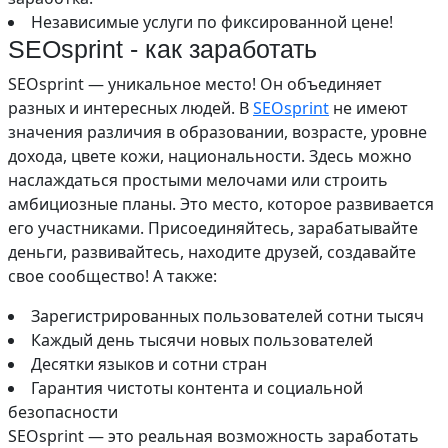
Независимые услуги по фиксированной цене!
SEOsprint - как заработать
SEOsprint — уникальное место! Он объединяет
разных и интересных людей. В
SEOsprint
не имеют
значения различия в образовании, возрасте, уровне
дохода, цвете кожи, национальности. Здесь можно
наслаждаться простыми мелочами или строить
амбициозные планы. Это место, которое развивается
его участниками. Присоединяйтесь, зарабатывайте
деньги, развивайтесь, находите друзей, создавайте
свое сообщество! А также:
Зарегистрированных пользователей сотни тысяч
Каждый день тысячи новых пользователей
Десятки языков и сотни стран
Гарантия чистоты контента и социальной
безопасности
SEOsprint — это реальная возможность заработать