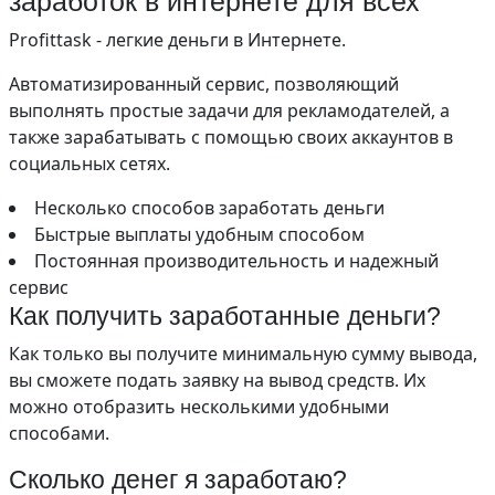
заработок в интернете для всех
Profittask - легкие деньги в Интернете.
Автоматизированный сервис, позволяющий
выполнять простые задачи для рекламодателей, а
также зарабатывать с помощью своих аккаунтов в
социальных сетях.
Несколько способов заработать деньги
Быстрые выплаты удобным способом
Постоянная производительность и надежный
сервис
Как получить заработанные деньги?
Как только вы получите минимальную сумму вывода,
вы сможете подать заявку на вывод средств. Их
можно отобразить несколькими удобными
способами.
Сколько денег я заработаю?