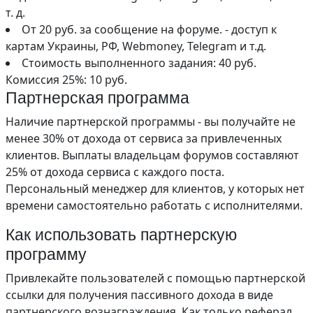
т. д.
От 20 руб. за сообщение на форуме. - доступ к
картам Украины, РФ, Webmoney, Telegram и т.д.
Стоимость выполненного задания: 40 руб.
Комиссия 25%: 10 руб.
Партнерская программа
Наличие партнерской программы - вы получайте не
менее 30% от дохода от сервиса за привлеченных
клиентов. Выплаты владельцам форумов составляют
25% от дохода сервиса с каждого поста.
Персональный менеджер для клиентов, у которых нет
времени самостоятельно работать с исполнителями.
Как использовать партнерскую
программу
Привлекайте пользователей с помощью партнерской
ссылки для получения пассивного дохода в виде
партнерского вознаграждения. Как только реферал