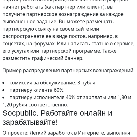
начнет работать (как партнер или клиент), вы
получите партнерское вознаграждение за каждое
выполненное задание. Вы можете размещать
партнерскую ссылку на своем сайте или
распространяете ее в виде постов, например, в
соцсетях, на форумах. Или написать статью о сервисе,
его услугах или партнерской программе. Также
разместить графический баннер.
Пример распределения партнерских вознаграждений:
комиссия за обслуживание: 3 рубля,
партнеру клиента 60%,
партнеру исполнителя 40% от зарплаты или 1,80 и
1,20 рубля соответственно.
Socpublic. Работайте онлайн и
зарабатывайте!
О проекте: Легкий заработок в Интернете, выполняя