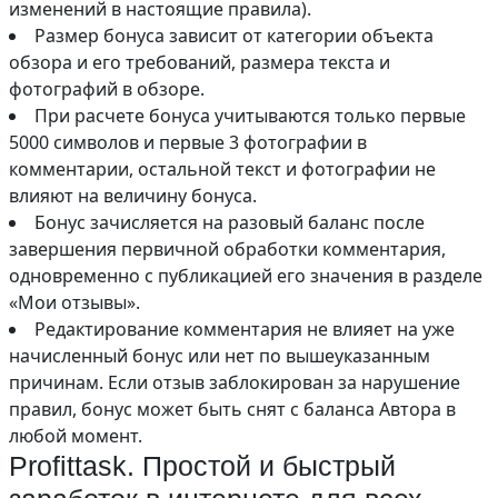
изменений в настоящие правила).
Размер бонуса зависит от категории объекта
обзора и его требований, размера текста и
фотографий в обзоре.
При расчете бонуса учитываются только первые
5000 символов и первые 3 фотографии в
комментарии, остальной текст и фотографии не
влияют на величину бонуса.
Бонус зачисляется на разовый баланс после
завершения первичной обработки комментария,
одновременно с публикацией его значения в разделе
«Мои отзывы».
Редактирование комментария не влияет на уже
начисленный бонус или нет по вышеуказанным
причинам. Если отзыв заблокирован за нарушение
правил, бонус может быть снят с баланса Автора в
любой момент.
Profittask. Простой и быстрый