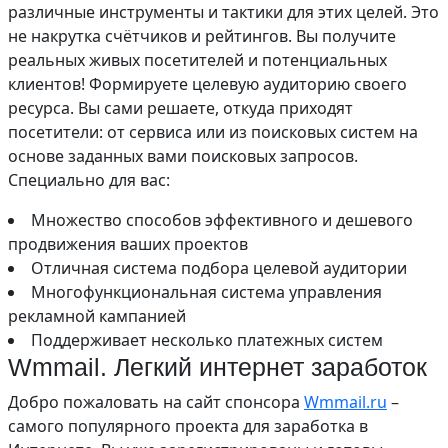
различные инструменты и тактики для этих целей. Это
не накрутка счётчиков и рейтингов. Вы получите
реальных живых посетителей и потенциальных
клиентов! Формируете целевую аудиторию своего
ресурса. Вы сами решаете, откуда приходят
посетители: от сервиса или из поисковых систем на
основе заданных вами поисковых запросов.
Специально для вас:
Множество способов эффективного и дешевого
продвижения ваших проектов
Отличная система подбора целевой аудитории
Многофункциональная система управления
рекламной кампанией
Поддерживает несколько платежных систем
Wmmail. Легкий интернет заработок
Добро пожаловать на сайт спонсора
Wmmail.ru
–
самого популярного проекта для заработка в