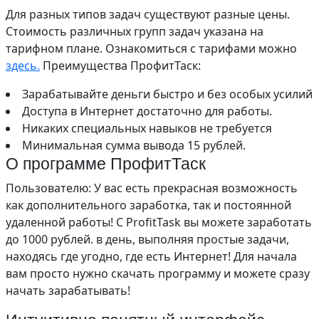
Для разных типов задач существуют разные цены.
Стоимость различных групп задач указана на
тарифном плане. Ознакомиться с тарифами можно
здесь.
Преимущества ПрофитТаск:
Зарабатывайте деньги быстро и без особых усилий
Доступа в Интернет достаточно для работы.
Никаких специальных навыков не требуется
Минимальная сумма вывода 15 рублей.
О программе ПрофитТаск
Пользователю: У вас есть прекрасная возможность
как дополнительного заработка, так и постоянной
удаленной работы! С ProfitTask вы можете заработать
до 1000 рублей. в день, выполняя простые задачи,
находясь где угодно, где есть Интернет! Для начала
вам просто нужно скачать программу и можете сразу
начать зарабатывать!