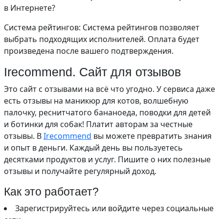
в Интернете?
Система рейтингов: Система рейтингов позволяет
выбрать подходящих исполнителей. Оплата будет
произведена после вашего подтверждения.
Irecommend. Сайт для отзывов
Это сайт с отзывами на всё что угодно. У сервиса даже
есть отзывы на маникюр для котов, волшебную
палочку, реснитчатого бананоеда, поводки для детей
и ботинки для собак! Платит авторам за честные
отзывы. В
Irecommend
вы можете превратить знания
и опыт в деньги. Каждый день вы пользуетесь
десятками продуктов и услуг. Пишите о них полезные
отзывы и получайте регулярный доход.
Как это работает?
Зарегистрируйтесь или войдите через социальные