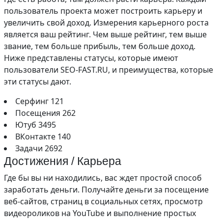
пользователь проекта может построить карьеру и
увеличить свой доход. Измерения карьерного роста
является ваш рейтинг. Чем выше рейтинг, тем выше
звание, тем больше прибыль, тем больше доход.
Ниже представлены статусы, которые имеют
пользователи SEO-FAST.RU, и преимущества, которые
эти статусы дают.
Серфинг 121
Посещения 262
Ютуб 3495
ВКонтакте 140
Задачи 2692
Достижения / Карьера
Где бы вы ни находились, вас ждет простой способ
заработать деньги. Получайте деньги за посещение
веб-сайтов, страниц в социальных сетях, просмотр
видеороликов на YouTube и выполнение простых