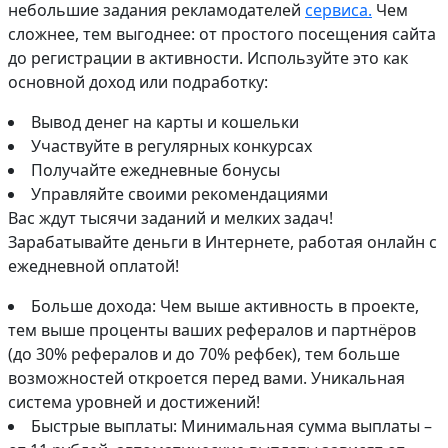
небольшие задания рекламодателей
сервиса.
Чем
сложнее, тем выгоднее: от простого посещения сайта
до регистрации в активности. Используйте это как
основной доход или подработку:
Вывод денег на карты и кошельки
Участвуйте в регулярных конкурсах
Получайте ежедневные бонусы
Управляйте своими рекомендациями
Вас ждут тысячи заданий и мелких задач!
Зарабатывайте деньги в Интернете, работая онлайн с
ежедневной оплатой!
Больше дохода: Чем выше активность в проекте,
тем выше проценты ваших рефералов и партнёров
(до 30% рефералов и до 70% рефбек), тем больше
возможностей откроется перед вами. Уникальная
система уровней и достижений!
Быстрые выплаты: Минимальная сумма выплаты –