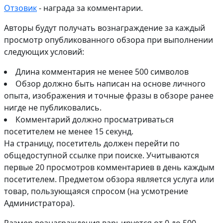
Отзовик
- награда за комментарии.
Авторы будут получать вознаграждение за каждый
просмотр опубликованного обзора при выполнении
следующих условий:
Длина комментария не менее 500 символов
Обзор должно быть написан на основе личного
опыта, изображения и точные фразы в обзоре ранее
нигде не публиковались.
Комментарий должно просматриваться
посетителем не менее 15 секунд.
На страницу, посетитель должен перейти по
общедоступной ссылке при поиске. Учитываются
первые 20 просмотров комментариев в день каждым
посетителем. Предметом обзора является услуга или
товар, пользующаяся спросом (на усмотрение
Администратора).