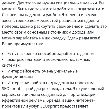
деньги. Для этого не нужны специальные навыки. Вы
можете быть где захотите и работать когда захотите.
С сервисом надежно и удобно. Это легко и весело,
здесь столько возможностей развиваться вдоль и
поперек, можно раскрутить свой бизнес и сделать это
место своим основным источником дохода или
можно заработать на шоколадку. Здесь рады всем!
Ваши преимущества:
Есть несколько способов заработать деньги
Быстрые платежи в нескольких платежных
системах
Интерфейсе есть очень уникальные
функциональны
Интересная работа над надежным проектом
SEOsprint — рай для рекламодателя. Это уникальный
сервис, специально созданный для организации
эффективной рекламы бренда, ваших интернет-
проектов или услуг. SEOsprint предоставляет