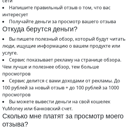
сети
Напишите правильный отзыв о том, что вас
интересует
Получайте деньги за просмотр вашего отзыва
Откуда берутся деньги?
Вы пишете полезный обзор, который будут читать
люди, ищущие информацию о вашем продукте или
услуге.
Сервис показывает рекламу на странице обзора.
Чем лучше и полезнее обзор, тем больше
просмотров
Сервис делится с вами доходами от рекламы. До
100 рублей за новый отзыв + до 100 рублей за 1000
просмотров
Вы можете вывести деньги на свой кошелек
YuMoney или банковский счет.
Сколько мне платят за просмотр моего
отзыва?