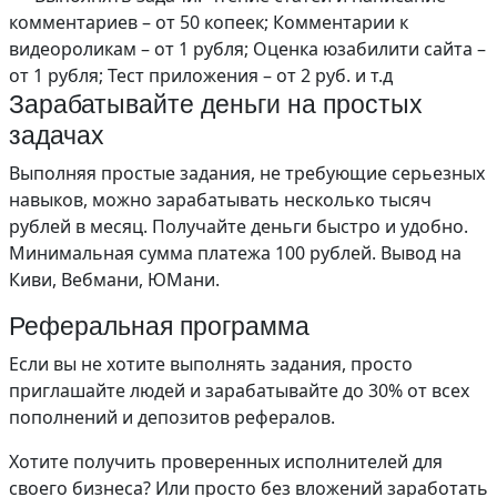
комментариев – от 50 копеек; Комментарии к
видеороликам – от 1 рубля; Оценка юзабилити сайта –
от 1 рубля; Тест приложения – от 2 руб. и т.д
Зарабатывайте деньги на простых
задачах
Выполняя простые задания, не требующие серьезных
навыков, можно зарабатывать несколько тысяч
рублей в месяц. Получайте деньги быстро и удобно.
Минимальная сумма платежа 100 рублей. Вывод на
Киви, Вебмани, ЮМани.
Реферальная программа
Если вы не хотите выполнять задания, просто
приглашайте людей и зарабатывайте до 30% от всех
пополнений и депозитов рефералов.
Хотите получить проверенных исполнителей для
своего бизнеса? Или просто без вложений заработать