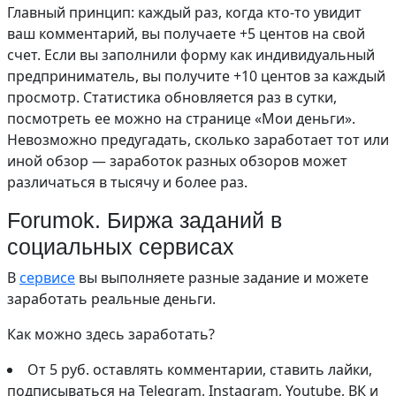
Главный принцип: каждый раз, когда кто-то увидит
ваш комментарий, вы получаете +5 центов на свой
счет. Если вы заполнили форму как индивидуальный
предприниматель, вы получите +10 центов за каждый
просмотр. Статистика обновляется раз в сутки,
посмотреть ее можно на странице «Мои деньги».
Невозможно предугадать, сколько заработает тот или
иной обзор — заработок разных обзоров может
различаться в тысячу и более раз.
Forumok. Биржа заданий в
социальных сервисах
В
сервисе
вы выполняете разные задание и можете
заработать реальные деньги.
Как можно здесь заработать?
От 5 руб. оставлять комментарии, ставить лайки,
подписываться на Telegram, Instagram, Youtube, ВК и