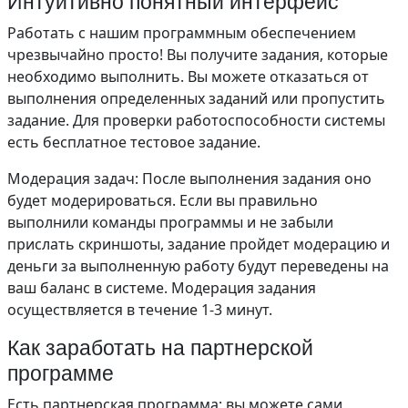
Интуитивно понятный интерфейс
Работать с нашим программным обеспечением
чрезвычайно просто! Вы получите задания, которые
необходимо выполнить. Вы можете отказаться от
выполнения определенных заданий или пропустить
задание. Для проверки работоспособности системы
есть бесплатное тестовое задание.
Модерация задач: После выполнения задания оно
будет модерироваться. Если вы правильно
выполнили команды программы и не забыли
прислать скриншоты, задание пройдет модерацию и
деньги за выполненную работу будут переведены на
ваш баланс в системе. Модерация задания
осуществляется в течение 1-3 минут.
Как заработать на партнерской
программе
Есть партнерская программа; вы можете сами