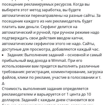
посещение рекламируемых ресурсов. Когда вы
выберете этот метод заработка, вы будете
автоматически перенаправлены на разные сайты. За
посещение каждого из них рекламодатель будет
платить вам деньги. Серфинг делится на
автоматический и ручной, при ручном режиме надо
подтверждать свои действия вводом капчи,
автоматическим серфингом этого не надо. Сайты,
доступные для просмотра, добавляются каждый час.
Задания: Выполнение заданий – основной и самый
прибыльный вид дохода в Wmmail. При его
использовании вам придется выполнять различные
требования: регистрация, комментирование, загрузка
файлов, клики по рекламе, участие в голосовании и т.
д.
Стоимость выполнения задания определяется
рекламодателем и варьируется от 1 цента до 10
долларов. Заданий с каждым днем становится все