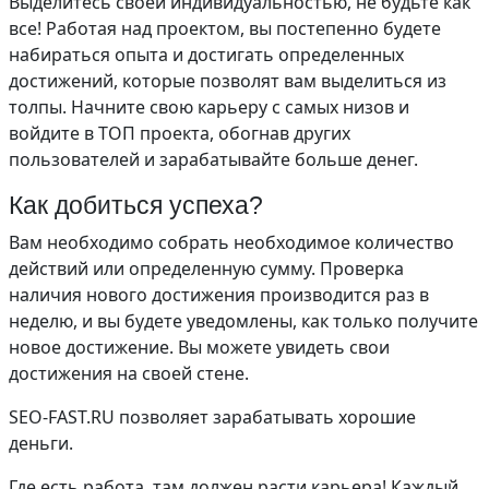
Выделитесь своей индивидуальностью, не будьте как
все! Работая над проектом, вы постепенно будете
набираться опыта и достигать определенных
достижений, которые позволят вам выделиться из
толпы. Начните свою карьеру с самых низов и
войдите в ТОП проекта, обогнав других
пользователей и зарабатывайте больше денег.
Как добиться успеха?
Вам необходимо собрать необходимое количество
действий или определенную сумму. Проверка
наличия нового достижения производится раз в
неделю, и вы будете уведомлены, как только получите
новое достижение. Вы можете увидеть свои
достижения на своей стене.
SEO-FAST.RU позволяет зарабатывать хорошие
деньги.
Где есть работа, там должен расти карьера! Каждый