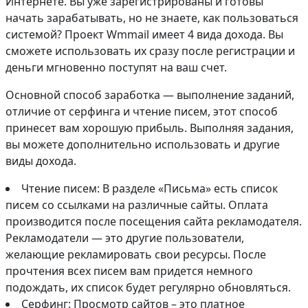
Интернете. Вы уже зарегистрированы и готовы
начать зарабатывать, но не знаете, как пользоваться
системой? Проект Wmmail имеет 4 вида дохода. Вы
сможете использовать их сразу после регистрации и
деньги мгновенно поступят на ваш счет.
Основной способ заработка — выполнение заданий,
отличие от серфинга и чтение писем, этот способ
принесет вам хорошую прибыль. Выполняя задания,
вы можете дополнительно использовать и другие
виды дохода.
Чтение писем: В разделе «Письма» есть список
писем со ссылками на различные сайты. Оплата
производится после посещения сайта рекламодателя.
Рекламодатели — это другие пользователи,
желающие рекламировать свои ресурсы. После
прочтения всех писем вам придется немного
подождать, их список будет регулярно обновляться.
Серфинг: Просмотр сайтов – это платное