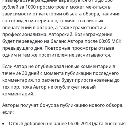
Размер вознаграждения варьируется от 0 до 500
рублей за 1000 просмотров и может меняться в
зависимости от категории объекта обзора, наличия
фото/видео материалов, количества личных
впечатлений в обзоре, а также грамотности и
профессионализма. Авторский. Вознаграждение
будет переведено на баланс Автора после 00:05 МСК
предыдущего дня. Повторные просмотры отзыва
одним и тем же посетителем не засчитываются.
Если Автор не опубликовал новые комментарии в
течение 30 дней с момента публикации последнего
комментария, то расчеты будут приостановлены до
тех пор, пока Автор не опубликует новый
комментарий.
Авторы получат бонус за публикацию нового обзора,
если:
Отзыв добавлен не ранее 06.06.2013 (дата внесения