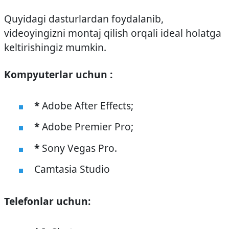
Quyidagi dasturlardan foydalanib,
videoyingizni montaj qilish orqali ideal holatga
keltirishingiz mumkin.
Kompyuterlar uchun :
*
Adobe After Effects;
*
Adobe Premier Pro;
*
Sony Vegas Pro.
Camtasia Studio
Telefonlar uchun: