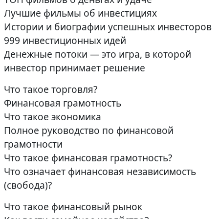
Лучшие фильмы об инвестициях
Истории и биографии успешных инвесторов
999 инвестиционных идей
Денежные потоки — это игра, в которой
инвестор принимает решение
Что такое торговля?
Финансовая грамотность
Что такое экономика
Полное руководство по финансовой
грамотности
Что такое финансовая грамотность?
Что означает финансовая независимость
(свобода)?
Что такое финансовый рынок