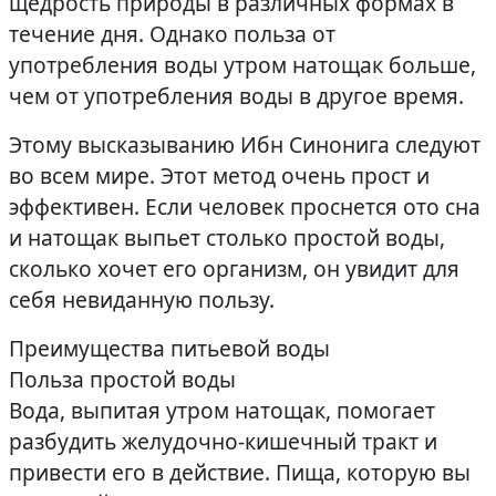
щедрость природы в различных формах в
течение дня. Однако польза от
употребления воды утром натощак больше,
чем от употребления воды в другое время.
Этому высказыванию Ибн Синонига следуют
во всем мире. Этот метод очень прост и
эффективен. Если человек проснется ото сна
и натощак выпьет столько простой воды,
сколько хочет его организм, он увидит для
себя невиданную пользу.
Преимущества питьевой воды
Польза простой воды
Вода, выпитая утром натощак, помогает
разбудить желудочно-кишечный тракт и
привести его в действие. Пища, которую вы