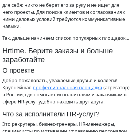
для себя: никто не берет его за руку и не ищет для
него проекты. Для поиска клиентов и согласования с
ними деловых условий требуются коммуникативные
навыки.
Так, дальше начинаем список популярных площадок…
Hrtime. Берите заказы и больше
заработайте
О проекте
Добро пожаловать, уважаемые друзья и коллеги!
Крупнейшая
профессиональная площадка
(агрегатор)
в России, где помогает исполнителям и заказчикам в
сфере HR-услуг удобно находить друг друга.
Что за исполнители HR-услуг?
Это рекрутеры, бизнес-тренеры, HR-менеджеры,
специалисты по мотивации, управлению персоналом,