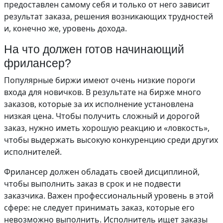
предоставлен самому себя и только от него зависит
результат заказа, решения возникающих трудностей
и, конечно же, уровень дохода.
На что должен готов начинающий
фрилансер?
Популярные биржи имеют очень низкие пороги
входа для новичков. В результате на бирже много
заказов, которые за их исполнение установлена
низкая цена. Чтобы получить сложный и дорогой
заказ, нужно иметь хорошую реакцию и «ловкость»,
чтобы выдержать высокую конкуренцию среди других
исполнителей.
Фрилансер должен обладать своей дисциплиной,
чтобы выполнить заказ в срок и не подвести
заказчика. Важен профессиональный уровень в этой
сфере: не следует принимать заказ, которые его
невозможно выполнить. Исполнитель ищет заказы