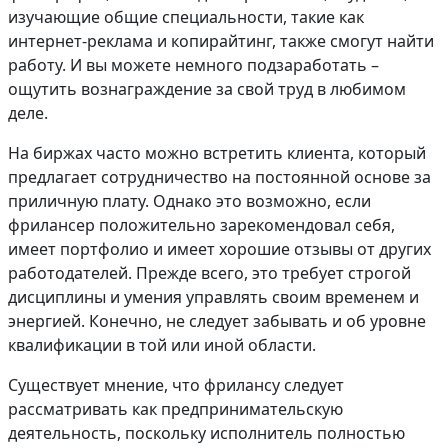
изучающие общие специальности, такие как
интернет-реклама и копирайтинг, также смогут найти
работу. И вы можете немного подзаработать –
ощутить вознаграждение за свой труд в любимом
деле.
На биржах часто можно встретить клиента, который
предлагает сотрудничество на постоянной основе за
приличную плату. Однако это возможно, если
фрилансер положительно зарекомендовал себя,
имеет портфолио и имеет хорошие отзывы от других
работодателей. Прежде всего, это требует строгой
дисциплины и умения управлять своим временем и
энергией. Конечно, не следует забывать и об уровне
квалификации в той или иной области.
Существует мнение, что фрилансу следует
рассматривать как предпринимательскую
деятельность, поскольку исполнитель полностью