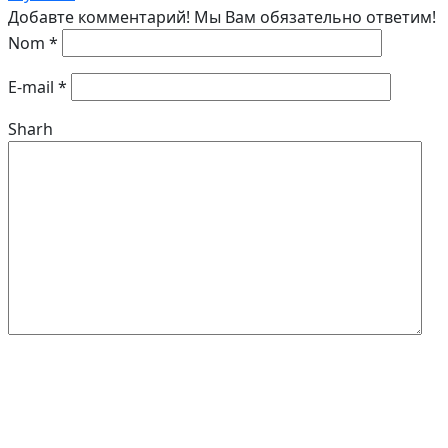
Добавте комментарий! Мы Вам обязательно ответим!
Nom
*
E-mail
*
Sharh