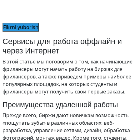
Сервисы для работа оффлайн и
через Интернет
В этой статье мы поговорим о том, как начинающие
фрилансеры могут начать работу на биржах для
фрилансеров, а также приведем примеры наиболее
популярных площадок, на которых студенты и
фрилансеры могут получить свои первые заказы.
Преимущества удаленной работы
Прежде всего, биржи дают новичкам возможность
«пощупать зубы» в различных областях: веб-
разработка, управление сетями, дизайн, обработка
фотографий, монтаж видео. Кроме того, студенты,