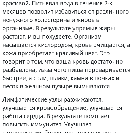
красивой. Питьевая вода в течение 2-х
месяцев позволит избавиться от различного
ненужного холестерина и жиров в
организме. В результате упрямые жиры
растают, и вы похудеете. Организм
насыщается кислородом, кровь очищается, а
кожа приобретает красивый цвет. Это
говорит о том, что ваша кровь достаточно
разбавлена, из-за чего пища переваривается
быстрее, а соли, шлаки, камни в почках и
песок в желчном пузыре вымываются.
Лимфатические узлы разжижаются,
улучшается кровообращение, улучшается
работа сердца. В результате помогает
повысить иммунитет. Улучшает
самочувствие, брови, ресницы и волосы