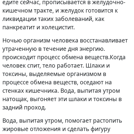
едите сейчас, прописывается в желудочно-
кишечном тракте, и желудок готовится к
ликвидации таких заболеваний, как
панкреатит и холецистит.
Ночью организм человека восстанавливает
утраченную в течение дня энергию.
происходит процесс обмена веществ.Когда
человек спит, тело работает. Шлаки и
токсины, выделяемые организмом в
процессе обмена веществ, оседают на
стенках кишечника. Вода, выпитая утром
натощак, выгоняет эти шлаки и токсины в
задний проход.
Вода, выпитая утром, помогает растопить
жировые отложения и сделать фигуру