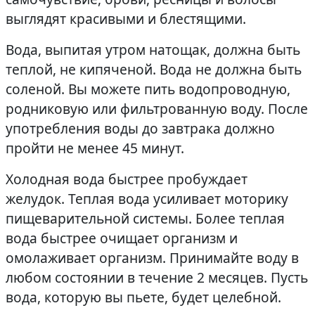
выглядят красивыми и блестящими.
Вода, выпитая утром натощак, должна быть
теплой, не кипяченой. Вода не должна быть
соленой. Вы можете пить водопроводную,
родниковую или фильтрованную воду. После
употребления воды до завтрака должно
пройти не менее 45 минут.
Холодная вода быстрее пробуждает
желудок. Теплая вода усиливает моторику
пищеварительной системы. Более теплая
вода быстрее очищает организм и
омолаживает организм. Принимайте воду в
любом состоянии в течение 2 месяцев. Пусть
вода, которую вы пьете, будет целебной.