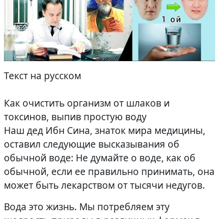
Текст на русском
Как очистить организм от шлаков и
токсинов, выпив простую воду
Наш дед Ибн Сина, знаток мира медицины,
оставил следующие высказывания об
обычной воде: Не думайте о воде, как об
обычной, если ее правильно принимать, она
может быть лекарством от тысячи недугов.
Вода это жизнь. Мы потребляем эту