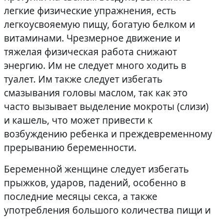
легкие физические упражнения, есть
легкоусвояемую пищу, богатую белком и
витаминами. Чрезмерное движение и
тяжелая физическая работа снижают
энергию. Им не следует много ходить в
туалет. Им также следует избегать
смазывания головы маслом, так как это
часто вызывает выделение мокроты (слизи)
и кашель, что может привести к
возбуждению ребенка и преждевременному
прерыванию беременности.
Беременной женщине следует избегать
прыжков, ударов, падений, особенно в
последние месяцы секса, а также
употребления большого количества пищи и