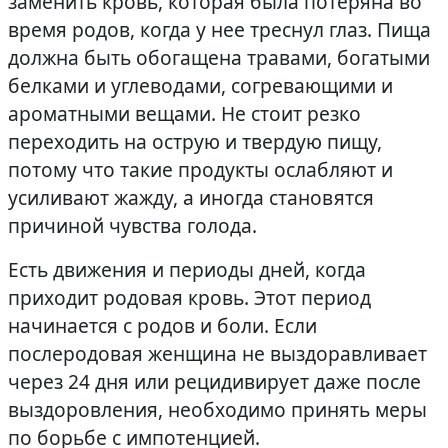
заменить кровь, которая была потеряна во
время родов, когда у нее треснул глаз. Пища
должна быть обогащена травами, богатыми
белками и углеводами, согревающими и
ароматными вещами. Не стоит резко
переходить на острую и твердую пищу,
потому что такие продукты ослабляют и
усиливают жажду, а иногда становятся
причиной чувства голода.
Есть движения и периоды дней, когда
приходит родовая кровь. Этот период
начинается с родов и боли. Если
послеродовая женщина не выздоравливает
через 24 дня или рецидивирует даже после
выздоровления, необходимо принять меры
по борьбе с импотенцией.