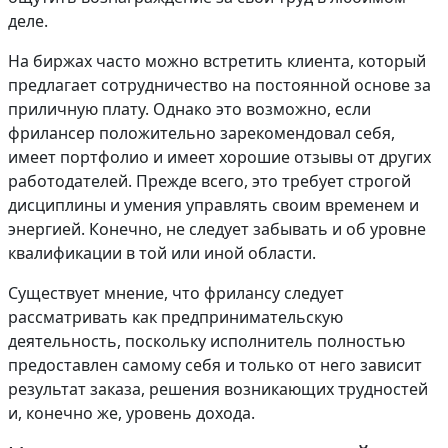
деле.
На биржах часто можно встретить клиента, который
предлагает сотрудничество на постоянной основе за
приличную плату. Однако это возможно, если
фрилансер положительно зарекомендовал себя,
имеет портфолио и имеет хорошие отзывы от других
работодателей. Прежде всего, это требует строгой
дисциплины и умения управлять своим временем и
энергией. Конечно, не следует забывать и об уровне
квалификации в той или иной области.
Существует мнение, что фрилансу следует
рассматривать как предпринимательскую
деятельность, поскольку исполнитель полностью
предоставлен самому себя и только от него зависит
результат заказа, решения возникающих трудностей
и, конечно же, уровень дохода.