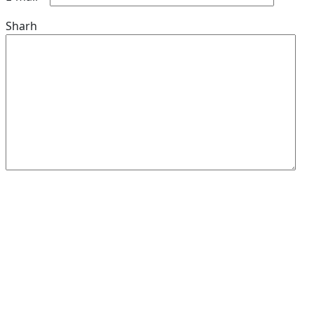
Sharh