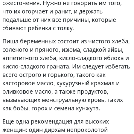
ожесточения. Нужно не говорить им того,
что их огорчает и ранит, и держать
подальше от них все причины, которые
сбивают ребенка с толку.
Пища беременных состоит из чистого хлеба,
соленого и пряного, изюма, сладкой айвы,
аппетитного хлеба, кисло-сладкого яблока и
кисло-сладкого граната. Им следует избегать
всего острого и горького, такого как
касторовое масло, кукурузный крахмал и
оливковое масло, а также продуктов,
вызывающих менструальную кровь, таких
как бобы, горох и семена кунжута.
Еще одна рекомендация для высоких
женщин: один дирхам непроколотой