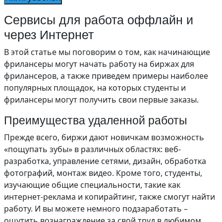
Сервисы для работа оффлайн и
через Интернет
В этой статье мы поговорим о том, как начинающие
фрилансеры могут начать работу на биржах для
фрилансеров, а также приведем примеры наиболее
популярных площадок, на которых студенты и
фрилансеры могут получить свои первые заказы.
Преимущества удаленной работы
Прежде всего, биржи дают новичкам возможность
«пощупать зубы» в различных областях: веб-
разработка, управление сетями, дизайн, обработка
фотографий, монтаж видео. Кроме того, студенты,
изучающие общие специальности, такие как
интернет-реклама и копирайтинг, также смогут найти
работу. И вы можете немного подзаработать –
ощутить вознаграждение за свой труд в любимом