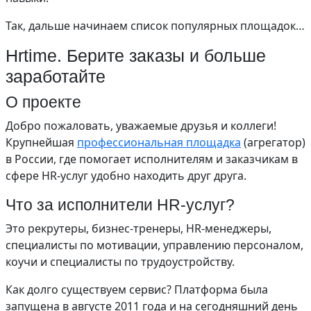
Так, дальше начинаем список популярных площадок…
Hrtime. Берите заказы и больше
заработайте
О проекте
Добро пожаловать, уважаемые друзья и коллеги!
Крупнейшая
профессиональная площадка
(агрегатор)
в России, где помогает исполнителям и заказчикам в
сфере HR-услуг удобно находить друг друга.
Что за исполнители HR-услуг?
Это рекрутеры, бизнес-тренеры, HR-менеджеры,
специалисты по мотивации, управлению персоналом,
коучи и специалисты по трудоустройству.
Как долго существуем сервис? Платформа была
запущена в августе 2011 года и на сегодняшний день