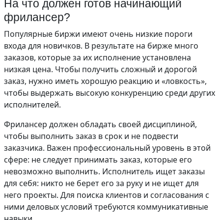
На что должен готов начинающий
фрилансер?
Популярные биржи имеют очень низкие пороги
входа для новичков. В результате на бирже много
заказов, которые за их исполнение установлена
низкая цена. Чтобы получить сложный и дорогой
заказ, нужно иметь хорошую реакцию и «ловкость»,
чтобы выдержать высокую конкуренцию среди других
исполнителей.
Фрилансер должен обладать своей дисциплиной,
чтобы выполнить заказ в срок и не подвести
заказчика. Важен профессиональный уровень в этой
сфере: не следует принимать заказ, которые его
невозможно выполнить. Исполнитель ищет заказы
для себя: никто не берет его за руку и не ищет для
него проекты. Для поиска клиентов и согласования с
ними деловых условий требуются коммуникативные
навыки.