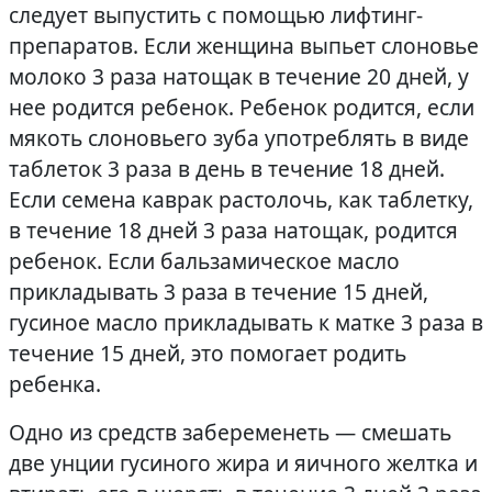
следует выпустить с помощью лифтинг-
препаратов. Если женщина выпьет слоновье
молоко 3 раза натощак в течение 20 дней, у
нее родится ребенок. Ребенок родится, если
мякоть слоновьего зуба употреблять в виде
таблеток 3 раза в день в течение 18 дней.
Если семена каврак растолочь, как таблетку,
в течение 18 дней 3 раза натощак, родится
ребенок. Если бальзамическое масло
прикладывать 3 раза в течение 15 дней,
гусиное масло прикладывать к матке 3 раза в
течение 15 дней, это помогает родить
ребенка.
Одно из средств забеременеть — смешать
две унции гусиного жира и яичного желтка и