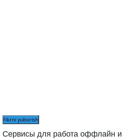
Сервисы для работа оффлайн и