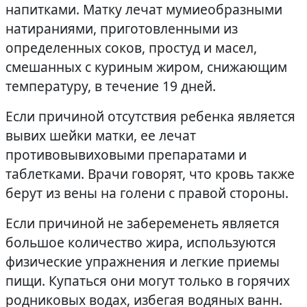
напитками. Матку лечат мумиеобразными
натираниями, приготовленными из
определенных соков, простуд и масел,
смешанных с куриным жиром, снижающим
температуру, в течение 19 дней.
Если причиной отсутствия ребенка является
вывих шейки матки, ее лечат
противовывиховыми препаратами и
таблетками. Врачи говорят, что кровь также
берут из вены на голени с правой стороны.
Если причиной не забеременеть является
большое количество жира, используются
физические упражнения и легкие приемы
пищи. Купаться они могут только в горячих
родниковых водах, избегая водяных ванн.