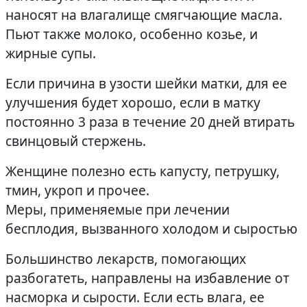
наносят на влагалище смягчающие масла.
Пьют также молоко, особенно козье, и
жирные супы.
Если причина в узости шейки матки, для ее
улучшения будет хорошо, если в матку
постоянно 3 раза в течение 20 дней втирать
свинцовый стержень.
Женщине полезно есть капусту, петрушку,
тмин, укроп и прочее.
Меры, применяемые при лечении
бесплодия, вызванного холодом и сыростью
Большинство лекарств, помогающих
разбогатеть, направлены на избавление от
насморка и сырости. Если есть влага, ее