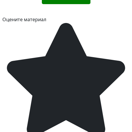
Оцените материал