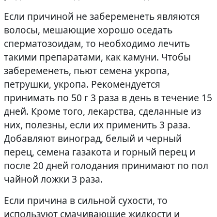
Если причиной не забеременеть являются
волосы, мешающие хорошо оседать
сперматозоидам, то необходимо лечить
такими препаратами, как камуни. Чтобы
забеременеть, пьют семена укропа,
петрушки, укропа. Рекомендуется
принимать по 50 г 3 раза в день в течение 15
дней. Кроме того, лекарства, сделанные из
них, полезны, если их применить 3 раза.
Добавляют виноград, белый и черный
перец, семена газакота и горный перец и
после 20 дней голодания принимают по пол
чайной ложки 3 раза.
Если причина в сильной сухости, то
используют смачивающие жидкости и