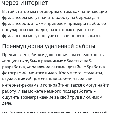
через Интернет
В этой статье мы поговорим о том, как начинающие
фрилансеры могут начать работу на биржах для
фрилансеров, а также приведем примеры наиболее
популярных площадок, на которых студенты и
фрилансеры могут получить свои первые заказы.
Преимущества удаленной работы
Прежде всего, биржи дают новичкам возможность
«пощупать зубы» в различных областях: веб-
разработка, управление сетями, дизайн, обработка
фотографий, монтаж видео. Кроме того, студенты,
изучающие общие специальности, такие как
интернет-реклама и копирайтинг, также смогут найти
работу. И вы можете немного подзаработать –
ощутить вознаграждение за свой труд в любимом
деле.