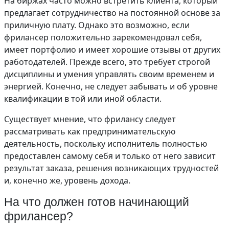
На биржах часто можно встретить клиента, который
предлагает сотрудничество на постоянной основе за
приличную плату. Однако это возможно, если
фрилансер положительно зарекомендовал себя,
имеет портфолио и имеет хорошие отзывы от других
работодателей. Прежде всего, это требует строгой
дисциплины и умения управлять своим временем и
энергией. Конечно, не следует забывать и об уровне
квалификации в той или иной области.
Существует мнение, что фрилансу следует
рассматривать как предпринимательскую
деятельность, поскольку исполнитель полностью
предоставлен самому себя и только от него зависит
результат заказа, решения возникающих трудностей
и, конечно же, уровень дохода.
На что должен готов начинающий
фрилансер?