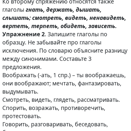
Ко второму спряжению относятся также
глаголы
гнать, держать, дышать,
слышать; смотреть, видеть, ненавидеть,
вертеть, терпеть, обидеть, зависеть.
Упражнение 2
. Запишите глаголы по
образцу. Не забывайте про глаголы
исключения. По словарю объясните разницу
между синонимами. Составьте 3
предложения.
Воображать (-ать, 1 спр.) – ты воображаешь,
они воображают; мечтать, фантазировать,
выдумывать.
Смотреть, видеть, глядеть, рассматривать.
Спорить, возражать, противоречить,
протестовать.
Говорить, разговаривать, беседовать,