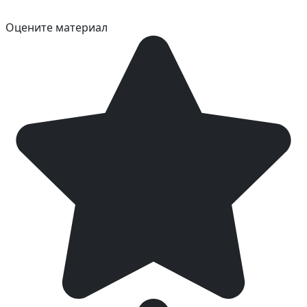
Оцените материал