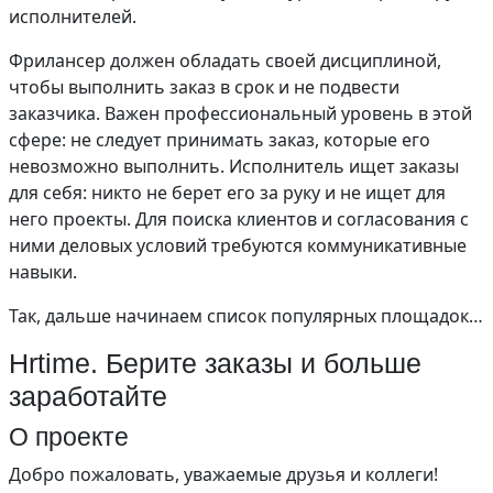
исполнителей.
Фрилансер должен обладать своей дисциплиной,
чтобы выполнить заказ в срок и не подвести
заказчика. Важен профессиональный уровень в этой
сфере: не следует принимать заказ, которые его
невозможно выполнить. Исполнитель ищет заказы
для себя: никто не берет его за руку и не ищет для
него проекты. Для поиска клиентов и согласования с
ними деловых условий требуются коммуникативные
навыки.
Так, дальше начинаем список популярных площадок…
Hrtime. Берите заказы и больше
заработайте
О проекте
Добро пожаловать, уважаемые друзья и коллеги!