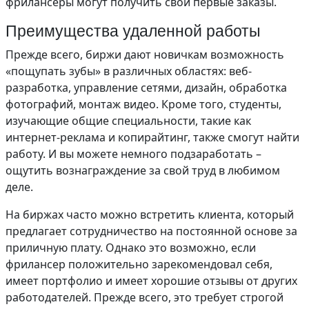
фрилансеры могут получить свои первые заказы.
Преимущества удаленной работы
Прежде всего, биржи дают новичкам возможность
«пощупать зубы» в различных областях: веб-
разработка, управление сетями, дизайн, обработка
фотографий, монтаж видео. Кроме того, студенты,
изучающие общие специальности, такие как
интернет-реклама и копирайтинг, также смогут найти
работу. И вы можете немного подзаработать –
ощутить вознаграждение за свой труд в любимом
деле.
На биржах часто можно встретить клиента, который
предлагает сотрудничество на постоянной основе за
приличную плату. Однако это возможно, если
фрилансер положительно зарекомендовал себя,
имеет портфолио и имеет хорошие отзывы от других
работодателей. Прежде всего, это требует строгой