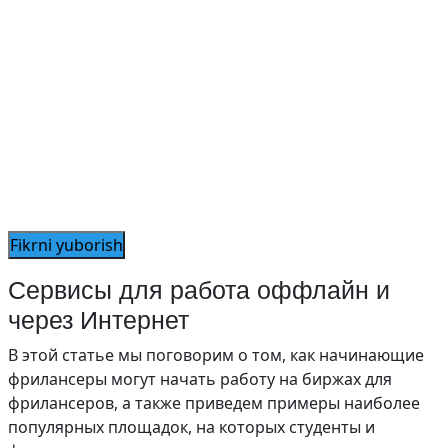
Сервисы для работа оффлайн и
через Интернет
В этой статье мы поговорим о том, как начинающие
фрилансеры могут начать работу на биржах для
фрилансеров, а также приведем примеры наиболее
популярных площадок, на которых студенты и