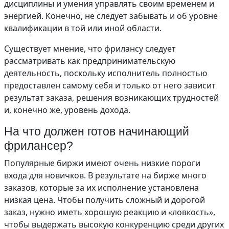
дисциплины и умения управлять своим временем и
энергией. Конечно, не следует забывать и об уровне
квалификации в той или иной области.
Существует мнение, что фрилансу следует
рассматривать как предпринимательскую
деятельность, поскольку исполнитель полностью
предоставлен самому себя и только от него зависит
результат заказа, решения возникающих трудностей
и, конечно же, уровень дохода.
На что должен готов начинающий
фрилансер?
Популярные биржи имеют очень низкие пороги
входа для новичков. В результате на бирже много
заказов, которые за их исполнение установлена
низкая цена. Чтобы получить сложный и дорогой
заказ, нужно иметь хорошую реакцию и «ловкость»,
чтобы выдержать высокую конкуренцию среди других