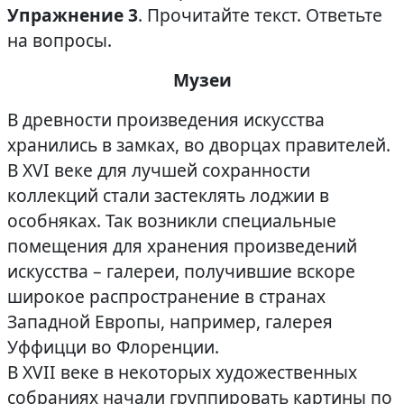
Упражнение 3
. Прочитайте текст. Ответьте
на вопросы.
Музеи
В древности произведения искусства
хранились в замках, во дворцах правителей.
В XVI веке для лучшей сохранности
коллекций стали застеклять лоджии в
особняках. Так возникли специальные
помещения для хранения произведений
искусства – галереи, получившие вскоре
широкое распространение в странах
Западной Европы, например, галерея
Уффицци во Флоренции.
В XVII веке в некоторых художественных
собраниях начали группировать картины по