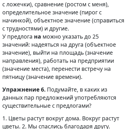
с ложечки), сравнение (ростом с меня),
определительное значение (пирог с
начинкой), объектное значение (справиться
с трудностями) и другие.
У предлога
на
можно указать до 25
значений: надеяться на друга (объектное
значение), выйти на площадь (значение
направления), работать на предприятии
(значение места), перенести встречу на
пятницу (значение времени).
Упражнение 6.
Подумайте, в каких из
данных пар предложений употребляются
существительные с предлогами?
1. Цветы растут вокруг дома. Вокруг растут
цветы. 2. Мы спаслись благодаря другу.