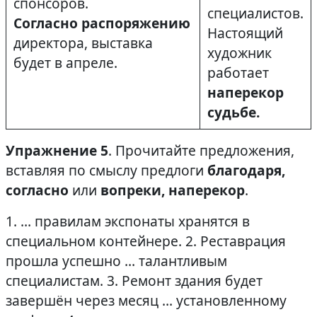
спонсоров.
специалистов.
Согласно распоряжению
Настоящий
директора, выставка
художник
будет в апреле.
работает
наперекор
судьбе.
Упражнение 5
. Прочитайте предложения,
вставляя по смыслу предлоги
благодаря,
согласно
или
вопреки, наперекор
.
1. … правилам экспонаты хранятся в
специальном контейнере. 2. Реставрация
прошла успешно … талантливым
специалистам. 3. Ремонт здания будет
завершён через месяц … установленному