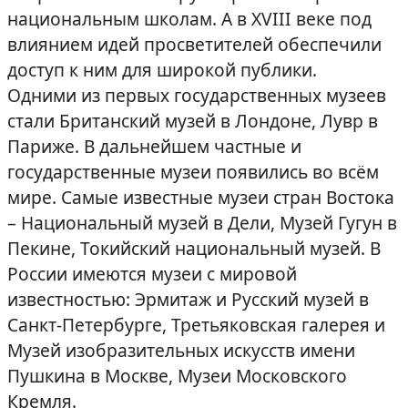
национальным школам. А в XVIII веке под
влиянием идей просветителей обеспечили
доступ к ним для широкой публики.
Одними из первых государственных музеев
стали Британский музей в Лондоне, Лувр в
Париже. В дальнейшем частные и
государственные музеи появились во всём
мире. Самые известные музеи стран Востока
– Национальный музей в Дели, Музей Гугун в
Пекине, Токийский национальный музей. В
России имеются музеи с мировой
известностью: Эрмитаж и Русский музей в
Санкт-Петербурге, Третьяковская галерея и
Музей изобразительных искусств имени
Пушкина в Москве, Музеи Московского
Кремля.