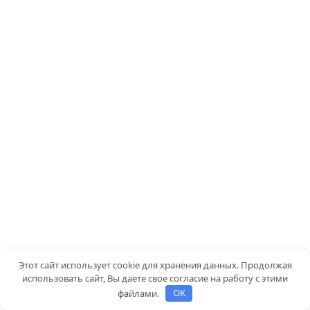
Этот сайт использует cookie для хранения данных. Продолжая
использовать сайт, Вы даете свое согласие на работу с этими
файлами.
OK