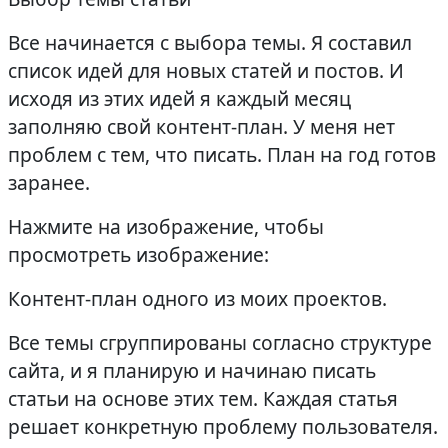
Все начинается с выбора темы. Я составил
список идей для новых статей и постов. И
исходя из этих идей я каждый месяц
заполняю свой контент-план. У меня нет
проблем с тем, что писать. План на год готов
заранее.
Нажмите на изображение, чтобы
просмотреть изображение:
Контент-план одного из моих проектов.
Все темы сгруппированы согласно структуре
сайта, и я планирую и начинаю писать
статьи на основе этих тем. Каждая статья
решает конкретную проблему пользователя.