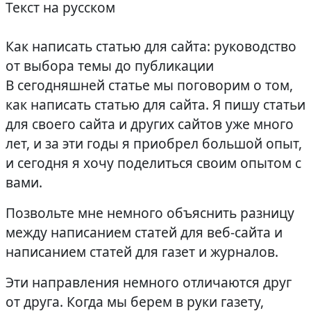
Текст на русском
Как написать статью для сайта: руководство
от выбора темы до публикации
В сегодняшней статье мы поговорим о том,
как написать статью для сайта. Я пишу статьи
для своего сайта и других сайтов уже много
лет, и за эти годы я приобрел большой опыт,
и сегодня я хочу поделиться своим опытом с
вами.
Позвольте мне немного объяснить разницу
между написанием статей для веб-сайта и
написанием статей для газет и журналов.
Эти направления немного отличаются друг
от друга. Когда мы берем в руки газету,