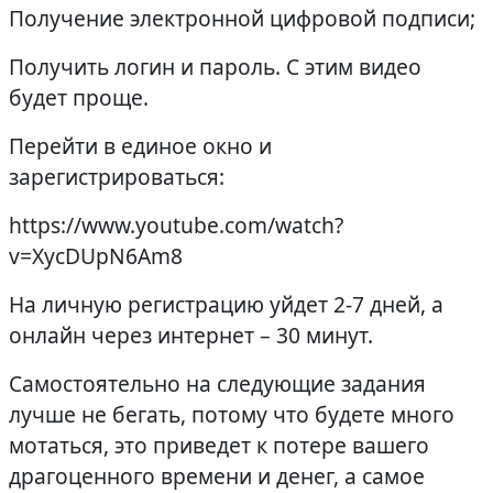
Получение электронной цифровой подписи;
Получить логин и пароль. С этим видео
будет проще.
Перейти в единое окно и
зарегистрироваться:
https://www.youtube.com/watch?
v=XycDUpN6Am8
На личную регистрацию уйдет 2-7 дней, а
онлайн через интернет – 30 минут.
Самостоятельно на следующие задания
лучше не бегать, потому что будете много
мотаться, это приведет к потере вашего
драгоценного времени и денег, а самое