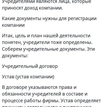
Учредителями являются лица, которые
приносят доход компании.
Какие документы нужны для регистрации
компании
Итак, цель и план нашей деятельности
понятен, учредители тоже определены.
Соберем учредительные документы. Эти
документы:
Учредительный договор
Устав (устав компании)
В договоре указываются права и
обязанности учредителей в составе и
процессе работы фирмы. Устав определяет