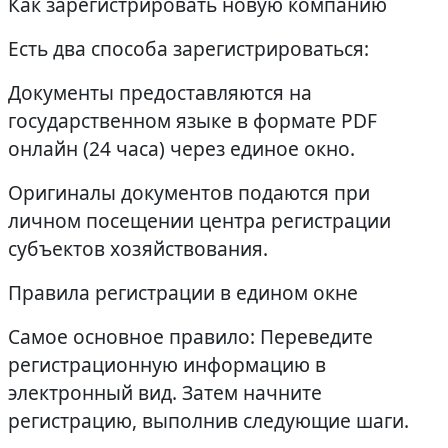
Как зарегистрировать новую компанию
Есть два способа зарегистрироваться:
Документы предоставляются на
государственном языке в формате PDF
онлайн (24 часа) через единое окно.
Оригиналы документов подаются при
личном посещении центра регистрации
субъектов хозяйствования.
Правила регистрации в едином окне
Самое основное правило: Переведите
регистрационную информацию в
электронный вид. Затем начните
регистрацию, выполнив следующие шаги.