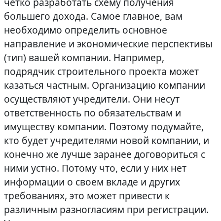
четко разработать схему получения
большего дохода. Самое главное, вам
необходимо определить основное
направление и экономические перспективы
(тип) вашей компании. Например,
подрядчик строительного проекта может
казаться частным. Организацию компании
осуществляют учредители. Они несут
ответственность по обязательствам и
имуществу компании. Поэтому подумайте,
кто будет учредителями новой компании, и
конечно же лучше заранее договориться с
ними устно. Потому что, если у них нет
информации о своем вкладе и других
требованиях, это может привести к
различным разногласиям при регистрации.