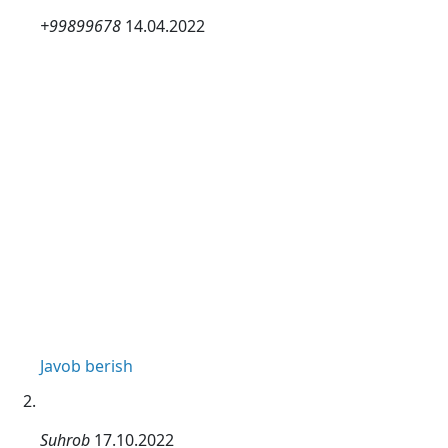
+99899678
14.04.2022
Javob berish
Suhrob
17.10.2022