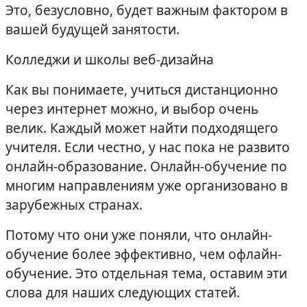
Это, безусловно, будет важным фактором в
вашей будущей занятости.
Колледжи и школы веб-дизайна
Как вы понимаете, учиться дистанционно
через интернет можно, и выбор очень
велик. Каждый может найти подходящего
учителя. Если честно, у нас пока не развито
онлайн-образование. Онлайн-обучение по
многим направлениям уже организовано в
зарубежных странах.
Потому что они уже поняли, что онлайн-
обучение более эффективно, чем офлайн-
обучение. Это отдельная тема, оставим эти
слова для наших следующих статей.