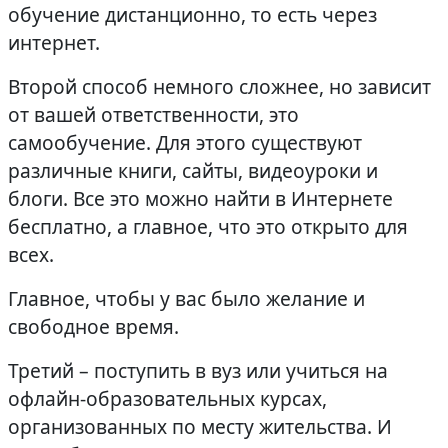
обучение дистанционно, то есть через
интернет.
Второй способ немного сложнее, но зависит
от вашей ответственности, это
самообучение. Для этого существуют
различные книги, сайты, видеоуроки и
блоги. Все это можно найти в Интернете
бесплатно, а главное, что это открыто для
всех.
Главное, чтобы у вас было желание и
свободное время.
Третий – поступить в вуз или учиться на
офлайн-образовательных курсах,
организованных по месту жительства. И