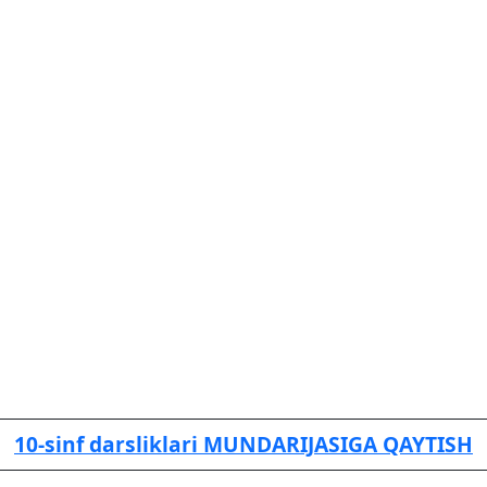
10-sinf darsliklari MUNDARIJASIGA QAYTISH