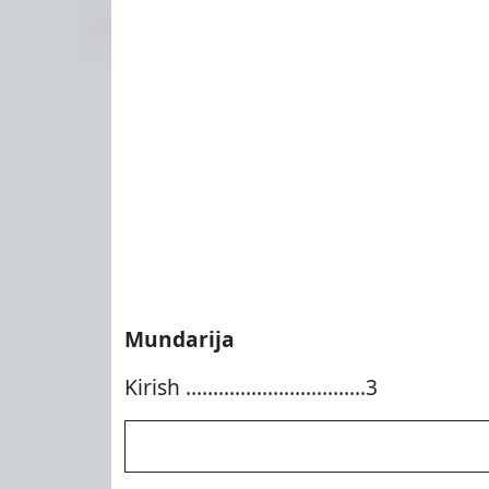
Mundarija
Kirish ……………………………3