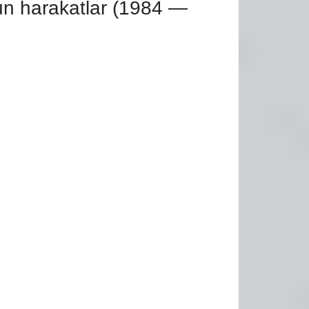
hun harakatlar (1984 —