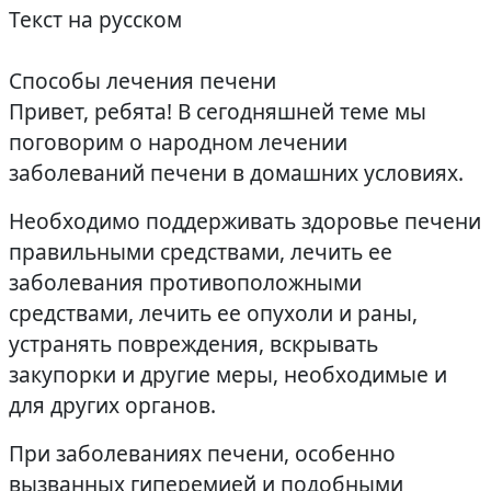
Текст на русском
Способы лечения печени
Привет, ребята! В сегодняшней теме мы
поговорим о народном лечении
заболеваний печени в домашних условиях.
Необходимо поддерживать здоровье печени
правильными средствами, лечить ее
заболевания противоположными
средствами, лечить ее опухоли и раны,
устранять повреждения, вскрывать
закупорки и другие меры, необходимые и
для других органов.
При заболеваниях печени, особенно
вызванных гиперемией и подобными