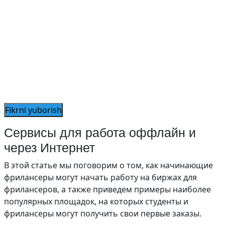
Сервисы для работа оффлайн и
через Интернет
В этой статье мы поговорим о том, как начинающие
фрилансеры могут начать работу на биржах для
фрилансеров, а также приведем примеры наиболее
популярных площадок, на которых студенты и
фрилансеры могут получить свои первые заказы.