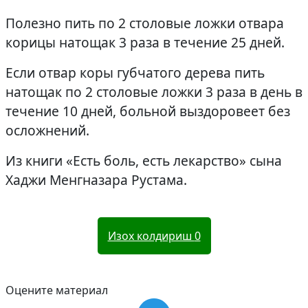
Полезно пить по 2 столовые ложки отвара
корицы натощак 3 раза в течение 25 дней.
Если отвар коры губчатого дерева пить
натощак по 2 столовые ложки 3 раза в день в
течение 10 дней, больной выздоровеет без
осложнений.
Из книги «Есть боль, есть лекарство» сына
Хаджи Менгназара Рустама.
Изох колдириш
0
Оцените материал