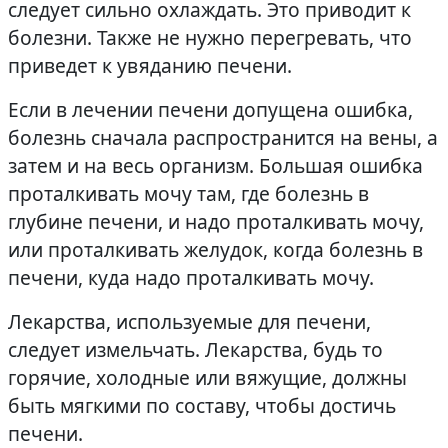
следует сильно охлаждать. Это приводит к
болезни. Также не нужно перегревать, что
приведет к увяданию печени.
Если в лечении печени допущена ошибка,
болезнь сначала распространится на вены, а
затем и на весь организм. Большая ошибка
проталкивать мочу там, где болезнь в
глубине печени, и надо проталкивать мочу,
или проталкивать желудок, когда болезнь в
печени, куда надо проталкивать мочу.
Лекарства, используемые для печени,
следует измельчать. Лекарства, будь то
горячие, холодные или вяжущие, должны
быть мягкими по составу, чтобы достичь
печени.