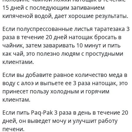
15 дней с последующим запиванием
кипяченой водой, дает хорошие результаты.
Если полуспрессованные листья таратезака 3
раза в течение 20 дней натощак бросать в
чайник, затем заваривать 10 минут и пить
как чай, это полезно людям с простудными
клиентами.
Если вы добавите равное количество меда в
воду с алоэ и выпьете ее 3 раза натощак, это
принесет пользу холодным и горячим
клиентам.
Если пить Paq-Pak 3 раза в день в течение 20
дней, он выведет мочу и улучшит работу
печени.