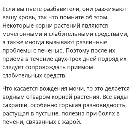
Если вы пьете разбавители, они разжижают
вашу кровь, так что помните об этом.
Некоторые корни растений являются
мочегонными и слабительными средствами,
а также иногда вызывают различные
проблемы с печенью. Поэтому после их
приема в течение двух-трех дней подряд их
следует сопровождать приемом
слабительных средств.
Что касается вождения мочи, то это делается
водным отваром корней растения. Все виды
сахратки, особенно горькая разновидность,
растущая в пустыне, полезна при болях в
печени, связанных с жарой.