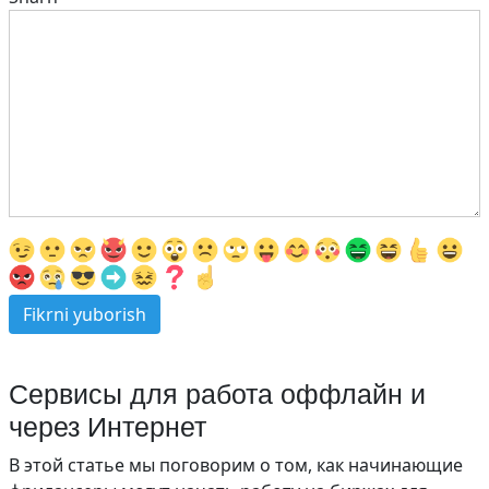
Сервисы для работа оффлайн и
через Интернет
В этой статье мы поговорим о том, как начинающие