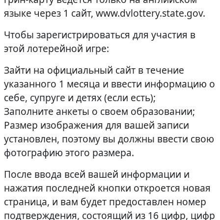
языке через 1 сайт, www.dvlottery.state.gov.
Чтобы зарегистрироваться для участия в
этой лотерейной игре:
Зайти на официальный сайт в течение
указанного 1 месяца и ввести информацию о
себе, супруге и детях (если есть);
Заполните анкеты о своем образовании;
Размер изображения для вашей записи
установлен, поэтому вы должны ввести свою
фотографию этого размера.
После ввода всей вашей информации и
нажатия последней кнопки откроется новая
страница, и вам будет предоставлен номер
подтверждения, состоящий из 16 цифр, цифр