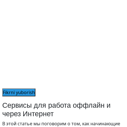
Сервисы для работа оффлайн и
через Интернет
В этой статье мы поговорим о том, как начинающие