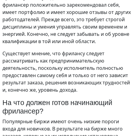
фрилансер положительно зарекомендовал себя,
имеет портфолио и имеет хорошие отзывы от других
работодателей. Прежде всего, это требует строгой
дисциплины и умения управлять своим временем и
энергией. Конечно, не следует забывать и об уровне
квалификации в той или иной области.
Существует мнение, что фрилансу следует
рассматривать как предпринимательскую
деятельность, поскольку исполнитель полностью
предоставлен самому себя и только от него зависит
результат заказа, решения возникающих трудностей
и, конечно же, уровень дохода.
На что должен готов начинающий
фрилансер?
Популярные биржи имеют очень низкие пороги
входа для новичков. В результате на бирже много