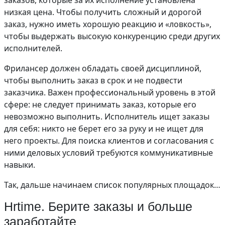
заказов, которые за их исполнение установлена
низкая цена. Чтобы получить сложный и дорогой
заказ, нужно иметь хорошую реакцию и «ловкость»,
чтобы выдержать высокую конкуренцию среди других
исполнителей.
Фрилансер должен обладать своей дисциплиной,
чтобы выполнить заказ в срок и не подвести
заказчика. Важен профессиональный уровень в этой
сфере: не следует принимать заказ, которые его
невозможно выполнить. Исполнитель ищет заказы
для себя: никто не берет его за руку и не ищет для
него проекты. Для поиска клиентов и согласования с
ними деловых условий требуются коммуникативные
навыки.
Так, дальше начинаем список популярных площадок…
Hrtime. Берите заказы и больше
заработайте