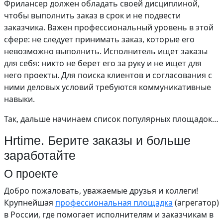
Фрилансер должен обладать своей дисциплиной,
чтобы выполнить заказ в срок и не подвести
заказчика. Важен профессиональный уровень в этой
сфере: не следует принимать заказ, которые его
невозможно выполнить. Исполнитель ищет заказы
для себя: никто не берет его за руку и не ищет для
него проекты. Для поиска клиентов и согласования с
ними деловых условий требуются коммуникативные
навыки.
Так, дальше начинаем список популярных площадок…
Hrtime. Берите заказы и больше
заработайте
О проекте
Добро пожаловать, уважаемые друзья и коллеги!
Крупнейшая
профессиональная площадка
(агрегатор)
в России, где помогает исполнителям и заказчикам в