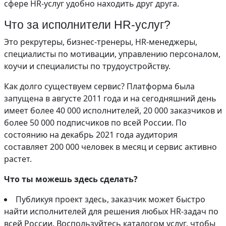
сфере HR-услуг удобно находить друг друга.
Что за исполнители HR-услуг?
Это рекрутеры, бизнес-тренеры, HR-менеджеры,
специалисты по мотивации, управлению персоналом,
коучи и специалисты по трудоустройству.
Как долго существуем сервис? Платформа была
запущена в августе 2011 года и на сегодняшний день
имеет более 40 000 исполнителей, 20 000 заказчиков и
более 50 000 подписчиков по всей России. По
состоянию на декабрь 2021 года аудитория
составляет 200 000 человек в месяц и сервис активно
растет.
Что ты можешь здесь сделать?
Публикуя проект здесь, заказчик может быстро
найти исполнителей для решения любых HR-задач по
всей России. Воспользуйтесь каталогом услуг, чтобы