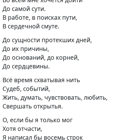
До самой сути.
В работе, в поисках пути,
В сердечной смуте.
До сущности протекших дней,
До их причины,
До оснований, до корней,
До сердцевины.
Всё время схватывая нить
Судеб, событий,
Жить, думать, чувствовать, любить,
Свершать открытья.
О, если бы я только мог
Хотя отчасти,
Я написал бы восемь строк