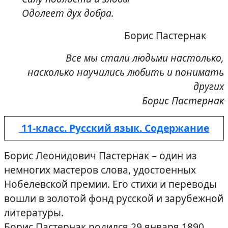
Одолеет дух добра.
Борис Пастернак
Все мы стали людьми настолько,
насколько научились любить и понимать
других
Борис Пастернак
11-класс. Русский язык. Содержание
Борис Леонидович Пастернак – один из
немногих мастеров слова, удостоенных
Нобелевской премии. Его стихи и переводы
вошли в золотой фонд русской и зарубежной
литературы.
Борис Пастернак родился 29 января 1890