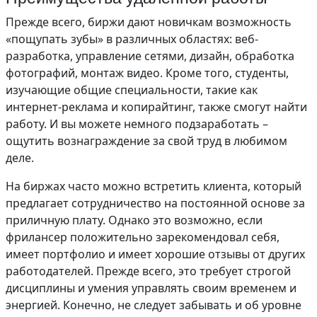
Прежде всего, биржи дают новичкам возможность
«пощупать зубы» в различных областях: веб-
разработка, управление сетями, дизайн, обработка
фотографий, монтаж видео. Кроме того, студенты,
изучающие общие специальности, такие как
интернет-реклама и копирайтинг, также смогут найти
работу. И вы можете немного подзаработать –
ощутить вознаграждение за свой труд в любимом
деле.
На биржах часто можно встретить клиента, который
предлагает сотрудничество на постоянной основе за
приличную плату. Однако это возможно, если
фрилансер положительно зарекомендовал себя,
имеет портфолио и имеет хорошие отзывы от других
работодателей. Прежде всего, это требует строгой
дисциплины и умения управлять своим временем и
энергией. Конечно, не следует забывать и об уровне