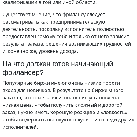
квалификации в той или иной области.
Существует мнение, что фрилансу следует
рассматривать как предпринимательскую
деятельность, поскольку исполнитель полностью
предоставлен самому себя и только от него зависит
результат заказа, решения возникающих трудностей
и, конечно же, уровень дохода.
На что должен готов начинающий
фрилансер?
Популярные биржи имеют очень низкие пороги
входа для новичков. В результате на бирже много
заказов, которые за их исполнение установлена
низкая цена. Чтобы получить сложный и дорогой
заказ, нужно иметь хорошую реакцию и «ловкость»,
чтобы выдержать высокую конкуренцию среди других
исполнителей.