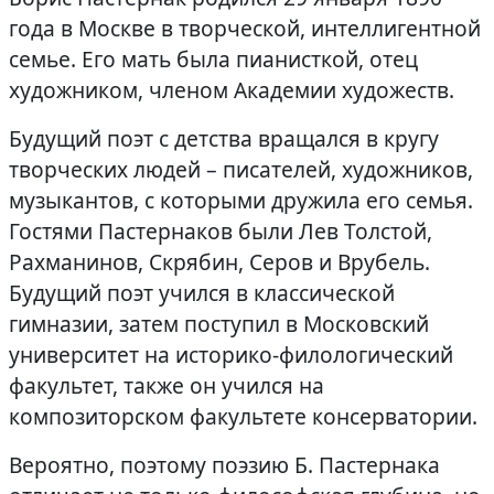
года в Москве в творческой, интеллигентной
семье. Его мать была пианисткой, отец
художником, членом Академии художеств.
Будущий поэт с детства вращался в кругу
творческих людей – писателей, художников,
музыкантов, с которыми дружила его семья.
Гостями Пастернаков были Лев Толстой,
Рахманинов, Скрябин, Серов и Врубель.
Будущий поэт учился в классической
гимназии, затем поступил в Московский
университет на историко-филологический
факультет, также он учился на
композиторском факультете консерватории.
Вероятно, поэтому поэзию Б. Пастернака