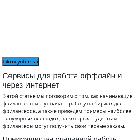
Сервисы для работа оффлайн и
через Интернет
В этой статье мы поговорим о том, как начинающие
фрилансеры могут начать работу на биржах для
фрилансеров, а также приведем примеры наиболее
популярных площадок, на которых студенты и
фрилансеры могут получить свои первые заказы.
Преимущества удаленной работы