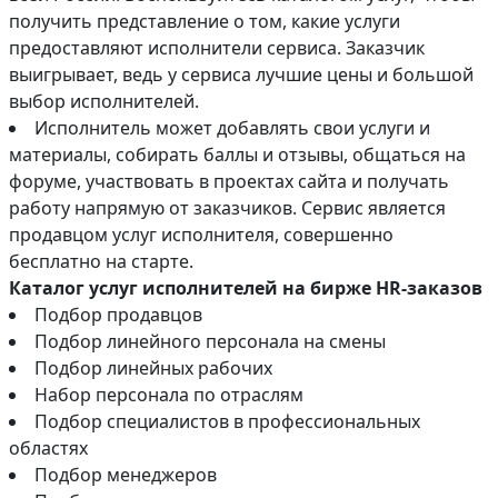
получить представление о том, какие услуги
предоставляют исполнители сервиса. Заказчик
выигрывает, ведь у сервиса лучшие цены и большой
выбор исполнителей.
Исполнитель может добавлять свои услуги и
материалы, собирать баллы и отзывы, общаться на
форуме, участвовать в проектах сайта и получать
работу напрямую от заказчиков. Сервис является
продавцом услуг исполнителя, совершенно
бесплатно на старте.
Каталог услуг исполнителей на бирже HR-заказов
Подбор продавцов
Подбор линейного персонала на смены
Подбор линейных рабочих
Набор персонала по отраслям
Подбор специалистов в профессиональных
областях
Подбор менеджеров