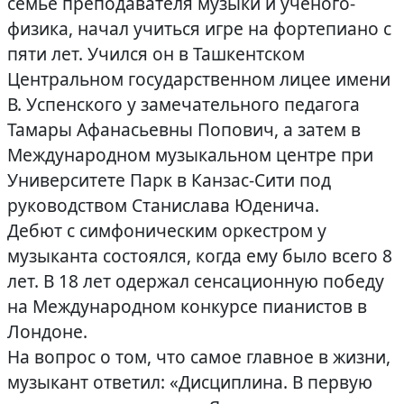
семье преподавателя музыки и ученого-
физика, начал учиться игре на фортепиано с
пяти лет. Учился он в Ташкентском
Центральном государственном лицее имени
В. Успенского у замечательного педагога
Тамары Афанасьевны Попович, а затем в
Международном музыкальном центре при
Университете Парк в Канзас-Сити под
руководством Станислава Юденича.
Дебют с симфоническим оркестром у
музыканта состоялся, когда ему было всего 8
лет. В 18 лет одержал сенсационную победу
на Международном конкурсе пианистов в
Лондоне.
На вопрос о том, что самое главное в жизни,
музыкант ответил: «Дисциплина. В первую