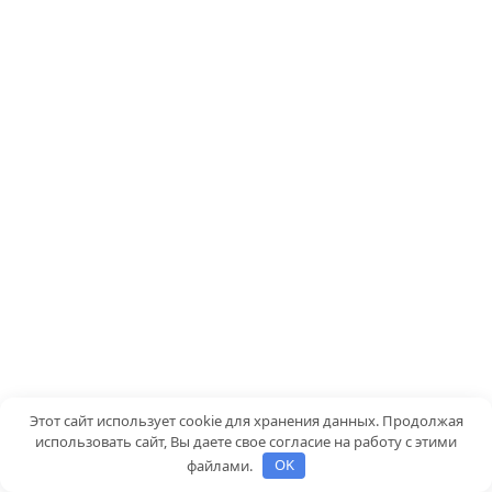
Этот сайт использует cookie для хранения данных. Продолжая
использовать сайт, Вы даете свое согласие на работу с этими
файлами.
OK