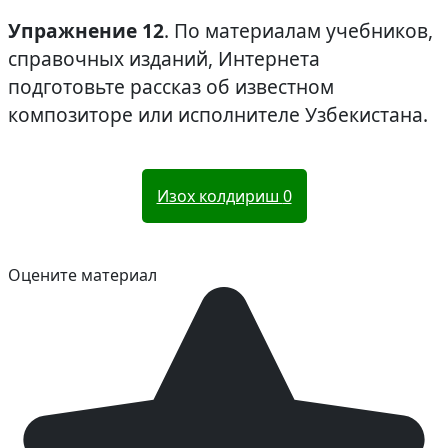
Упражнение 12
. По материалам учебников,
справочных изданий, Интернета
подготовьте рассказ об известном
композиторе или исполнителе Узбекистана.
Изох колдириш
0
Оцените материал