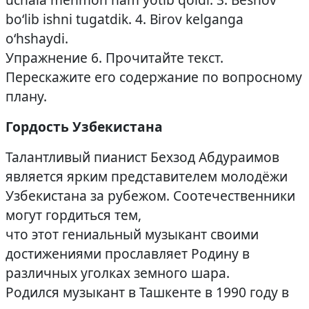
bo‘lib ishni tugatdik. 4. Birov kelganga
o‘hshaydi.
Упражнение 6. Прочитайте текст.
Перескажите его содержание по вопросному
плану.
Гордость Узбекистана
Талантливый пианист Бехзод Абдураимов
является ярким представителем молодёжи
Узбекистана за рубежом. Соотечественники
могут гордиться тем,
что этот гениальный музыкант своими
достижениями прославляет Родину в
различных уголках земного шара.
Родился музыкант в Ташкенте в 1990 году в