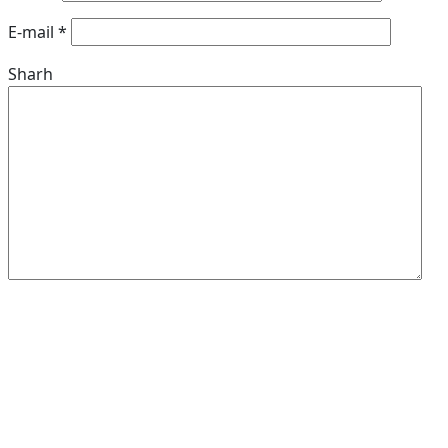
E-mail
*
Sharh