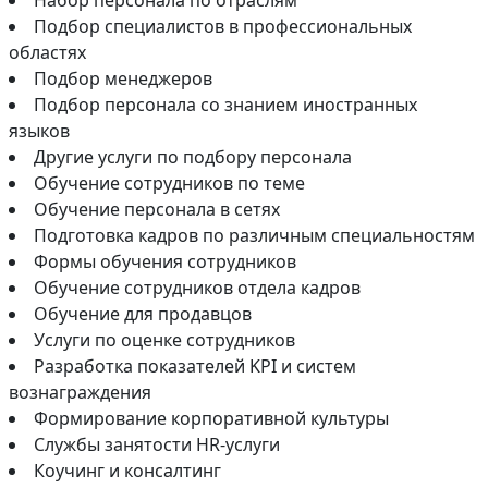
Набор персонала по отраслям
Подбор специалистов в профессиональных
областях
Подбор менеджеров
Подбор персонала со знанием иностранных
языков
Другие услуги по подбору персонала
Обучение сотрудников по теме
Обучение персонала в сетях
Подготовка кадров по различным специальностям
Формы обучения сотрудников
Обучение сотрудников отдела кадров
Обучение для продавцов
Услуги по оценке сотрудников
Разработка показателей KPI и систем
вознаграждения
Формирование корпоративной культуры
Службы занятости HR-услуги
Коучинг и консалтинг