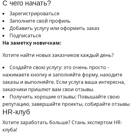
С чего начать?
Зарегистрироваться
Заполните свой профиль
Добавить услугу или оформить заказ
Подписаться
На заметку новичкам:
Хотите найти новых заказчиков каждый день?
Создайте свою услугу: это очень просто -
нажимаете кнопку и заполняйте форму, находите
заказы и выполняйте. Если услуга ваша интересна,
заказчики пришлют вам свои отзывы.
Получить хорошие отзывы: Повышайте свою
репутацию, завершайте проекты, собирайте отзывы
HR-клуб
Хотите заработать больше? Стань экспертом HR-
клуба!