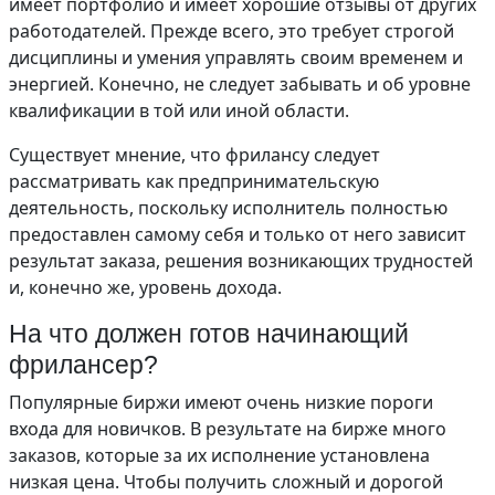
имеет портфолио и имеет хорошие отзывы от других
работодателей. Прежде всего, это требует строгой
дисциплины и умения управлять своим временем и
энергией. Конечно, не следует забывать и об уровне
квалификации в той или иной области.
Существует мнение, что фрилансу следует
рассматривать как предпринимательскую
деятельность, поскольку исполнитель полностью
предоставлен самому себя и только от него зависит
результат заказа, решения возникающих трудностей
и, конечно же, уровень дохода.
На что должен готов начинающий
фрилансер?
Популярные биржи имеют очень низкие пороги
входа для новичков. В результате на бирже много
заказов, которые за их исполнение установлена
низкая цена. Чтобы получить сложный и дорогой