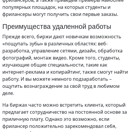
фрилансеров, а также приведем примеры наиболее
популярных площадок, на которых студенты и
фрилансеры могут получить свои первые заказы.
Преимущества удаленной работы
Прежде всего, биржи дают новичкам возможность
«пощупать зубы» в различных областях: веб-
разработка, управление сетями, дизайн, обработка
фотографий, монтаж видео. Кроме того, студенты,
изучающие общие специальности, такие как
интернет-реклама и копирайтинг, также смогут найти
работу. И вы можете немного подзаработать –
ощутить вознаграждение за свой труд в любимом
деле.
На биржах часто можно встретить клиента, который
предлагает сотрудничество на постоянной основе за
приличную плату. Однако это возможно, если
фрилансер положительно зарекомендовал себя,