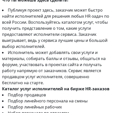
Что ты можешь здесь сделать?
Публикуя проект здесь, заказчик может быстро
найти исполнителей для решения любых HR-задач по
всей России. Воспользуйтесь каталогом услуг, чтобы
получить представление о том, какие услуги
предоставляют исполнители сервиса. Заказчик
выигрывает, ведь у сервиса лучшие цены и большой
выбор исполнителей.
Исполнитель может добавлять свои услуги и
материалы, собирать баллы и отзывы, общаться на
форуме, участвовать в проектах сайта и получать
работу напрямую от заказчиков. Сервис является
продавцом услуг исполнителя, совершенно
бесплатно на старте.
Каталог услуг исполнителей на бирже HR-заказов
Подбор продавцов
Подбор линейного персонала на смены
Подбор линейных рабочих