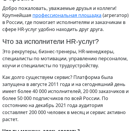
Добро пожаловать, уважаемые друзья и коллеги!
Крупнейшая
профессиональная площадка
(агрегатор)
в России, где помогает исполнителям и заказчикам в
сфере HR-услуг удобно находить друг друга.
Что за исполнители HR-услуг?
Это рекрутеры, бизнес-тренеры, HR-менеджеры,
специалисты по мотивации, управлению персоналом,
коучи и специалисты по трудоустройству.
Как долго существуем сервис? Платформа была
запущена в августе 2011 года и на сегодняшний день
имеет более 40 000 исполнителей, 20 000 заказчиков и
более 50 000 подписчиков по всей России. По
состоянию на декабрь 2021 года аудитория
составляет 200 000 человек в месяц и сервис активно
растет.