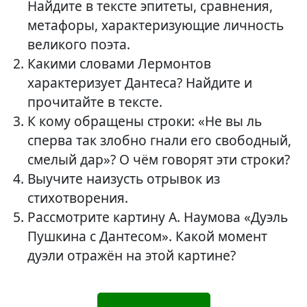
Найдите в тексте эпитеты, сравнения,
метафоры, характеризующие личность
великого поэта.
Какими словами Лермонтов
характеризует Дантеса? Найдите и
прочитайте в тексте.
К кому обращены строки: «Не вы ль
сперва так злобно гнали его свободный,
смелый дар»? О чём говорят эти строки?
Выучите наизусть отрывок из
стихотворения.
Рассмотрите картину А. Наумова «Дуэль
Пушкина с Дантесом». Какой момент
дуэли отражён на этой картине?