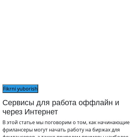
Сервисы для работа оффлайн и
через Интернет
В этой статье мы поговорим о том, как начинающие
фрилансеры могут начать работу на биржах для