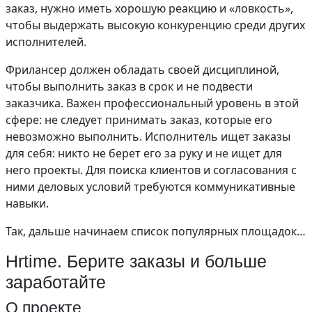
заказ, нужно иметь хорошую реакцию и «ловкость»,
чтобы выдержать высокую конкуренцию среди других
исполнителей.
Фрилансер должен обладать своей дисциплиной,
чтобы выполнить заказ в срок и не подвести
заказчика. Важен профессиональный уровень в этой
сфере: не следует принимать заказ, которые его
невозможно выполнить. Исполнитель ищет заказы
для себя: никто не берет его за руку и не ищет для
него проекты. Для поиска клиентов и согласования с
ними деловых условий требуются коммуникативные
навыки.
Так, дальше начинаем список популярных площадок…
Hrtime. Берите заказы и больше
заработайте
О проекте