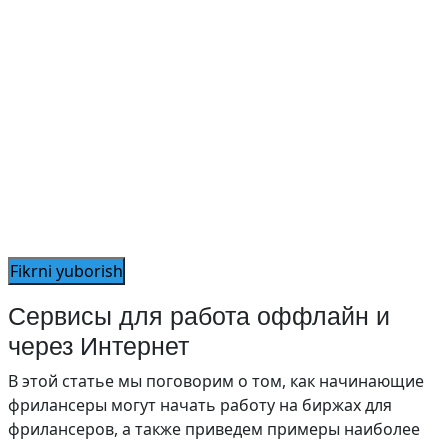
Сервисы для работа оффлайн и
через Интернет
В этой статье мы поговорим о том, как начинающие
фрилансеры могут начать работу на биржах для
фрилансеров, а также приведем примеры наиболее