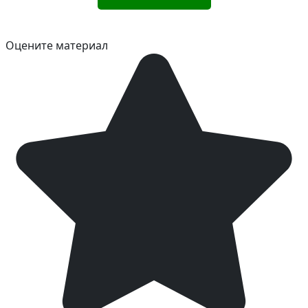
Оцените материал