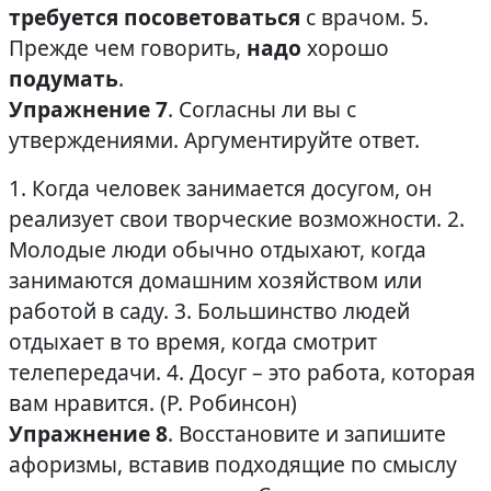
требуется посоветоваться
с врачом. 5.
Прежде чем говорить,
надо
хорошо
подумать
.
Упражнение 7
. Согласны ли вы с
утверждениями. Аргументируйте ответ.
1. Когда человек занимается досугом, он
реализует свои творческие возможности. 2.
Молодые люди обычно отдыхают, когда
занимаются домашним хозяйством или
работой в саду. 3. Большинство людей
отдыхает в то время, когда смотрит
телепередачи. 4. Досуг – это работа, которая
вам нравится. (Р. Робинсон)
Упражнение 8
. Восстановите и запишите
афоризмы, вставив подходящие по смыслу