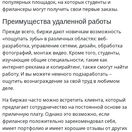
популярных площадок, на которых студенты и
фрилансеры могут получить свои первые заказы.
Преимущества удаленной работы
Прежде всего, биржи дают новичкам возможность
«пощупать зубы» в различных областях: веб-
разработка, управление сетями, дизайн, обработка
фотографий, монтаж видео. Кроме того, студенты,
изучающие общие специальности, такие как
интернет-реклама и копирайтинг, также смогут найти
работу. И вы можете немного подзаработать –
ощутить вознаграждение за свой труд в любимом
деле.
На биржах часто можно встретить клиента, который
предлагает сотрудничество на постоянной основе за
приличную плату. Однако это возможно, если
фрилансер положительно зарекомендовал себя,
имеет портфолио и имеет хорошие отзывы от других