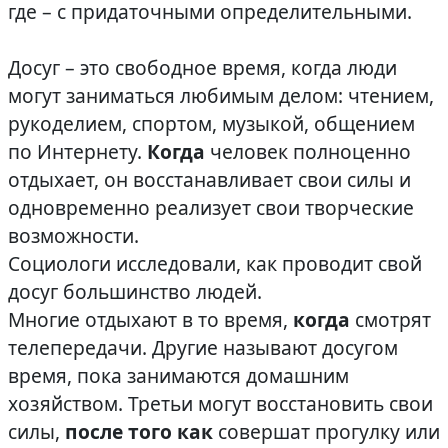
где – с придаточными определительными.
Досуг – это свободное время, когда люди
могут заниматься любимым делом: чтением,
рукоделием, спортом, музыкой, общением
по Интернету.
Когда
человек полноценно
отдыхает, он восстанавливает свои силы и
одновременно реализует свои творческие
возможности.
Социологи исследовали, как проводит свой
досуг большинство людей.
Многие отдыхают в то время,
когда
смотрят
телепередачи. Другие называют досугом
время, пока занимаются домашним
хозяйством. Третьи могут восстановить свои
силы,
после того как
совершат прогулку или