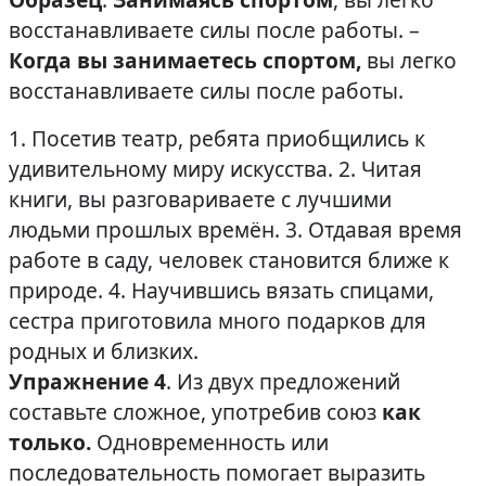
восстанавливаете силы после работы. –
Когда вы
занимаетесь спортом,
вы легко
восстанавливаете силы после работы.
1. Посетив театр, ребята приобщились к
удивительному миру искусства. 2. Читая
книги, вы разговариваете с лучшими
людьми прошлых времён. 3. Отдавая время
работе в саду, человек становится ближе к
природе. 4. Научившись вязать спицами,
сестра приготовила много подарков для
родных и близких.
Упражнение 4
. Из двух предложений
составьте сложное, употребив союз
как
только.
Одновременность или
последовательность помогает выразить