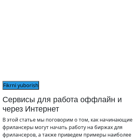
Сервисы для работа оффлайн и
через Интернет
В этой статье мы поговорим о том, как начинающие
фрилансеры могут начать работу на биржах для
фрилансеров, а также приведем примеры наиболее