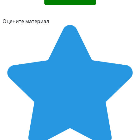
Оцените материал