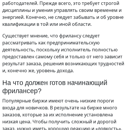
работодателей. Прежде всего, это требует строгой
дисциплины и умения управлять своим временем и
энергией. Конечно, не следует забывать и об уровне
квалификации в той или иной области.
Существует мнение, что фрилансу следует
рассматривать как предпринимательскую
деятельность, поскольку исполнитель полностью
предоставлен самому себя и только от него зависит
результат заказа, решения возникающих трудностей
и, конечно же, уровень дохода.
На что должен готов начинающий
фрилансер?
Популярные биржи имеют очень низкие пороги
входа для новичков. В результате на бирже много
заказов, которые за их исполнение установлена
низкая цена. Чтобы получить сложный и дорогой
заказ, нужно иметь хорошую реакцию и «ловкость»,