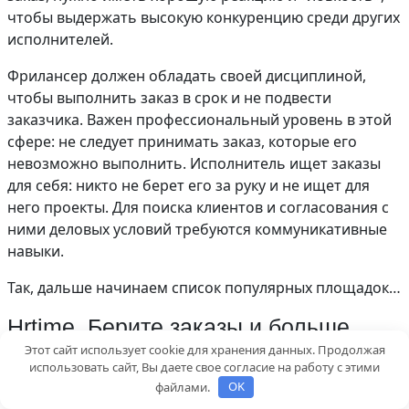
чтобы выдержать высокую конкуренцию среди других
исполнителей.
Фрилансер должен обладать своей дисциплиной,
чтобы выполнить заказ в срок и не подвести
заказчика. Важен профессиональный уровень в этой
сфере: не следует принимать заказ, которые его
невозможно выполнить. Исполнитель ищет заказы
для себя: никто не берет его за руку и не ищет для
него проекты. Для поиска клиентов и согласования с
ними деловых условий требуются коммуникативные
навыки.
Так, дальше начинаем список популярных площадок…
Hrtime. Берите заказы и больше
Этот сайт использует cookie для хранения данных. Продолжая
заработайте
использовать сайт, Вы даете свое согласие на работу с этими
О проекте
файлами.
OK