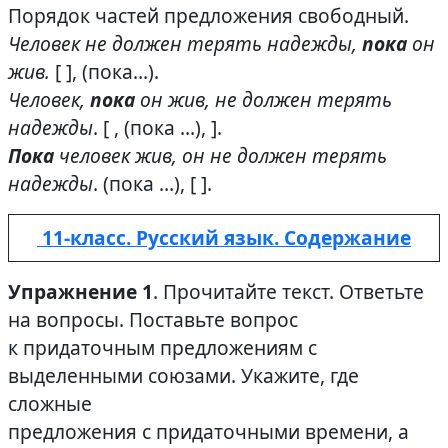
Порядок частей предложения свободный.
Человек не должен терять надежды,
пока
он
жив.
[ ], (пока…).
Человек,
пока
он жив, не должен терять
надежды
. [ , (пока …), ].
Пока
человек жив, он не должен терять
надежды
. (пока …), [ ].
11-класс. Русский язык. Содержание
Упражнение 1
. Прочитайте текст. Ответьте
на вопросы. Поставьте вопрос
к придаточным предложениям с
выделенными союзами. Укажите, где
сложные
предложения с придаточными времени, а