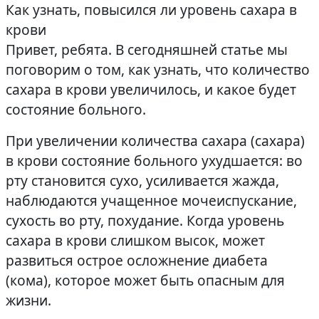
Как узнать, повысился ли уровень сахара в
крови
Привет, ребята. В сегодняшней статье мы
поговорим о том, как узнать, что количество
сахара в крови увеличилось, и какое будет
состояние больного.
При увеличении количества сахара (сахара)
в крови состояние больного ухудшается: во
рту становится сухо, усиливается жажда,
наблюдаются учащенное мочеиспускание,
сухость во рту, похудание. Когда уровень
сахара в крови слишком высок, может
развиться острое осложнение диабета
(кома), которое может быть опасным для
жизни.