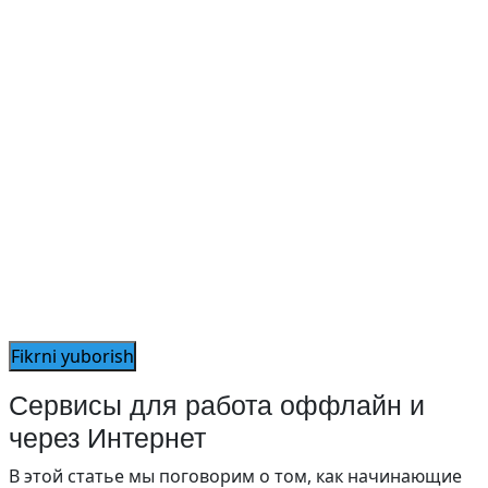
Сервисы для работа оффлайн и
через Интернет
В этой статье мы поговорим о том, как начинающие