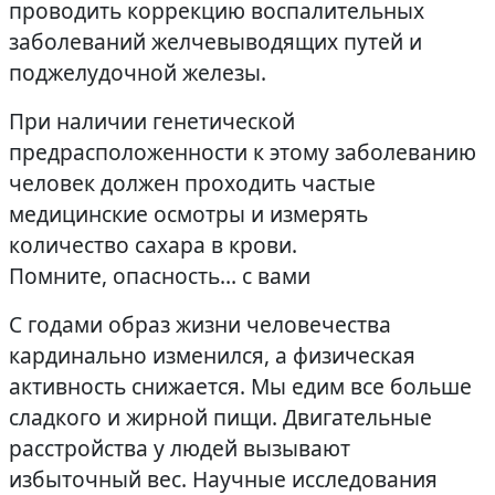
проводить коррекцию воспалительных
заболеваний желчевыводящих путей и
поджелудочной железы.
При наличии генетической
предрасположенности к этому заболеванию
человек должен проходить частые
медицинские осмотры и измерять
количество сахара в крови.
Помните, опасность… с вами
С годами образ жизни человечества
кардинально изменился, а физическая
активность снижается. Мы едим все больше
сладкого и жирной пищи. Двигательные
расстройства у людей вызывают
избыточный вес. Научные исследования