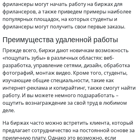
фрилансеры могут начать работу на биржах для
фрилансеров, а также приведем примеры наиболее
популярных площадок, на которых студенты и
фрилансеры могут получить свои первые заказы.
Преимущества удаленной работы
Прежде всего, биржи дают новичкам возможность
«пощупать зубы» в различных областях: веб-
разработка, управление сетями, дизайн, обработка
фотографий, монтаж видео. Кроме того, студенты,
изучающие общие специальности, такие как
интернет-реклама и копирайтинг, также смогут найти
работу. И вы можете немного подзаработать –
ощутить вознаграждение за свой труд в любимом
деле.
На биржах часто можно встретить клиента, который
предлагает сотрудничество на постоянной основе за
приличную плату. Однако это возможно, если