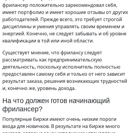
фрилансер положительно зарекомендовал себя,
имеет портфолио и имеет хорошие отзывы от других
работодателей. Прежде всего, это требует строгой
дисциплины и умения управлять своим временем и
энергией. Конечно, не следует забывать и об уровне
квалификации в той или иной области.
Существует мнение, что фрилансу следует
рассматривать как предпринимательскую
деятельность, поскольку исполнитель полностью
предоставлен самому себя и только от него зависит
результат заказа, решения возникающих трудностей
и, конечно же, уровень дохода.
На что должен готов начинающий
фрилансер?
Популярные биржи имеют очень низкие пороги
входа для новичков. В результате на бирже много