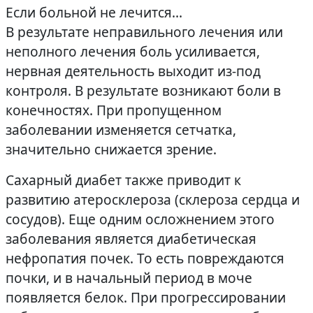
Если больной не лечится…
В результате неправильного лечения или
неполного лечения боль усиливается,
нервная деятельность выходит из-под
контроля. В результате возникают боли в
конечностях. При пропущенном
заболевании изменяется сетчатка,
значительно снижается зрение.
Сахарный диабет также приводит к
развитию атеросклероза (склероза сердца и
сосудов). Еще одним осложнением этого
заболевания является диабетическая
нефропатия почек. То есть повреждаются
почки, и в начальный период в моче
появляется белок. При прогрессировании