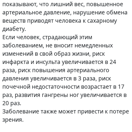
показывают, что лишний вес, повышенное
артериальное давление, нарушение обмена
веществ приводят человека к сахарному
диабету.
Если человек, страдающий этим
заболеванием, не вносит немедленных
изменений в свой образ жизни, риск
инфаркта и инсульта увеличивается в 24
раза, риск повышения артериального
давления увеличивается в 3 раза, риск
почечной недостаточности возрастает в 17
раз, развития гангрены ног увеличивается в
20 раз.
Заболевание также может привести к потере
зрения.