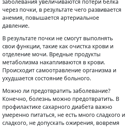
заболевания увеличиваются потери белка
через почки, в результате чего развивается
анемия, повышается артериальное
давление.
В результате почки не смогут выполнять
свои функции, такие как очистка крови и
отделение мочи. Вредные продукты
метаболизма накапливаются в крови.
Происходит самоотравление организма и
ухудшается состояние больного.
Можно ли предотвратить заболевание?
Конечно, болезнь можно предотвратить. В
профилактике сахарного диабета важно
умеренно питаться, не есть много сладкого и
сладкого, не допускать ожирения, вовремя