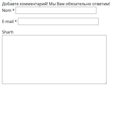
Добавте комментарий! Мы Вам обязательно ответим!
Nom
*
E-mail
*
Sharh