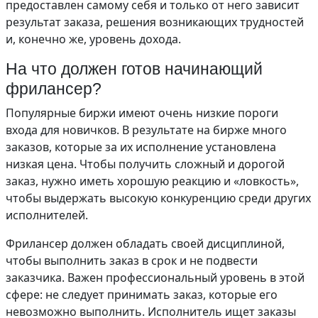
предоставлен самому себя и только от него зависит
результат заказа, решения возникающих трудностей
и, конечно же, уровень дохода.
На что должен готов начинающий
фрилансер?
Популярные биржи имеют очень низкие пороги
входа для новичков. В результате на бирже много
заказов, которые за их исполнение установлена
низкая цена. Чтобы получить сложный и дорогой
заказ, нужно иметь хорошую реакцию и «ловкость»,
чтобы выдержать высокую конкуренцию среди других
исполнителей.
Фрилансер должен обладать своей дисциплиной,
чтобы выполнить заказ в срок и не подвести
заказчика. Важен профессиональный уровень в этой
сфере: не следует принимать заказ, которые его
невозможно выполнить. Исполнитель ищет заказы