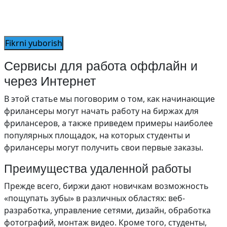
Сервисы для работа оффлайн и
через Интернет
В этой статье мы поговорим о том, как начинающие
фрилансеры могут начать работу на биржах для
фрилансеров, а также приведем примеры наиболее
популярных площадок, на которых студенты и
фрилансеры могут получить свои первые заказы.
Преимущества удаленной работы
Прежде всего, биржи дают новичкам возможность
«пощупать зубы» в различных областях: веб-
разработка, управление сетями, дизайн, обработка
фотографий, монтаж видео. Кроме того, студенты,