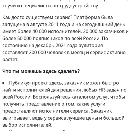
коучи и специалисты по трудоустройству.
Как долго существуем сервис? Платформа была
запущена в августе 2011 года и на сегодняшний день
имеет более 40 000 исполнителей, 20 000 заказчиков и
более 50 000 подписчиков по всей России. По
состоянию на декабрь 2021 года аудитория
составляет 200 000 человек в месяц и сервис активно
растет.
Что ты можешь здесь сделать?
Публикуя проект здесь, заказчик может быстро
найти исполнителей для решения любых HR-задач по
всей России. Воспользуйтесь каталогом услуг, чтобы
получить представление о том, какие услуги
предоставляют исполнители сервиса. Заказчик
выигрывает, ведь у сервиса лучшие цены и большой
выбор исполнителей.