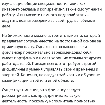
изучающие общие специальности, такие как
интернет-реклама и копирайтинг, также смогут найти
работу. И вы можете немного подзаработать –
ощутить вознаграждение за свой труд в любимом
деле.
На биржах часто можно встретить клиента, который
предлагает сотрудничество на постоянной основе за
приличную плату. Однако это возможно, если
фрилансер положительно зарекомендовал себя,
имеет портфолио и имеет хорошие отзывы от других
работодателей. Прежде всего, это требует строгой
дисциплины и умения управлять своим временем и
энергией. Конечно, не следует забывать и об уровне
квалификации в той или иной области.
Существует мнение, что фрилансу следует
рассматривать как предпринимательскую
деятельность, поскольку исполнитель полностью