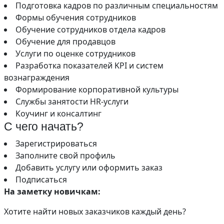
Подготовка кадров по различным специальностям
Формы обучения сотрудников
Обучение сотрудников отдела кадров
Обучение для продавцов
Услуги по оценке сотрудников
Разработка показателей KPI и систем
вознаграждения
Формирование корпоративной культуры
Службы занятости HR-услуги
Коучинг и консалтинг
С чего начать?
Зарегистрироваться
Заполните свой профиль
Добавить услугу или оформить заказ
Подписаться
На заметку новичкам:
Хотите найти новых заказчиков каждый день?