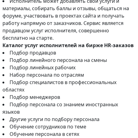
Исполнитель может добавлять свои услуги и
материалы, собирать баллы и отзывы, общаться на
форуме, участвовать в проектах сайта и получать
работу напрямую от заказчиков. Сервис является
продавцом услуг исполнителя, совершенно
бесплатно на старте.
Каталог услуг исполнителей на бирже HR-заказов
Подбор продавцов
Подбор линейного персонала на смены
Подбор линейных рабочих
Набор персонала по отраслям
Подбор специалистов в профессиональных
областях
Подбор менеджеров
Подбор персонала со знанием иностранных
языков
Другие услуги по подбору персонала
Обучение сотрудников по теме
Обучение персонала в сетях