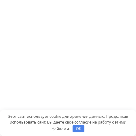
Этот сайт использует cookie для хранения данных. Продолжая
использовать сайт, Вы даете свое согласие на работу с этими
файлами.
OK