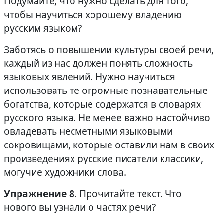
Подумайте, что нужно сделать для того,
чтобы научиться хорошему владению
русским языком?
Заботясь о повышении культуры своей речи,
каждый из нас должен понять сложность
языковых явлений. Нужно научиться
использовать те огромные познавательные
богатства, которые содержатся в словарях
русского языка. Не менее важно настойчиво
овладевать несметными языковыми
сокровищами, которые оставили нам в своих
произведениях русские писатели классики,
могучие художники слова.
Упражнение 8
. Прочитайте текст. Что
нового вы узнали о частях речи?