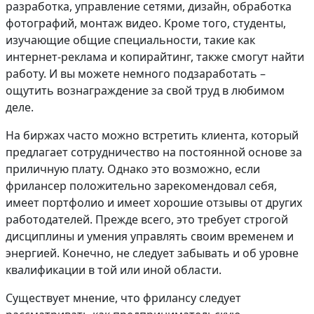
разработка, управление сетями, дизайн, обработка
фотографий, монтаж видео. Кроме того, студенты,
изучающие общие специальности, такие как
интернет-реклама и копирайтинг, также смогут найти
работу. И вы можете немного подзаработать –
ощутить вознаграждение за свой труд в любимом
деле.
На биржах часто можно встретить клиента, который
предлагает сотрудничество на постоянной основе за
приличную плату. Однако это возможно, если
фрилансер положительно зарекомендовал себя,
имеет портфолио и имеет хорошие отзывы от других
работодателей. Прежде всего, это требует строгой
дисциплины и умения управлять своим временем и
энергией. Конечно, не следует забывать и об уровне
квалификации в той или иной области.
Существует мнение, что фрилансу следует