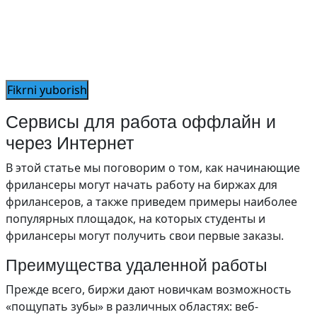
Сервисы для работа оффлайн и
через Интернет
В этой статье мы поговорим о том, как начинающие
фрилансеры могут начать работу на биржах для
фрилансеров, а также приведем примеры наиболее
популярных площадок, на которых студенты и
фрилансеры могут получить свои первые заказы.
Преимущества удаленной работы
Прежде всего, биржи дают новичкам возможность
«пощупать зубы» в различных областях: веб-