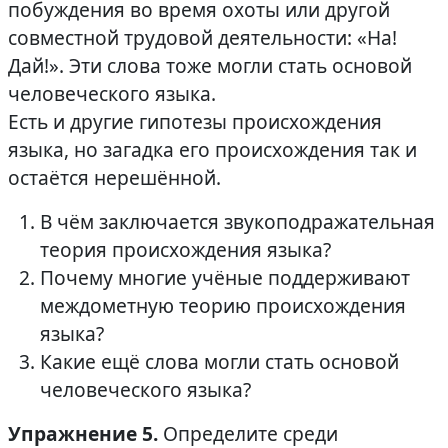
побуждения во время охоты или другой
совместной трудовой деятельности: «На!
Дай!». Эти слова тоже могли стать основой
человеческого языка.
Есть и другие гипотезы происхождения
языка, но загадка его происхождения так и
остаётся нерешённой.
В чём заключается звукоподражательная
теория происхождения языка?
Почему многие учёные поддерживают
междометную теорию происхождения
языка?
Какие ещё слова могли стать основой
человеческого языка?
Упражнение 5.
Определите среди