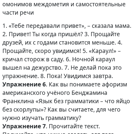
омонимов междометия и самостоятельные
части речи
1. «Тебе передавали привет», – сказала мама.
2. Привет! Ты когда пришёл? 3. Прощайте
друзей, их с годами становится меньше. 4.
Прощайте, скоро увидимся! 5. «Караул!» –
кричал сторож в саду. 6. Ночной караул
вышел на дежурство. 7. Не делай пока это
упражнение. 8. Пока! Увидимся завтра.
Упражнение 6
. Как вы понимаете афоризм
американского учёного Бенджамина
Франклина «Язык без грамматики – что яйцо
без скорлупы»? Как вы считаете, для чего
нужно изучать грамматику?
Упражнение 7
. Прочитайте текст.