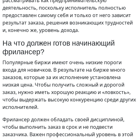
рассматривать как предпринимательскую
деятельность, поскольку исполнитель полностью
предоставлен самому себя и только от него зависит
результат заказа, решения возникающих трудностей
и, конечно же, уровень дохода.
На что должен готов начинающий
фрилансер?
Популярные биржи имеют очень низкие пороги
входа для новичков. В результате на бирже много
заказов, которые за их исполнение установлена
низкая цена. Чтобы получить сложный и дорогой
заказ, нужно иметь хорошую реакцию и «ловкость»,
чтобы выдержать высокую конкуренцию среди других
исполнителей.
Фрилансер должен обладать своей дисциплиной,
чтобы выполнить заказ в срок и не подвести
заказчика. Важен профессиональный уровень в этой