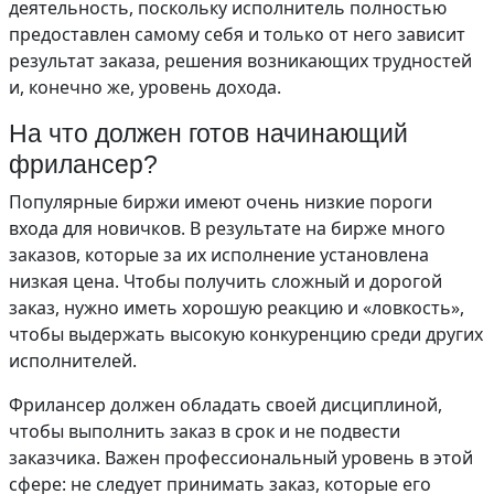
деятельность, поскольку исполнитель полностью
предоставлен самому себя и только от него зависит
результат заказа, решения возникающих трудностей
и, конечно же, уровень дохода.
На что должен готов начинающий
фрилансер?
Популярные биржи имеют очень низкие пороги
входа для новичков. В результате на бирже много
заказов, которые за их исполнение установлена
низкая цена. Чтобы получить сложный и дорогой
заказ, нужно иметь хорошую реакцию и «ловкость»,
чтобы выдержать высокую конкуренцию среди других
исполнителей.
Фрилансер должен обладать своей дисциплиной,
чтобы выполнить заказ в срок и не подвести
заказчика. Важен профессиональный уровень в этой
сфере: не следует принимать заказ, которые его