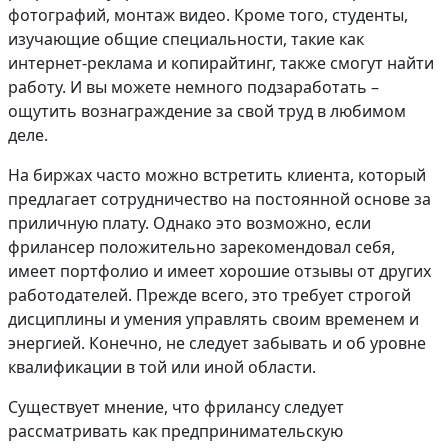
фотографий, монтаж видео. Кроме того, студенты,
изучающие общие специальности, такие как
интернет-реклама и копирайтинг, также смогут найти
работу. И вы можете немного подзаработать –
ощутить вознаграждение за свой труд в любимом
деле.
На биржах часто можно встретить клиента, который
предлагает сотрудничество на постоянной основе за
приличную плату. Однако это возможно, если
фрилансер положительно зарекомендовал себя,
имеет портфолио и имеет хорошие отзывы от других
работодателей. Прежде всего, это требует строгой
дисциплины и умения управлять своим временем и
энергией. Конечно, не следует забывать и об уровне
квалификации в той или иной области.
Существует мнение, что фрилансу следует
рассматривать как предпринимательскую