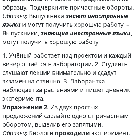
образцу. Подчеркните причастные обороты.
Образец
: Выпускники
знают иностранные
языки
и могут получить хорошую работу. –
Выпускники,
знающие иностранные языки
,
могут получить хорошую работу.
1. Учёный работает над проектом и каждый
вечер остаётся в лаборатории. 2. Студенты
слушают лекции внимательно и сдадут
экзамен на отлично. 3. Лаборантка
наблюдает за растениями и пишет дневник
эксперимента.
Упражнение 2
. Из двух простых
предложений сделайте одно с причастным
оборотом, выделив его запятыми.
Образец
: Биологи
проводили
эксперимент.