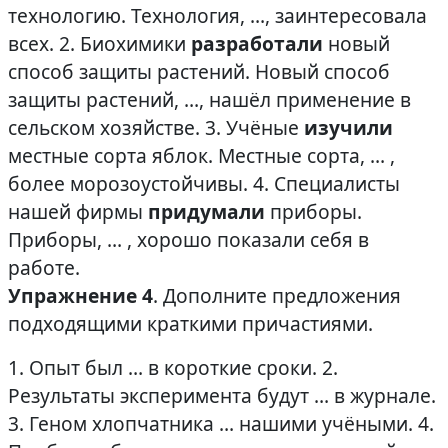
технологию. Технология, …, заинтересовала
всех. 2. Биохимики
разработали
новый
способ защиты растений. Новый способ
защиты растений, …, нашёл применение в
сельском хозяйстве. 3. Учёные
изучили
местные сорта яблок. Местные сорта, … ,
более морозоустойчивы. 4. Специалисты
нашей фирмы
придумали
приборы.
Приборы, … , хорошо показали себя в
работе.
Упражнение 4
. Дополните предложения
подходящими краткими причастиями.
1. Опыт был … в короткие сроки. 2.
Результаты эксперимента будут … в журнале.
3. Геном хлопчатника … нашими учёными. 4.