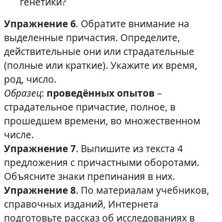
генетики?
Упражнение 6
. Обратите внимание на
выделенные причастия. Определите,
действительные они или страдательные
(полные или краткие). Укажите их время,
род, число.
Образец
:
проведённых опытов
–
страдательное причастие, полное, в
прошедшем времени, во множественном
числе.
Упражнение 7
. Выпишите из текста 4
предложения с причастными оборотами.
Объясните знаки препинания в них.
Упражнение 8
. По материалам учебников,
справочных изданий, Интернета
подготовьте рассказ об исследованиях в