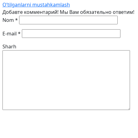
O’tilganlarni mustahkamlash
Добавте комментарий! Мы Вам обязательно ответим!
Nom
*
E-mail
*
Sharh