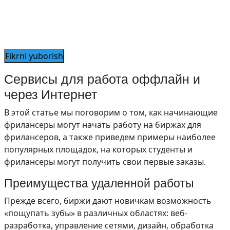
Сервисы для работа оффлайн и
через Интернет
В этой статье мы поговорим о том, как начинающие
фрилансеры могут начать работу на биржах для
фрилансеров, а также приведем примеры наиболее
популярных площадок, на которых студенты и
фрилансеры могут получить свои первые заказы.
Преимущества удаленной работы
Прежде всего, биржи дают новичкам возможность
«пощупать зубы» в различных областях: веб-
разработка, управление сетями, дизайн, обработка