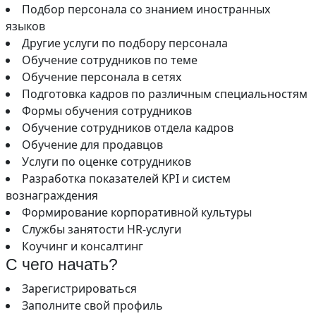
Подбор персонала со знанием иностранных
языков
Другие услуги по подбору персонала
Обучение сотрудников по теме
Обучение персонала в сетях
Подготовка кадров по различным специальностям
Формы обучения сотрудников
Обучение сотрудников отдела кадров
Обучение для продавцов
Услуги по оценке сотрудников
Разработка показателей KPI и систем
вознаграждения
Формирование корпоративной культуры
Службы занятости HR-услуги
Коучинг и консалтинг
С чего начать?
Зарегистрироваться
Заполните свой профиль