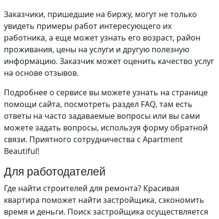
Заказчики, пришедшие на биржу, могут не только
увидеть примеры работ интересующего их
работника, а еще может узнать его возраст, район
проживания, цены на услуги и другую полезную
информацию. Заказчик может оценить качество услуг
на основе отзывов.
Подробнее о сервисе вы можете узнать на странице
помощи сайта, посмотреть раздел FAQ, там есть
ответы на часто задаваемые вопросы или вы сами
можете задать вопросы, используя форму обратной
связи. Приятного сотрудничества с Apartment
Beautiful!
Для работодателей
Где найти строителей для ремонта? Красивая
квартира поможет найти застройщика, сэкономить
время и деньги. Поиск застройщика осуществляется