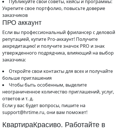
Публикуйте свои советы, кейсы и программы:
Укрепите свое портфолио, повысьте доверие
заказчиков
ПРО аккаунт
Если вы профессиональный фрилансер с деловой
репутацией, купите Pro-аккаунт! Получите
аккредитацию! и получите значок PRO и знак
утвержденного подрядчика, влияющий на выбор
заказчика:
Откройте свои контакты для всех и получайте
больше приглашения
Чтобы быть особенным, выделите
неограниченное количество приглашений, услуг,
ответов и т. д.
Если у вас будет вопросы, пишите на
support@hrtime.ru, они вам поможет!
КвартираКрасиво. Работайте в