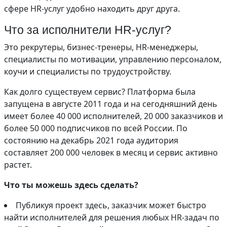
сфере HR-услуг удобно находить друг друга.
Что за исполнители HR-услуг?
Это рекрутеры, бизнес-тренеры, HR-менеджеры,
специалисты по мотивации, управлению персоналом,
коучи и специалисты по трудоустройству.
Как долго существуем сервис? Платформа была
запущена в августе 2011 года и на сегодняшний день
имеет более 40 000 исполнителей, 20 000 заказчиков и
более 50 000 подписчиков по всей России. По
состоянию на декабрь 2021 года аудитория
составляет 200 000 человек в месяц и сервис активно
растет.
Что ты можешь здесь сделать?
Публикуя проект здесь, заказчик может быстро
найти исполнителей для решения любых HR-задач по