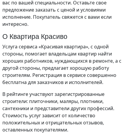
вас по вашей специальности. Оставьте свое
предложение заказать с ценой и условиями
исполнение. Покупатель свяжется с вами если
интересно.
О Квартира Красиво
Услуга сервиса «Красивая квартира», с одной
стороны, помогает владельцам квартир найти
хороших работников, нуждающихся в ремонте, а с
другой стороны, предлагает хорошую работу
строителям. Регистрация в сервисе совершенно
бесплатна для заказчиков и исполнителей.
В рейтинге участвуют зарегистрированные
строители: плиточники, маляры, плотники,
сантехники и представители других профессий.
Стоимость услуг зависит от количество
положительных и отрицательных отзывов,
оставленных покупателями.