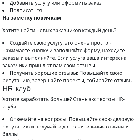
Добавить услугу или оформить заказ
Подписаться
На заметку новичкам:
Хотите найти новых заказчиков каждый день?
Создайте свою услугу: это очень просто -
нажимаете кнопку и заполняйте форму, находите
заказы и выполняйте. Если услуга ваша интересна,
заказчики пришлют вам свои отзывы.
Получить хорошие отзывы: Повышайте свою
репутацию, завершайте проекты, собирайте отзывы
HR-клуб
Хотите заработать больше? Стань экспертом HR-
клуба!
Отвечайте на вопросы! Повышайте свою деловую
репутацию и получайте дополнительные отзывы и
баллы