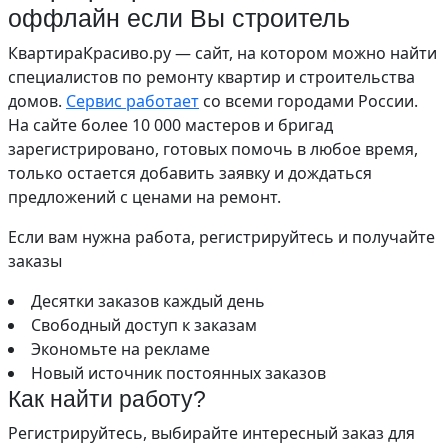
оффлайн если Вы строитель
КвартираКрасиво.ру — сайт, на котором можно найти
специалистов по ремонту квартир и строительства
домов.
Сервис работает
со всеми городами России.
На сайте более 10 000 мастеров и бригад
зарегистрировано, готовых помочь в любое время,
только остается добавить заявку и дождаться
предложений с ценами на ремонт.
Если вам нужна работа, регистрируйтесь и получайте
заказы
Десятки заказов каждый день
Свободный доступ к заказам
Экономьте на рекламе
Новый источник постоянных заказов
Как найти работу?
Регистрируйтесь, выбирайте интересный заказ для