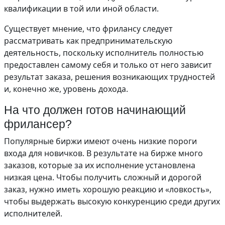
квалификации в той или иной области.
Существует мнение, что фрилансу следует
рассматривать как предпринимательскую
деятельность, поскольку исполнитель полностью
предоставлен самому себя и только от него зависит
результат заказа, решения возникающих трудностей
и, конечно же, уровень дохода.
На что должен готов начинающий
фрилансер?
Популярные биржи имеют очень низкие пороги
входа для новичков. В результате на бирже много
заказов, которые за их исполнение установлена
низкая цена. Чтобы получить сложный и дорогой
заказ, нужно иметь хорошую реакцию и «ловкость»,
чтобы выдержать высокую конкуренцию среди других
исполнителей.