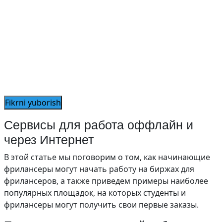
Сервисы для работа оффлайн и
через Интернет
В этой статье мы поговорим о том, как начинающие
фрилансеры могут начать работу на биржах для
фрилансеров, а также приведем примеры наиболее
популярных площадок, на которых студенты и
фрилансеры могут получить свои первые заказы.