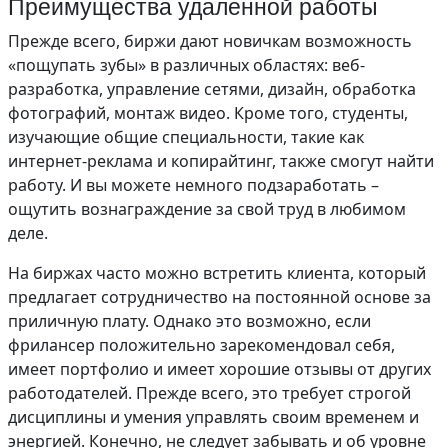
Преимущества удаленной работы
Прежде всего, биржи дают новичкам возможность
«пощупать зубы» в различных областях: веб-
разработка, управление сетями, дизайн, обработка
фотографий, монтаж видео. Кроме того, студенты,
изучающие общие специальности, такие как
интернет-реклама и копирайтинг, также смогут найти
работу. И вы можете немного подзаработать –
ощутить вознаграждение за свой труд в любимом
деле.
На биржах часто можно встретить клиента, который
предлагает сотрудничество на постоянной основе за
приличную плату. Однако это возможно, если
фрилансер положительно зарекомендовал себя,
имеет портфолио и имеет хорошие отзывы от других
работодателей. Прежде всего, это требует строгой
дисциплины и умения управлять своим временем и
энергией. Конечно, не следует забывать и об уровне