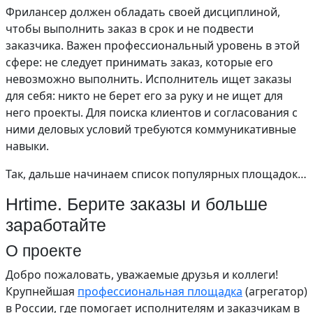
Фрилансер должен обладать своей дисциплиной,
чтобы выполнить заказ в срок и не подвести
заказчика. Важен профессиональный уровень в этой
сфере: не следует принимать заказ, которые его
невозможно выполнить. Исполнитель ищет заказы
для себя: никто не берет его за руку и не ищет для
него проекты. Для поиска клиентов и согласования с
ними деловых условий требуются коммуникативные
навыки.
Так, дальше начинаем список популярных площадок…
Hrtime. Берите заказы и больше
заработайте
О проекте
Добро пожаловать, уважаемые друзья и коллеги!
Крупнейшая
профессиональная площадка
(агрегатор)
в России, где помогает исполнителям и заказчикам в