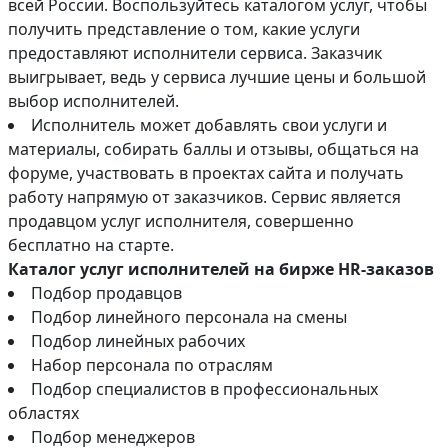
всей России. Воспользуйтесь каталогом услуг, чтобы
получить представление о том, какие услуги
предоставляют исполнители сервиса. Заказчик
выигрывает, ведь у сервиса лучшие цены и большой
выбор исполнителей.
Исполнитель может добавлять свои услуги и
материалы, собирать баллы и отзывы, общаться на
форуме, участвовать в проектах сайта и получать
работу напрямую от заказчиков. Сервис является
продавцом услуг исполнителя, совершенно
бесплатно на старте.
Каталог услуг исполнителей на бирже HR-заказов
Подбор продавцов
Подбор линейного персонала на смены
Подбор линейных рабочих
Набор персонала по отраслям
Подбор специалистов в профессиональных
областях
Подбор менеджеров