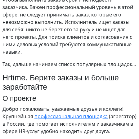
заказчика. Важен профессиональный уровень в этой
сфере: не следует принимать заказ, которые его
невозможно выполнить. Исполнитель ищет заказы
для себя: никто не берет его за руку и не ищет для
него проекты. Для поиска клиентов и согласования с
ними деловых условий требуются коммуникативные
навыки.
Так, дальше начинаем список популярных площадок…
Hrtime. Берите заказы и больше
заработайте
О проекте
Добро пожаловать, уважаемые друзья и коллеги!
Крупнейшая
профессиональная площадка
(агрегатор)
в России, где помогает исполнителям и заказчикам в
сфере HR-услуг удобно находить друг друга.