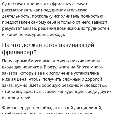
Существует мнение, что фрилансу следует
рассматривать как предпринимательскую
деятельность, поскольку исполнитель полностью
предоставлен самому себя и только от него зависит
результат заказа, решения возникающих трудностей
и, конечно же, уровень дохода.
На что должен готов начинающий
фрилансер?
Популярные биржи имеют очень низкие пороги
входа для новичков. В результате на бирже много
заказов, которые за их исполнение установлена
низкая цена. Чтобы получить сложный и дорогой
заказ, нужно иметь хорошую реакцию и «ловкость»,
чтобы выдержать высокую конкуренцию среди других
исполнителей.
Фрилансер должен обладать своей дисциплиной,
чтобы выполнить заказ в срок и не подвести