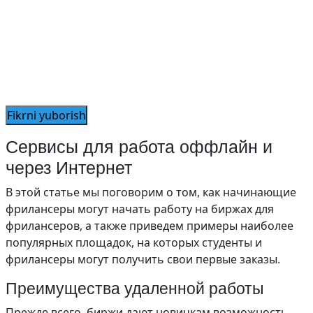
Сервисы для работа оффлайн и
через Интернет
В этой статье мы поговорим о том, как начинающие
фрилансеры могут начать работу на биржах для
фрилансеров, а также приведем примеры наиболее
популярных площадок, на которых студенты и
фрилансеры могут получить свои первые заказы.
Преимущества удаленной работы
Прежде всего, биржи дают новичкам возможность