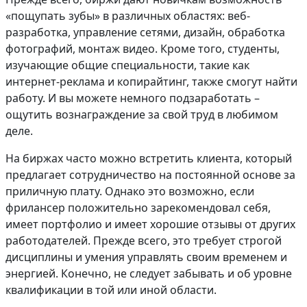
«пощупать зубы» в различных областях: веб-
разработка, управление сетями, дизайн, обработка
фотографий, монтаж видео. Кроме того, студенты,
изучающие общие специальности, такие как
интернет-реклама и копирайтинг, также смогут найти
работу. И вы можете немного подзаработать –
ощутить вознаграждение за свой труд в любимом
деле.
На биржах часто можно встретить клиента, который
предлагает сотрудничество на постоянной основе за
приличную плату. Однако это возможно, если
фрилансер положительно зарекомендовал себя,
имеет портфолио и имеет хорошие отзывы от других
работодателей. Прежде всего, это требует строгой
дисциплины и умения управлять своим временем и
энергией. Конечно, не следует забывать и об уровне
квалификации в той или иной области.