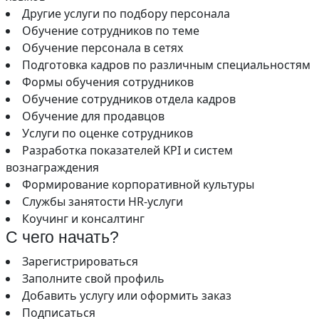
Другие услуги по подбору персонала
Обучение сотрудников по теме
Обучение персонала в сетях
Подготовка кадров по различным специальностям
Формы обучения сотрудников
Обучение сотрудников отдела кадров
Обучение для продавцов
Услуги по оценке сотрудников
Разработка показателей KPI и систем
вознаграждения
Формирование корпоративной культуры
Службы занятости HR-услуги
Коучинг и консалтинг
С чего начать?
Зарегистрироваться
Заполните свой профиль
Добавить услугу или оформить заказ
Подписаться