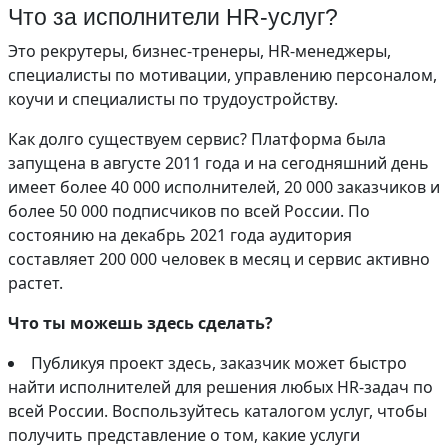
Что за исполнители HR-услуг?
Это рекрутеры, бизнес-тренеры, HR-менеджеры,
специалисты по мотивации, управлению персоналом,
коучи и специалисты по трудоустройству.
Как долго существуем сервис? Платформа была
запущена в августе 2011 года и на сегодняшний день
имеет более 40 000 исполнителей, 20 000 заказчиков и
более 50 000 подписчиков по всей России. По
состоянию на декабрь 2021 года аудитория
составляет 200 000 человек в месяц и сервис активно
растет.
Что ты можешь здесь сделать?
Публикуя проект здесь, заказчик может быстро
найти исполнителей для решения любых HR-задач по
всей России. Воспользуйтесь каталогом услуг, чтобы
получить представление о том, какие услуги