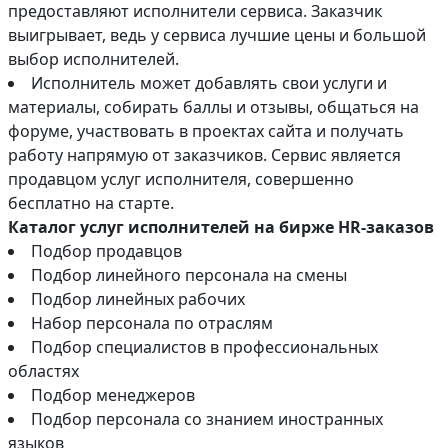
предоставляют исполнители сервиса. Заказчик
выигрывает, ведь у сервиса лучшие цены и большой
выбор исполнителей.
Исполнитель может добавлять свои услуги и
материалы, собирать баллы и отзывы, общаться на
форуме, участвовать в проектах сайта и получать
работу напрямую от заказчиков. Сервис является
продавцом услуг исполнителя, совершенно
бесплатно на старте.
Каталог услуг исполнителей на бирже HR-заказов
Подбор продавцов
Подбор линейного персонала на смены
Подбор линейных рабочих
Набор персонала по отраслям
Подбор специалистов в профессиональных
областях
Подбор менеджеров
Подбор персонала со знанием иностранных
языков