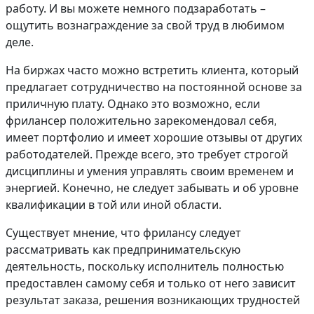
работу. И вы можете немного подзаработать –
ощутить вознаграждение за свой труд в любимом
деле.
На биржах часто можно встретить клиента, который
предлагает сотрудничество на постоянной основе за
приличную плату. Однако это возможно, если
фрилансер положительно зарекомендовал себя,
имеет портфолио и имеет хорошие отзывы от других
работодателей. Прежде всего, это требует строгой
дисциплины и умения управлять своим временем и
энергией. Конечно, не следует забывать и об уровне
квалификации в той или иной области.
Существует мнение, что фрилансу следует
рассматривать как предпринимательскую
деятельность, поскольку исполнитель полностью
предоставлен самому себя и только от него зависит
результат заказа, решения возникающих трудностей