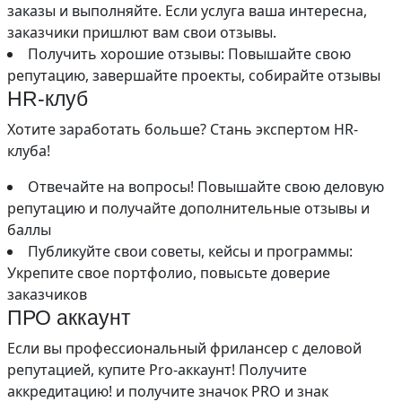
заказы и выполняйте. Если услуга ваша интересна,
заказчики пришлют вам свои отзывы.
Получить хорошие отзывы: Повышайте свою
репутацию, завершайте проекты, собирайте отзывы
HR-клуб
Хотите заработать больше? Стань экспертом HR-
клуба!
Отвечайте на вопросы! Повышайте свою деловую
репутацию и получайте дополнительные отзывы и
баллы
Публикуйте свои советы, кейсы и программы:
Укрепите свое портфолио, повысьте доверие
заказчиков
ПРО аккаунт
Если вы профессиональный фрилансер с деловой
репутацией, купите Pro-аккаунт! Получите
аккредитацию! и получите значок PRO и знак