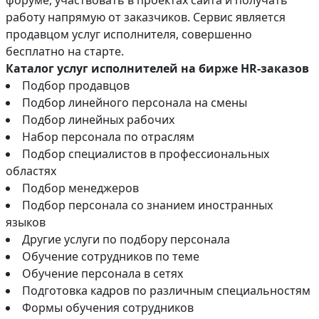
работу напрямую от заказчиков. Сервис является
продавцом услуг исполнителя, совершенно
бесплатно на старте.
Каталог услуг исполнителей на бирже HR-заказов
Подбор продавцов
Подбор линейного персонала на смены
Подбор линейных рабочих
Набор персонала по отраслям
Подбор специалистов в профессиональных
областях
Подбор менеджеров
Подбор персонала со знанием иностранных
языков
Другие услуги по подбору персонала
Обучение сотрудников по теме
Обучение персонала в сетях
Подготовка кадров по различным специальностям
Формы обучения сотрудников