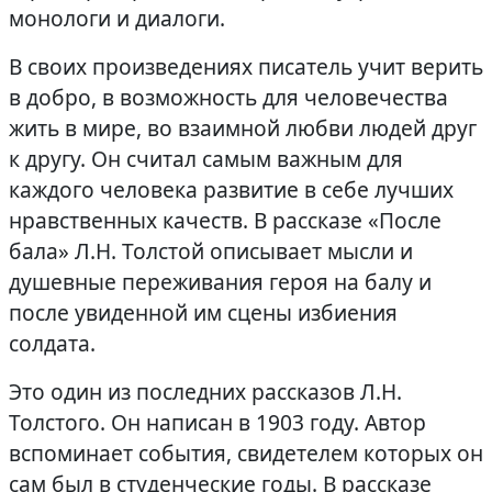
монологи и диалоги.
В своих произведениях писатель учит верить
в добро, в возможность для человечества
жить в мире, во взаимной любви людей друг
к другу. Он считал самым важным для
каждого человека развитие в себе лучших
нравственных качеств. В рассказе «После
бала» Л.Н. Толстой описывает мысли и
душевные переживания героя на балу и
после увиденной им сцены избиения
солдата.
Это один из последних рассказов Л.Н.
Толстого. Он написан в 1903 году. Автор
вспоминает события, свидетелем которых он
сам был в студенческие годы. В рассказе