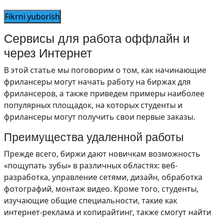
Сервисы для работа оффлайн и
через Интернет
В этой статье мы поговорим о том, как начинающие
фрилансеры могут начать работу на биржах для
фрилансеров, а также приведем примеры наиболее
популярных площадок, на которых студенты и
фрилансеры могут получить свои первые заказы.
Преимущества удаленной работы
Прежде всего, биржи дают новичкам возможность
«пощупать зубы» в различных областях: веб-
разработка, управление сетями, дизайн, обработка
фотографий, монтаж видео. Кроме того, студенты,
изучающие общие специальности, такие как
интернет-реклама и копирайтинг, также смогут найти