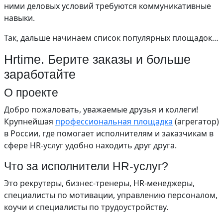
ними деловых условий требуются коммуникативные
навыки.
Так, дальше начинаем список популярных площадок…
Hrtime. Берите заказы и больше
заработайте
О проекте
Добро пожаловать, уважаемые друзья и коллеги!
Крупнейшая
профессиональная площадка
(агрегатор)
в России, где помогает исполнителям и заказчикам в
сфере HR-услуг удобно находить друг друга.
Что за исполнители HR-услуг?
Это рекрутеры, бизнес-тренеры, HR-менеджеры,
специалисты по мотивации, управлению персоналом,
коучи и специалисты по трудоустройству.