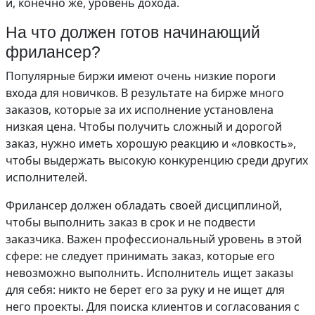
и, конечно же, уровень дохода.
На что должен готов начинающий
фрилансер?
Популярные биржи имеют очень низкие пороги
входа для новичков. В результате на бирже много
заказов, которые за их исполнение установлена
низкая цена. Чтобы получить сложный и дорогой
заказ, нужно иметь хорошую реакцию и «ловкость»,
чтобы выдержать высокую конкуренцию среди других
исполнителей.
Фрилансер должен обладать своей дисциплиной,
чтобы выполнить заказ в срок и не подвести
заказчика. Важен профессиональный уровень в этой
сфере: не следует принимать заказ, которые его
невозможно выполнить. Исполнитель ищет заказы
для себя: никто не берет его за руку и не ищет для
него проекты. Для поиска клиентов и согласования с