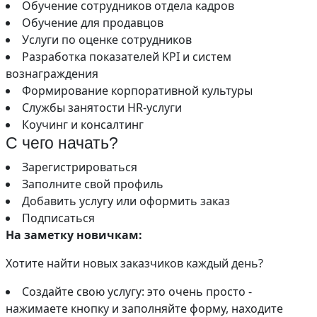
Обучение сотрудников отдела кадров
Обучение для продавцов
Услуги по оценке сотрудников
Разработка показателей KPI и систем
вознаграждения
Формирование корпоративной культуры
Службы занятости HR-услуги
Коучинг и консалтинг
С чего начать?
Зарегистрироваться
Заполните свой профиль
Добавить услугу или оформить заказ
Подписаться
На заметку новичкам:
Хотите найти новых заказчиков каждый день?
Создайте свою услугу: это очень просто -
нажимаете кнопку и заполняйте форму, находите