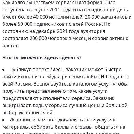
Как долго существуем сервис? Платформа была
запущена в августе 2011 года и на сегодняшний день
имеет более 40 000 исполнителей, 20 000 заказчиков и
более 50 000 подписчиков по всей России. По
состоянию на декабрь 2021 года аудитория
составляет 200 000 человек в месяц и сервис активно
растет.
Что ты можешь здесь сделать?
Публикуя проект здесь, заказчик может быстро
найти исполнителей для решения любых HR-задач по
всей России. Воспользуйтесь каталогом услуг, чтобы
получить представление о том, какие услуги
предоставляют исполнители сервиса. Заказчик
выигрывает, ведь у сервиса лучшие цены и большой
выбор исполнителей.
Исполнитель может добавлять свои услуги и
материалы, собирать баллы и отзывы, общаться на
форуме, участвовать в проектах сайта и получать