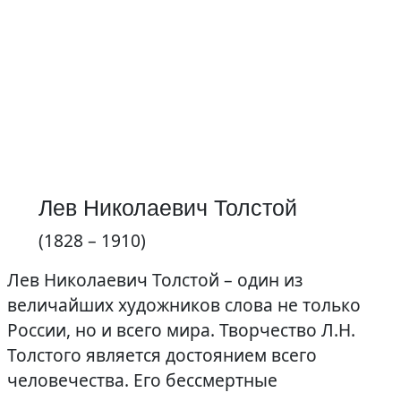
Лев Николаевич Толстой
(1828 – 1910)
Лев Николаевич Толстой – один из
величайших художников слова не только
России, но и всего мира. Творчество Л.Н.
Толстого является достоянием всего
человечества. Его бессмертные