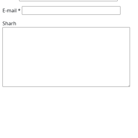
E-mail
*
Sharh