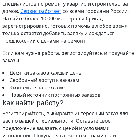
специалистов по ремонту квартир и строительства
домов.
Сервис работает
со всеми городами России.
На сайте более 10 000 мастеров и бригад
зарегистрировано, готовых помочь в любое время,
только остается добавить заявку и дождаться
предложений с ценами на ремонт.
Если вам нужна работа, регистрируйтесь и получайте
заказы
Десятки заказов каждый день
Свободный доступ к заказам
Экономьте на рекламе
Новый источник постоянных заказов
Как найти работу?
Регистрируйтесь, выбирайте интересный заказ для
вас по вашей специальности. Оставьте свое
предложение заказать с ценой и условиями
исполнение. Покупатель свяжется с вами если