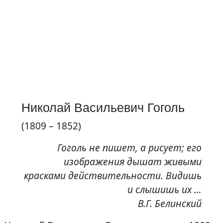
Николай Васильевич Гоголь
(1809 – 1852)
Гоголь не пишет, а рисует; его
изображения дышат живыми
красками действительности. Видишь
и слышишь их …
В.Г. Белинский