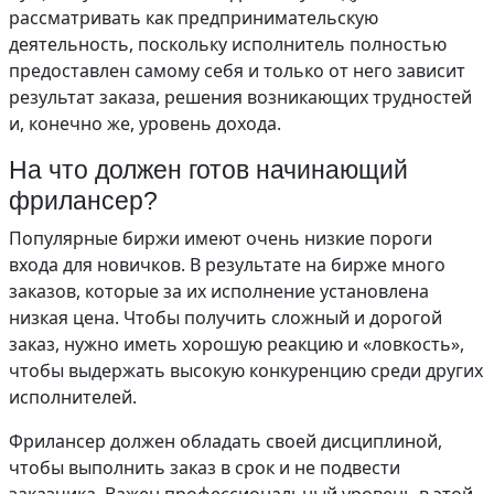
рассматривать как предпринимательскую
деятельность, поскольку исполнитель полностью
предоставлен самому себя и только от него зависит
результат заказа, решения возникающих трудностей
и, конечно же, уровень дохода.
На что должен готов начинающий
фрилансер?
Популярные биржи имеют очень низкие пороги
входа для новичков. В результате на бирже много
заказов, которые за их исполнение установлена
низкая цена. Чтобы получить сложный и дорогой
заказ, нужно иметь хорошую реакцию и «ловкость»,
чтобы выдержать высокую конкуренцию среди других
исполнителей.
Фрилансер должен обладать своей дисциплиной,
чтобы выполнить заказ в срок и не подвести