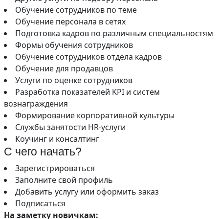
Обучение сотрудников по теме
Обучение персонала в сетях
Подготовка кадров по различным специальностям
Формы обучения сотрудников
Обучение сотрудников отдела кадров
Обучение для продавцов
Услуги по оценке сотрудников
Разработка показателей KPI и систем
вознаграждения
Формирование корпоративной культуры
Службы занятости HR-услуги
Коучинг и консалтинг
С чего начать?
Зарегистрироваться
Заполните свой профиль
Добавить услугу или оформить заказ
Подписаться
На заметку новичкам: