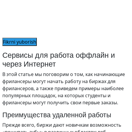
Сервисы для работа оффлайн и
через Интернет
В этой статье мы поговорим о том, как начинающие
фрилансеры могут начать работу на биржах для
фрилансеров, а также приведем примеры наиболее
популярных площадок, на которых студенты и
фрилансеры могут получить свои первые заказы.
Преимущества удаленной работы
Прежде всего, биржи дают новичкам возможность