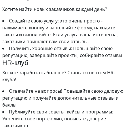
Хотите найти новых заказчиков каждый день?
Создайте свою услугу: это очень просто -
нажимаете кнопку и заполняйте форму, находите
заказы и выполняйте. Если услуга ваша интересна,
заказчики пришлют вам свои отзывы.
Получить хорошие отзывы: Повышайте свою
репутацию, завершайте проекты, собирайте отзывы
HR-клуб
Хотите заработать больше? Стань экспертом HR-
клуба!
Отвечайте на вопросы! Повышайте свою деловую
репутацию и получайте дополнительные отзывы и
баллы
Публикуйте свои советы, кейсы и программы:
Укрепите свое портфолио, повысьте доверие
заказчиков