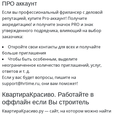
ПРО аккаунт
Если вы профессиональный фрилансер с деловой
репутацией, купите Pro-аккаунт! Получите
аккредитацию! и получите значок PRO и знак
утвержденного подрядчика, влияющий на выбор
заказчика:
Откройте свои контакты для всех и получайте
больше приглашения
Чтобы быть особенным, выделите
неограниченное количество приглашений, услуг,
ответов и т. д.
Если у вас будет вопросы, пишите на
support@hrtime.ru, они вам поможет!
КвартираКрасиво. Работайте в
оффлайн если Вы строитель
КвартираКрасиво.ру — сайт, на котором можно найти