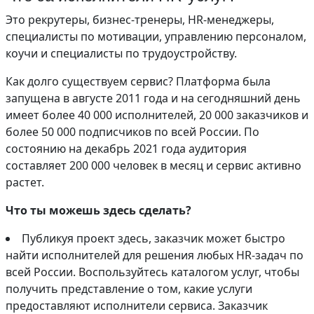
Это рекрутеры, бизнес-тренеры, HR-менеджеры,
специалисты по мотивации, управлению персоналом,
коучи и специалисты по трудоустройству.
Как долго существуем сервис? Платформа была
запущена в августе 2011 года и на сегодняшний день
имеет более 40 000 исполнителей, 20 000 заказчиков и
более 50 000 подписчиков по всей России. По
состоянию на декабрь 2021 года аудитория
составляет 200 000 человек в месяц и сервис активно
растет.
Что ты можешь здесь сделать?
Публикуя проект здесь, заказчик может быстро
найти исполнителей для решения любых HR-задач по
всей России. Воспользуйтесь каталогом услуг, чтобы
получить представление о том, какие услуги
предоставляют исполнители сервиса. Заказчик