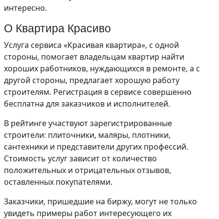
интересно.
О Квартира Красиво
Услуга сервиса «Красивая квартира», с одной
стороны, помогает владельцам квартир найти
хороших работников, нуждающихся в ремонте, а с
другой стороны, предлагает хорошую работу
строителям. Регистрация в сервисе совершенно
бесплатна для заказчиков и исполнителей.
В рейтинге участвуют зарегистрированные
строители: плиточники, маляры, плотники,
сантехники и представители других профессий.
Стоимость услуг зависит от количество
положительных и отрицательных отзывов,
оставленных покупателями.
Заказчики, пришедшие на биржу, могут не только
увидеть примеры работ интересующего их