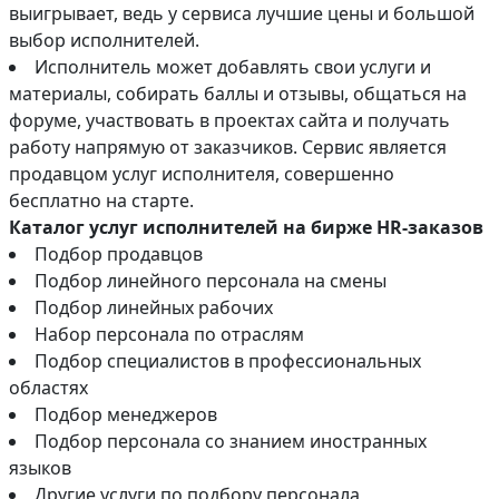
выигрывает, ведь у сервиса лучшие цены и большой
выбор исполнителей.
Исполнитель может добавлять свои услуги и
материалы, собирать баллы и отзывы, общаться на
форуме, участвовать в проектах сайта и получать
работу напрямую от заказчиков. Сервис является
продавцом услуг исполнителя, совершенно
бесплатно на старте.
Каталог услуг исполнителей на бирже HR-заказов
Подбор продавцов
Подбор линейного персонала на смены
Подбор линейных рабочих
Набор персонала по отраслям
Подбор специалистов в профессиональных
областях
Подбор менеджеров
Подбор персонала со знанием иностранных
языков
Другие услуги по подбору персонала