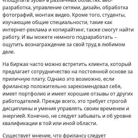
«пощупать зубы» в различных областях: веб-
разработка, управление сетями, дизайн, обработка
фотографий, монтаж видео. Кроме того, студенты,
изучающие общие специальности, такие как
интернет-реклама и копирайтинг, также смогут найти
работу. И вы можете немного подзаработать –
ощутить вознаграждение за свой труд в любимом
деле.
На биржах часто можно встретить клиента, который
предлагает сотрудничество на постоянной основе за
приличную плату. Однако это возможно, если
фрилансер положительно зарекомендовал себя,
имеет портфолио и имеет хорошие отзывы от других
работодателей. Прежде всего, это требует строгой
дисциплины и умения управлять своим временем и
энергией. Конечно, не следует забывать и об уровне
квалификации в той или иной области.
Существует мнение, что фрилансу следует