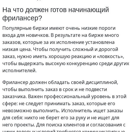
На что должен готов начинающий
фрилансер?
Популярные биржи имеют очень низкие пороги
входа для новичков. В результате на бирже много
заказов, которые за их исполнение установлена
низкая цена. Чтобы получить сложный и дорогой
заказ, нужно иметь хорошую реакцию и «ловкость»,
чтобы выдержать высокую конкуренцию среди других
исполнителей.
Фрилансер должен обладать своей дисциплиной,
чтобы выполнить заказ в срок и не подвести
заказчика. Важен профессиональный уровень в этой
сфере: не следует принимать заказ, которые его
невозможно выполнить. Исполнитель ищет заказы
для себя: никто не берет его за руку и не ищет для
него проекты. Для поиска клиентов и согласования с
ними деловых условий требуются коммуникативные