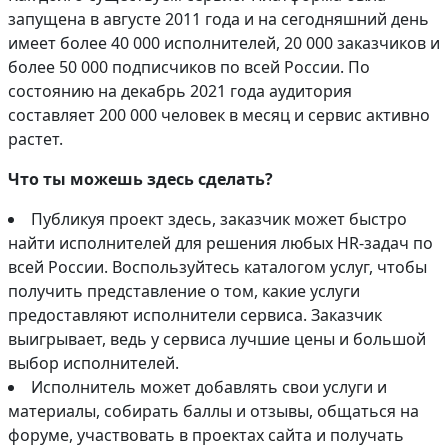
запущена в августе 2011 года и на сегодняшний день
имеет более 40 000 исполнителей, 20 000 заказчиков и
более 50 000 подписчиков по всей России. По
состоянию на декабрь 2021 года аудитория
составляет 200 000 человек в месяц и сервис активно
растет.
Что ты можешь здесь сделать?
Публикуя проект здесь, заказчик может быстро
найти исполнителей для решения любых HR-задач по
всей России. Воспользуйтесь каталогом услуг, чтобы
получить представление о том, какие услуги
предоставляют исполнители сервиса. Заказчик
выигрывает, ведь у сервиса лучшие цены и большой
выбор исполнителей.
Исполнитель может добавлять свои услуги и
материалы, собирать баллы и отзывы, общаться на
форуме, участвовать в проектах сайта и получать