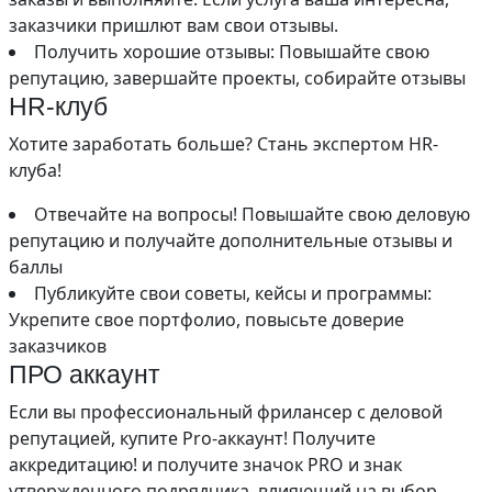
заказчики пришлют вам свои отзывы.
Получить хорошие отзывы: Повышайте свою
репутацию, завершайте проекты, собирайте отзывы
HR-клуб
Хотите заработать больше? Стань экспертом HR-
клуба!
Отвечайте на вопросы! Повышайте свою деловую
репутацию и получайте дополнительные отзывы и
баллы
Публикуйте свои советы, кейсы и программы:
Укрепите свое портфолио, повысьте доверие
заказчиков
ПРО аккаунт
Если вы профессиональный фрилансер с деловой
репутацией, купите Pro-аккаунт! Получите
аккредитацию! и получите значок PRO и знак
утвержденного подрядчика, влияющий на выбор