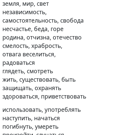
земля, мир, свет
независимость,
самостоятельность, свобода
несчастье, беда, горе
родина, отчизна, отечество
смелость, храбрость,
отвага веселиться,
радоваться
глядеть, смотреть
жить, существовать, быть
защищать, охранять
здороваться, приветствовать
использовать, употреблять
наступить, начаться
погибнуть, умереть
произойти, случаться