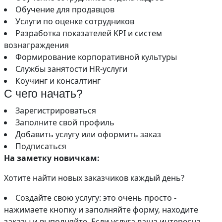
Обучение для продавцов
Услуги по оценке сотрудников
Разработка показателей KPI и систем
вознаграждения
Формирование корпоративной культуры
Службы занятости HR-услуги
Коучинг и консалтинг
С чего начать?
Зарегистрироваться
Заполните свой профиль
Добавить услугу или оформить заказ
Подписаться
На заметку новичкам:
Хотите найти новых заказчиков каждый день?
Создайте свою услугу: это очень просто -
нажимаете кнопку и заполняйте форму, находите
заказы и выполняйте. Если услуга ваша интересна,