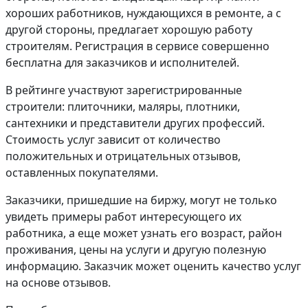
хороших работников, нуждающихся в ремонте, а с
другой стороны, предлагает хорошую работу
строителям. Регистрация в сервисе совершенно
бесплатна для заказчиков и исполнителей.
В рейтинге участвуют зарегистрированные
строители: плиточники, маляры, плотники,
сантехники и представители других профессий.
Стоимость услуг зависит от количество
положительных и отрицательных отзывов,
оставленных покупателями.
Заказчики, пришедшие на биржу, могут не только
увидеть примеры работ интересующего их
работника, а еще может узнать его возраст, район
проживания, цены на услуги и другую полезную
информацию. Заказчик может оценить качество услуг
на основе отзывов.