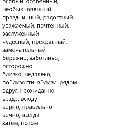
особый, особенный,
необыкновенный
праздничный, радостный
уважаемый, почтенный,
заслуженный
чудесный, прекрасный,
замечательный
бережно, заботливо,
осторожно
близко, недалеко,
поблизости, вблизи, рядом
вдруг, неожиданно
везде, всюду
верно, правильно
вечно, всегда
затем, потом