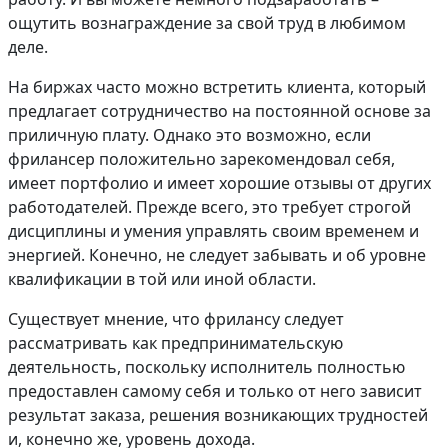
ощутить вознаграждение за свой труд в любимом
деле.
На биржах часто можно встретить клиента, который
предлагает сотрудничество на постоянной основе за
приличную плату. Однако это возможно, если
фрилансер положительно зарекомендовал себя,
имеет портфолио и имеет хорошие отзывы от других
работодателей. Прежде всего, это требует строгой
дисциплины и умения управлять своим временем и
энергией. Конечно, не следует забывать и об уровне
квалификации в той или иной области.
Существует мнение, что фрилансу следует
рассматривать как предпринимательскую
деятельность, поскольку исполнитель полностью
предоставлен самому себя и только от него зависит
результат заказа, решения возникающих трудностей
и, конечно же, уровень дохода.