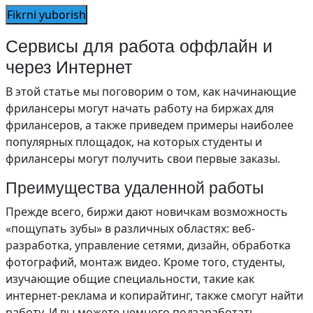
Сервисы для работа оффлайн и
через Интернет
В этой статье мы поговорим о том, как начинающие
фрилансеры могут начать работу на биржах для
фрилансеров, а также приведем примеры наиболее
популярных площадок, на которых студенты и
фрилансеры могут получить свои первые заказы.
Преимущества удаленной работы
Прежде всего, биржи дают новичкам возможность
«пощупать зубы» в различных областях: веб-
разработка, управление сетями, дизайн, обработка
фотографий, монтаж видео. Кроме того, студенты,
изучающие общие специальности, такие как
интернет-реклама и копирайтинг, также смогут найти
работу. И вы можете немного подзаработать –