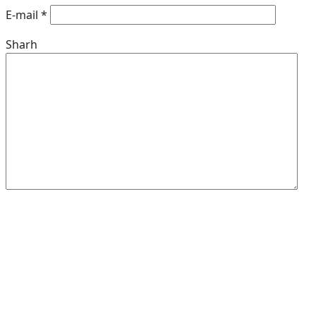
E-mail
*
Sharh