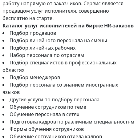
работу напрямую от заказчиков. Сервис является
продавцом услуг исполнителя, совершенно
бесплатно на старте.
Каталог услуг исполнителей на бирже HR-заказов
Подбор продавцов
Подбор линейного персонала на смены
Подбор линейных рабочих
Набор персонала по отраслям
Подбор специалистов в профессиональных
областях
Подбор менеджеров
Подбор персонала со знанием иностранных
языков
Другие услуги по подбору персонала
Обучение сотрудников по теме
Обучение персонала в сетях
Подготовка кадров по различным специальностям
Формы обучения сотрудников
Обучение сотрудников отдела кадров