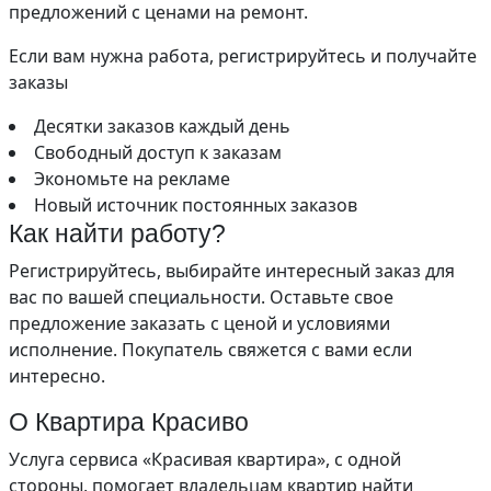
предложений с ценами на ремонт.
Если вам нужна работа, регистрируйтесь и получайте
заказы
Десятки заказов каждый день
Свободный доступ к заказам
Экономьте на рекламе
Новый источник постоянных заказов
Как найти работу?
Регистрируйтесь, выбирайте интересный заказ для
вас по вашей специальности. Оставьте свое
предложение заказать с ценой и условиями
исполнение. Покупатель свяжется с вами если
интересно.
О Квартира Красиво
Услуга сервиса «Красивая квартира», с одной
стороны, помогает владельцам квартир найти