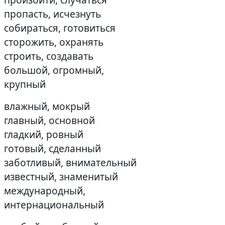
пропасть, исчезнуть
собираться, готовиться
сторожить, охранять
строить, создавать
большой, огромный,
крупный
влажный, мокрый
главный, основной
гладкий, ровный
готовый, сделанный
заботливый, внимательный
известный, знаменитый
международный,
интернациональный