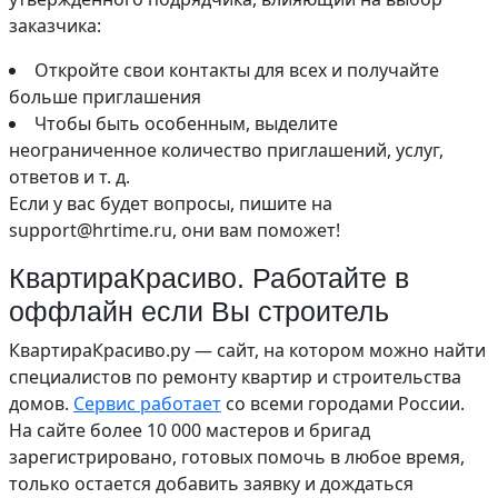
заказчика:
Откройте свои контакты для всех и получайте
больше приглашения
Чтобы быть особенным, выделите
неограниченное количество приглашений, услуг,
ответов и т. д.
Если у вас будет вопросы, пишите на
support@hrtime.ru, они вам поможет!
КвартираКрасиво. Работайте в
оффлайн если Вы строитель
КвартираКрасиво.ру — сайт, на котором можно найти
специалистов по ремонту квартир и строительства
домов.
Сервис работает
со всеми городами России.
На сайте более 10 000 мастеров и бригад
зарегистрировано, готовых помочь в любое время,
только остается добавить заявку и дождаться