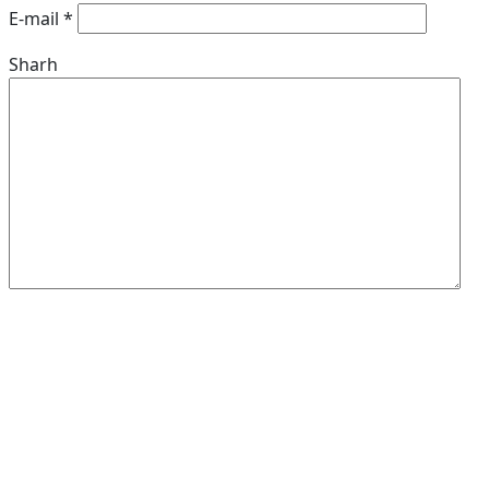
E-mail
*
Sharh