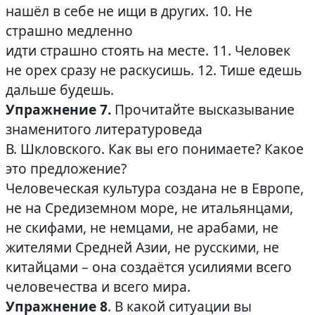
нашёл в себе не ищи в других. 10. Не
страшно медленно
идти страшно стоять на месте. 11. Человек
не орех сразу не раскусишь. 12. Тише едешь
дальше будешь.
Упражнение 7.
Прочитайте высказывание
знаменитого литературоведа
В. Шкловского. Как вы его понимаете? Какое
это предложение?
Человеческая культура создана не в Европе,
не на Средиземном море, не итальянцами,
не скифами, не немцами, не арабами, не
жителями Средней Азии, не русскими, не
китайцами – она создаётся усилиями всего
человечества и всего мира.
Упражнение 8
. В какой ситуации вы