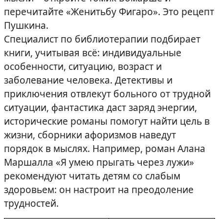
перечитайте «Женитьбу Фигаро». Это рецепт
Пушкина.
Специалист по библиотерапии подбирает
книги, учитывая всё: индивидуальные
особенности, ситуацию, возраст и
заболевание человека. Детективы и
приключения отвлекут больного от трудной
ситуации, фантастика даст заряд энергии,
исторические романы помогут найти цель в
жизни, сборники афоризмов наведут
порядок в мыслях. Например, роман Алана
Маршалла «Я умею прыгать через лужи»
рекомендуют читать детям со слабым
здоровьем: он настроит на преодоление
трудностей.