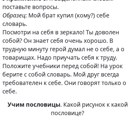
поставьте вопросы.
Образец
: Мой брат купил (кому?) себе
словарь.
Посмотри на себя в зеркало! Ты доволен
собой? Он знает себя очень хорошо. В
трудную минуту герой думал не о себе, а о
товарищах. Надо приучать себя к труду.
Положите учебники перед собой! На урок
берите с собой словарь. Мой друг всегда
требователен к себе. Они говорят только о
себе.
Учим пословицы
. Какой рисунок к какой
пословице?