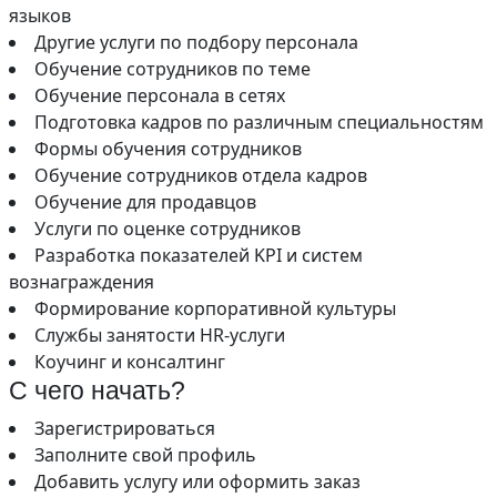
языков
Другие услуги по подбору персонала
Обучение сотрудников по теме
Обучение персонала в сетях
Подготовка кадров по различным специальностям
Формы обучения сотрудников
Обучение сотрудников отдела кадров
Обучение для продавцов
Услуги по оценке сотрудников
Разработка показателей KPI и систем
вознаграждения
Формирование корпоративной культуры
Службы занятости HR-услуги
Коучинг и консалтинг
С чего начать?
Зарегистрироваться
Заполните свой профиль
Добавить услугу или оформить заказ