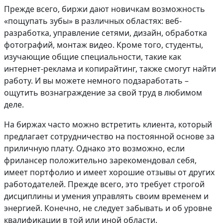
Прежде всего, биржи дают новичкам возможность
«пощупать зубы» в различных областях: веб-
разработка, управление сетями, дизайн, обработка
фотографий, монтаж видео. Кроме того, студенты,
изучающие общие специальности, такие как
интернет-реклама и копирайтинг, также смогут найти
работу. И вы можете немного подзаработать –
ощутить вознаграждение за свой труд в любимом
деле.
На биржах часто можно встретить клиента, который
предлагает сотрудничество на постоянной основе за
приличную плату. Однако это возможно, если
фрилансер положительно зарекомендовал себя,
имеет портфолио и имеет хорошие отзывы от других
работодателей. Прежде всего, это требует строгой
дисциплины и умения управлять своим временем и
энергией. Конечно, не следует забывать и об уровне
квалификации в той или иной области.