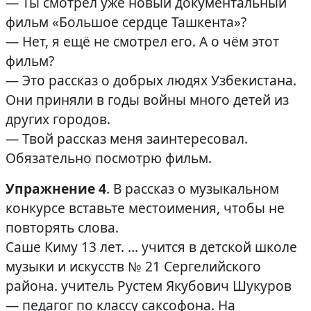
— Ты смотрел уже новый документальный
фильм «Большое сердце Ташкента»?
— Нет, я ещё не смотрел его. А о чём этот
фильм?
— Это рассказ о добрых людях Узбекистана.
Они приняли в годы войны много детей из
других городов.
— Твой рассказ меня заинтересовал.
Обязательно посмотрю фильм.
Упражнение 4
. В рассказ о музыкальном
конкурсе вставьте местоимения, чтобы не
повторять слова.
Саше Киму 13 лет. … учится в детской школе
музыки и искусств № 21 Сергелийского
района. учитель Рустем Якубович Шукуров
— педагог по классу саксофона. На