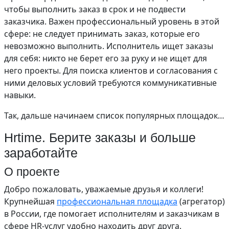
чтобы выполнить заказ в срок и не подвести
заказчика. Важен профессиональный уровень в этой
сфере: не следует принимать заказ, которые его
невозможно выполнить. Исполнитель ищет заказы
для себя: никто не берет его за руку и не ищет для
него проекты. Для поиска клиентов и согласования с
ними деловых условий требуются коммуникативные
навыки.
Так, дальше начинаем список популярных площадок…
Hrtime. Берите заказы и больше
заработайте
О проекте
Добро пожаловать, уважаемые друзья и коллеги!
Крупнейшая
профессиональная площадка
(агрегатор)
в России, где помогает исполнителям и заказчикам в
сфере HR-услуг удобно находить друг друга.