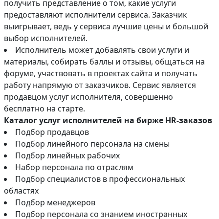
получить представление о том, какие услуги
предоставляют исполнители сервиса. Заказчик
выигрывает, ведь у сервиса лучшие цены и большой
выбор исполнителей.
Исполнитель может добавлять свои услуги и
материалы, собирать баллы и отзывы, общаться на
форуме, участвовать в проектах сайта и получать
работу напрямую от заказчиков. Сервис является
продавцом услуг исполнителя, совершенно
бесплатно на старте.
Каталог услуг исполнителей на бирже HR-заказов
Подбор продавцов
Подбор линейного персонала на смены
Подбор линейных рабочих
Набор персонала по отраслям
Подбор специалистов в профессиональных
областях
Подбор менеджеров
Подбор персонала со знанием иностранных