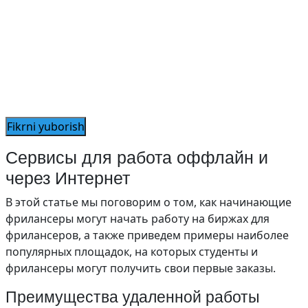
Сервисы для работа оффлайн и
через Интернет
В этой статье мы поговорим о том, как начинающие
фрилансеры могут начать работу на биржах для
фрилансеров, а также приведем примеры наиболее
популярных площадок, на которых студенты и
фрилансеры могут получить свои первые заказы.
Преимущества удаленной работы