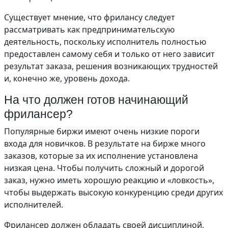
Существует мнение, что фрилансу следует
рассматривать как предпринимательскую
деятельность, поскольку исполнитель полностью
предоставлен самому себя и только от него зависит
результат заказа, решения возникающих трудностей
и, конечно же, уровень дохода.
На что должен готов начинающий
фрилансер?
Популярные биржи имеют очень низкие пороги
входа для новичков. В результате на бирже много
заказов, которые за их исполнение установлена
низкая цена. Чтобы получить сложный и дорогой
заказ, нужно иметь хорошую реакцию и «ловкость»,
чтобы выдержать высокую конкуренцию среди других
исполнителей.
Фрилансер должен обладать своей дисциплиной,