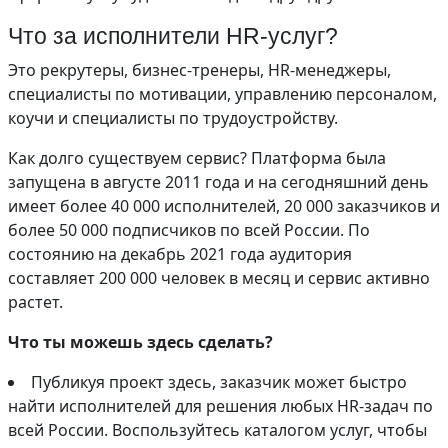
Что за исполнители HR-услуг?
Это рекрутеры, бизнес-тренеры, HR-менеджеры,
специалисты по мотивации, управлению персоналом,
коучи и специалисты по трудоустройству.
Как долго существуем сервис? Платформа была
запущена в августе 2011 года и на сегодняшний день
имеет более 40 000 исполнителей, 20 000 заказчиков и
более 50 000 подписчиков по всей России. По
состоянию на декабрь 2021 года аудитория
составляет 200 000 человек в месяц и сервис активно
растет.
Что ты можешь здесь сделать?
Публикуя проект здесь, заказчик может быстро
найти исполнителей для решения любых HR-задач по
всей России. Воспользуйтесь каталогом услуг, чтобы