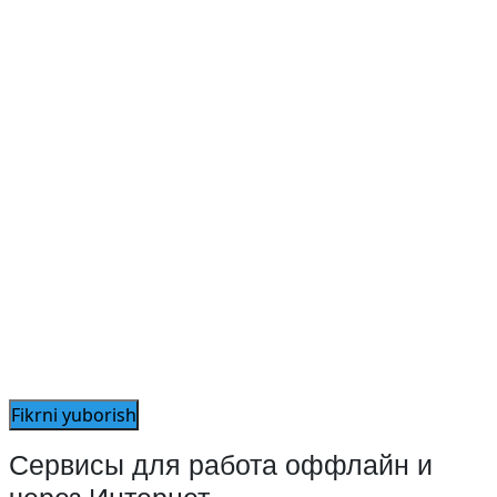
Сервисы для работа оффлайн и