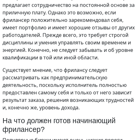
предлагает сотрудничество на постоянной основе за
приличную плату. Однако это возможно, если
фрилансер положительно зарекомендовал себя,
имеет портфолио и имеет хорошие отзывы от других
работодателей. Прежде всего, это требует строгой
дисциплины и умения управлять своим временем и
энергией. Конечно, не следует забывать и об уровне
квалификации в той или иной области.
Существует мнение, что фрилансу следует
рассматривать как предпринимательскую
деятельность, поскольку исполнитель полностью
предоставлен самому себя и только от него зависит
результат заказа, решения возникающих трудностей
и, конечно же, уровень дохода.
На что должен готов начинающий
фрилансер?