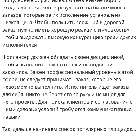
Популярные биржи имеют очень низкие пороги
входа для новичков. В результате на бирже много
заказов, которые за их исполнение установлена
низкая цена. Чтобы получить сложный и дорогой
заказ, нужно иметь хорошую реакцию и «ловкость»,
чтобы выдержать высокую конкуренцию среди других
исполнителей.
Фрилансер должен обладать своей дисциплиной,
чтобы выполнить заказ в срок и не подвести
заказчика. Важен профессиональный уровень в этой
сфере: не следует принимать заказ, которые его
невозможно выполнить. Исполнитель ищет заказы
для себя: никто не берет его за руку и не ищет для
него проекты. Для поиска клиентов и согласования с
ними деловых условий требуются коммуникативные
навыки.
Так, дальше начинаем список популярных площадок…