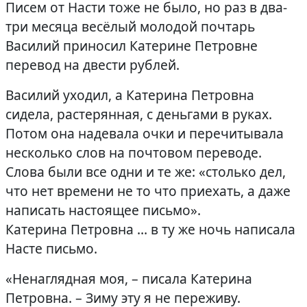
Писем от Насти тоже не было, но раз в два-
три месяца весёлый молодой почтарь
Василий приносил Катерине Петровне
перевод на двести рублей.
Василий уходил, а Катерина Петровна
сидела, растерянная, с деньгами в руках.
Потом она надевала очки и перечитывала
несколько слов на почтовом переводе.
Слова были все одни и те же: «столько дел,
что нет времени не то что приехать, а даже
написать настоящее письмо».
Катерина Петровна … в ту же ночь написала
Насте письмо.
«Ненаглядная моя, – писала Катерина
Петровна. – Зиму эту я не переживу.