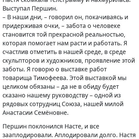
Выступал Першин.
– В наши дни, – говорил он, покачиваясь и
придерживая очки, – забота о человеке
становится той прекрасной реальностью,
которая помогает нам расти и работать. Я
счастлив отметить в нашей среде, в среде
скульпторов и художников, проявление этой
заботы. Я говорю о выставке работ
товарища Тимофеева. Этой выставкой мы
целиком обязаны – да не в обиду будет
сказано нашему руководству – одной из
рядовых сотрудниц Союза, нашей милой
Анастасии Семёновне.
Першин поклонился Насте, и все
зааплодировали. Аплодировали долго. Настя