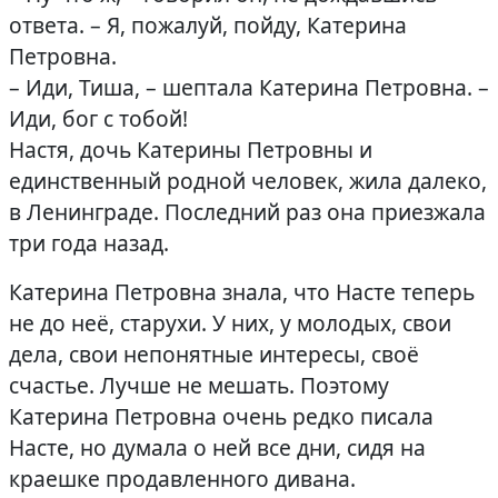
ответа. – Я, пожалуй, пойду, Катерина
Петровна.
– Иди, Тиша, – шептала Катерина Петровна. –
Иди, бог с тобой!
Настя, дочь Катерины Петровны и
единственный родной человек, жила далеко,
в Ленинграде. Последний раз она приезжала
три года назад.
Катерина Петровна знала, что Насте теперь
не до неё, старухи. У них, у молодых, свои
дела, свои непонятные интересы, своё
счастье. Лучше не мешать. Поэтому
Катерина Петровна очень редко писала
Насте, но думала о ней все дни, сидя на
краешке продавленного дивана.