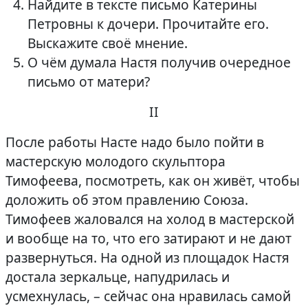
Найдите в тексте письмо Катерины
Петровны к дочери. Прочитайте его.
Выскажите своё мнение.
О чём думала Настя получив очередное
письмо от матери?
II
После работы Насте надо было пойти в
мастерскую молодого скульптора
Тимофеева, посмотреть, как он живёт, чтобы
доложить об этом правлению Союза.
Тимофеев жаловался на холод в мастерской
и вообще на то, что его затирают и не дают
развернуться. На одной из площадок Настя
достала зеркальце, напудрилась и
усмехнулась, – сейчас она нравилась самой