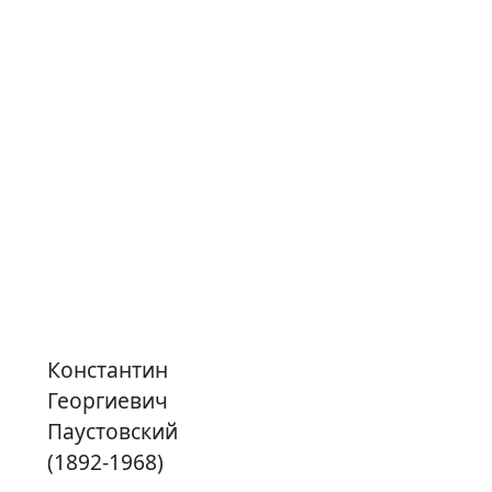
Константин
Георгиевич
Паустовский
(1892-1968)