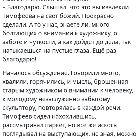
– Благодарю. Слышал, что это вы извлекли
Тимофеева на свет божий. Прекрасно
сделали. А то у нас, знаете ли, много
болтающих о внимании к художнику, о
заботе и чуткости, а как дойдёт до дела, так
натыкаешься на пустые глаза. Ещё раз
благодарю!
Началось обсуждение. Говорили много,
хвалили, горячились, и мысль, брошенная
старым художником о внимании к человеку,
к молодому незаслуженно забытому
скульптору, повторялась в каждой речи.
Тимофеев сидел нахохлившись,
рассматривал паркет, но всё же искоса
поглядывал на выступающих, не зная, можно