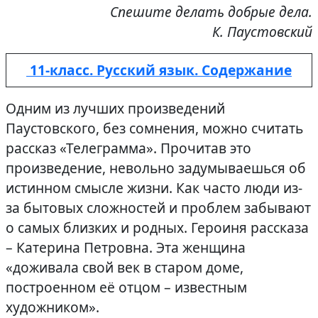
Спешите делать добрые дела.
К. Паустовский
11-класс. Русский язык. Содержание
Одним из лучших произведений
Паустовского, без сомнения, можно считать
рассказ «Телеграмма». Прочитав это
произведение, невольно задумываешься об
истинном смысле жизни. Как часто люди из-
за бытовых сложностей и проблем забывают
о самых близких и родных. Героиня рассказа
– Катерина Петровна. Эта женщина
«доживала свой век в старом доме,
построенном её отцом – известным
художником».