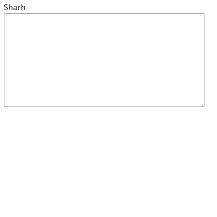
Sharh