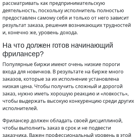
рассматривать как предпринимательскую
деятельность, поскольку исполнитель полностью
предоставлен самому себя и только от него зависит
результат заказа, решения возникающих трудностей
и, конечно же, уровень дохода.
На что должен готов начинающий
фрилансер?
Популярные биржи имеют очень низкие пороги
входа для новичков. В результате на бирже много
заказов, которые за их исполнение установлена
низкая цена. Чтобы получить сложный и дорогой
заказ, нужно иметь хорошую реакцию и «ловкость»,
чтобы выдержать высокую конкуренцию среди других
исполнителей.
Фрилансер должен обладать своей дисциплиной,
чтобы выполнить заказ в срок и не подвести
заказчика. Важен профессиональный уровень в этой