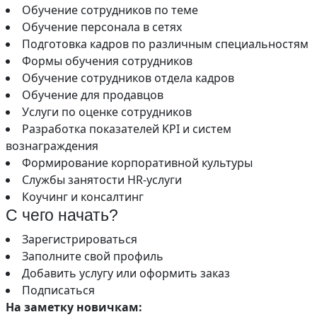
Обучение сотрудников по теме
Обучение персонала в сетях
Подготовка кадров по различным специальностям
Формы обучения сотрудников
Обучение сотрудников отдела кадров
Обучение для продавцов
Услуги по оценке сотрудников
Разработка показателей KPI и систем
вознаграждения
Формирование корпоративной культуры
Службы занятости HR-услуги
Коучинг и консалтинг
С чего начать?
Зарегистрироваться
Заполните свой профиль
Добавить услугу или оформить заказ
Подписаться
На заметку новичкам: