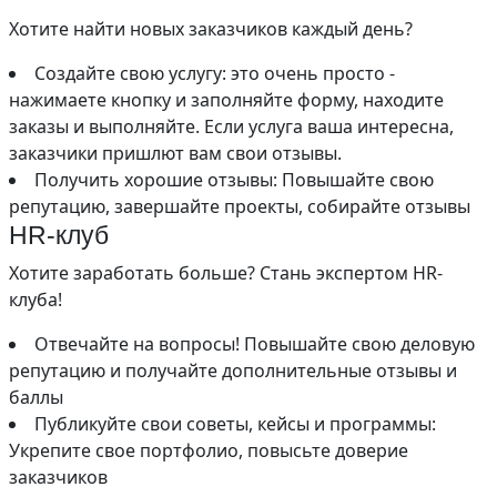
Хотите найти новых заказчиков каждый день?
Создайте свою услугу: это очень просто -
нажимаете кнопку и заполняйте форму, находите
заказы и выполняйте. Если услуга ваша интересна,
заказчики пришлют вам свои отзывы.
Получить хорошие отзывы: Повышайте свою
репутацию, завершайте проекты, собирайте отзывы
HR-клуб
Хотите заработать больше? Стань экспертом HR-
клуба!
Отвечайте на вопросы! Повышайте свою деловую
репутацию и получайте дополнительные отзывы и
баллы
Публикуйте свои советы, кейсы и программы:
Укрепите свое портфолио, повысьте доверие
заказчиков