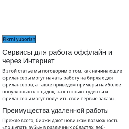
Сервисы для работа оффлайн и
через Интернет
В этой статье мы поговорим о том, как начинающие
фрилансеры могут начать работу на биржах для
фрилансеров, а также приведем примеры наиболее
популярных площадок, на которых студенты и
фрилансеры могут получить свои первые заказы.
Преимущества удаленной работы
Прежде всего, биржи дают новичкам возможность
«пощупать зубы» в различных областях: веб-