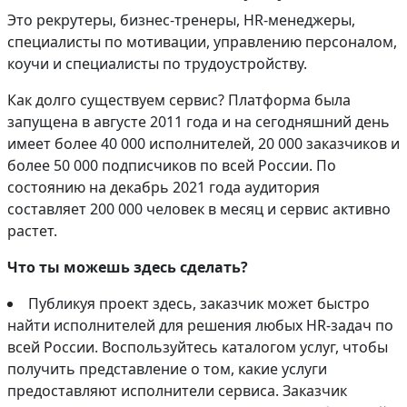
Это рекрутеры, бизнес-тренеры, HR-менеджеры,
специалисты по мотивации, управлению персоналом,
коучи и специалисты по трудоустройству.
Как долго существуем сервис? Платформа была
запущена в августе 2011 года и на сегодняшний день
имеет более 40 000 исполнителей, 20 000 заказчиков и
более 50 000 подписчиков по всей России. По
состоянию на декабрь 2021 года аудитория
составляет 200 000 человек в месяц и сервис активно
растет.
Что ты можешь здесь сделать?
Публикуя проект здесь, заказчик может быстро
найти исполнителей для решения любых HR-задач по
всей России. Воспользуйтесь каталогом услуг, чтобы
получить представление о том, какие услуги
предоставляют исполнители сервиса. Заказчик