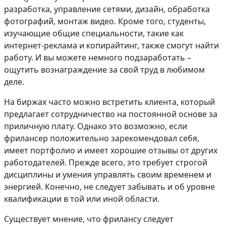
разработка, управление сетями, дизайн, обработка
фотографий, монтаж видео. Кроме того, студенты,
изучающие общие специальности, такие как
интернет-реклама и копирайтинг, также смогут найти
работу. И вы можете немного подзаработать –
ощутить вознаграждение за свой труд в любимом
деле.
На биржах часто можно встретить клиента, который
предлагает сотрудничество на постоянной основе за
приличную плату. Однако это возможно, если
фрилансер положительно зарекомендовал себя,
имеет портфолио и имеет хорошие отзывы от других
работодателей. Прежде всего, это требует строгой
дисциплины и умения управлять своим временем и
энергией. Конечно, не следует забывать и об уровне
квалификации в той или иной области.
Существует мнение, что фрилансу следует