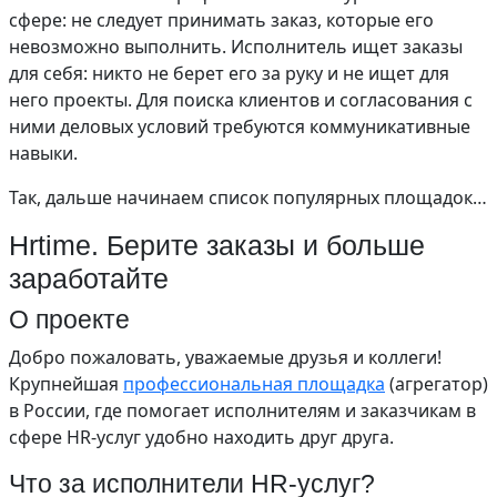
сфере: не следует принимать заказ, которые его
невозможно выполнить. Исполнитель ищет заказы
для себя: никто не берет его за руку и не ищет для
него проекты. Для поиска клиентов и согласования с
ними деловых условий требуются коммуникативные
навыки.
Так, дальше начинаем список популярных площадок…
Hrtime. Берите заказы и больше
заработайте
О проекте
Добро пожаловать, уважаемые друзья и коллеги!
Крупнейшая
профессиональная площадка
(агрегатор)
в России, где помогает исполнителям и заказчикам в
сфере HR-услуг удобно находить друг друга.
Что за исполнители HR-услуг?