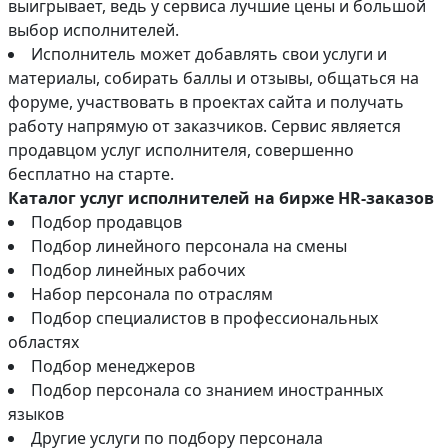
выигрывает, ведь у сервиса лучшие цены и большой
выбор исполнителей.
Исполнитель может добавлять свои услуги и
материалы, собирать баллы и отзывы, общаться на
форуме, участвовать в проектах сайта и получать
работу напрямую от заказчиков. Сервис является
продавцом услуг исполнителя, совершенно
бесплатно на старте.
Каталог услуг исполнителей на бирже HR-заказов
Подбор продавцов
Подбор линейного персонала на смены
Подбор линейных рабочих
Набор персонала по отраслям
Подбор специалистов в профессиональных
областях
Подбор менеджеров
Подбор персонала со знанием иностранных
языков
Другие услуги по подбору персонала