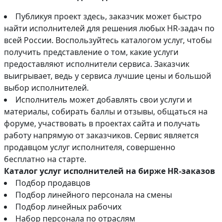
Публикуя проект здесь, заказчик может быстро
найти исполнителей для решения любых HR-задач по
всей России. Воспользуйтесь каталогом услуг, чтобы
получить представление о том, какие услуги
предоставляют исполнители сервиса. Заказчик
выигрывает, ведь у сервиса лучшие цены и большой
выбор исполнителей.
Исполнитель может добавлять свои услуги и
материалы, собирать баллы и отзывы, общаться на
форуме, участвовать в проектах сайта и получать
работу напрямую от заказчиков. Сервис является
продавцом услуг исполнителя, совершенно
бесплатно на старте.
Каталог услуг исполнителей на бирже HR-заказов
Подбор продавцов
Подбор линейного персонала на смены
Подбор линейных рабочих
Набор персонала по отраслям