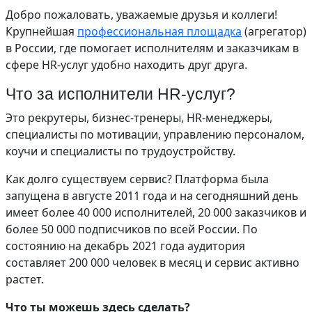
Добро пожаловать, уважаемые друзья и коллеги!
Крупнейшая
профессиональная площадка
(агрегатор)
в России, где помогает исполнителям и заказчикам в
сфере HR-услуг удобно находить друг друга.
Что за исполнители HR-услуг?
Это рекрутеры, бизнес-тренеры, HR-менеджеры,
специалисты по мотивации, управлению персоналом,
коучи и специалисты по трудоустройству.
Как долго существуем сервис? Платформа была
запущена в августе 2011 года и на сегодняшний день
имеет более 40 000 исполнителей, 20 000 заказчиков и
более 50 000 подписчиков по всей России. По
состоянию на декабрь 2021 года аудитория
составляет 200 000 человек в месяц и сервис активно
растет.
Что ты можешь здесь сделать?