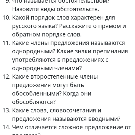
Что называется обстоятельством?
Назовите виды обстоятельств.
Какой порядок слов характерен для
русского языка? Расскажите о прямом и
обратном порядке слов.
Какие члены предложения называются
однородными? Какие знаки препинания
употребляются в предложениях с
однородными членами?
Какие второстепенные члены
предложения могут быть
обособленными? Когда они
обособляются?
Какие слова, словосочетания и
предложения называются вводными?
Чем отличается сложное предложение от