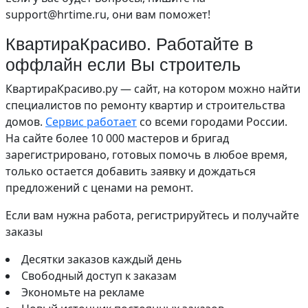
support@hrtime.ru, они вам поможет!
КвартираКрасиво. Работайте в
оффлайн если Вы строитель
КвартираКрасиво.ру — сайт, на котором можно найти
специалистов по ремонту квартир и строительства
домов.
Сервис работает
со всеми городами России.
На сайте более 10 000 мастеров и бригад
зарегистрировано, готовых помочь в любое время,
только остается добавить заявку и дождаться
предложений с ценами на ремонт.
Если вам нужна работа, регистрируйтесь и получайте
заказы
Десятки заказов каждый день
Свободный доступ к заказам
Экономьте на рекламе