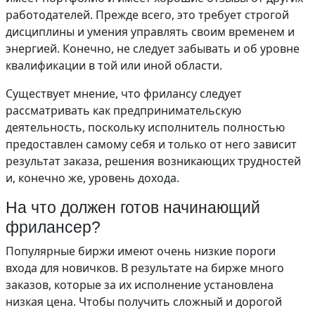
работодателей. Прежде всего, это требует строгой
дисциплины и умения управлять своим временем и
энергией. Конечно, не следует забывать и об уровне
квалификации в той или иной области.
Существует мнение, что фрилансу следует
рассматривать как предпринимательскую
деятельность, поскольку исполнитель полностью
предоставлен самому себя и только от него зависит
результат заказа, решения возникающих трудностей
и, конечно же, уровень дохода.
На что должен готов начинающий
фрилансер?
Популярные биржи имеют очень низкие пороги
входа для новичков. В результате на бирже много
заказов, которые за их исполнение установлена
низкая цена. Чтобы получить сложный и дорогой