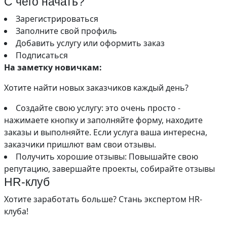
С чего начать?
Зарегистрироваться
Заполните свой профиль
Добавить услугу или оформить заказ
Подписаться
На заметку новичкам:
Хотите найти новых заказчиков каждый день?
Создайте свою услугу: это очень просто -
нажимаете кнопку и заполняйте форму, находите
заказы и выполняйте. Если услуга ваша интересна,
заказчики пришлют вам свои отзывы.
Получить хорошие отзывы: Повышайте свою
репутацию, завершайте проекты, собирайте отзывы
HR-клуб
Хотите заработать больше? Стань экспертом HR-
клуба!