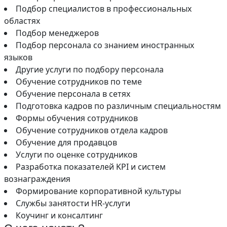
Подбор специалистов в профессиональных
областях
Подбор менеджеров
Подбор персонала со знанием иностранных
языков
Другие услуги по подбору персонала
Обучение сотрудников по теме
Обучение персонала в сетях
Подготовка кадров по различным специальностям
Формы обучения сотрудников
Обучение сотрудников отдела кадров
Обучение для продавцов
Услуги по оценке сотрудников
Разработка показателей KPI и систем
вознаграждения
Формирование корпоративной культуры
Службы занятости HR-услуги
Коучинг и консалтинг