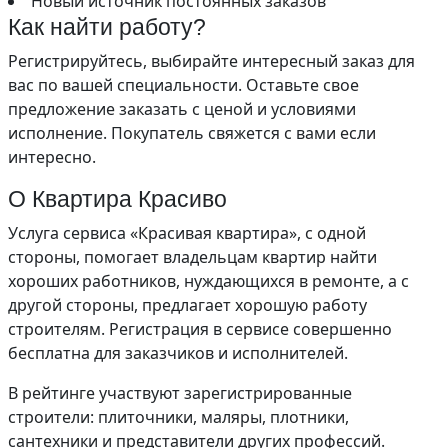
Новый источник постоянных заказов
Как найти работу?
Регистрируйтесь, выбирайте интересный заказ для
вас по вашей специальности. Оставьте свое
предложение заказать с ценой и условиями
исполнение. Покупатель свяжется с вами если
интересно.
О Квартира Красиво
Услуга сервиса «Красивая квартира», с одной
стороны, помогает владельцам квартир найти
хороших работников, нуждающихся в ремонте, а с
другой стороны, предлагает хорошую работу
строителям. Регистрация в сервисе совершенно
бесплатна для заказчиков и исполнителей.
В рейтинге участвуют зарегистрированные
строители: плиточники, маляры, плотники,
сантехники и представители других профессий.