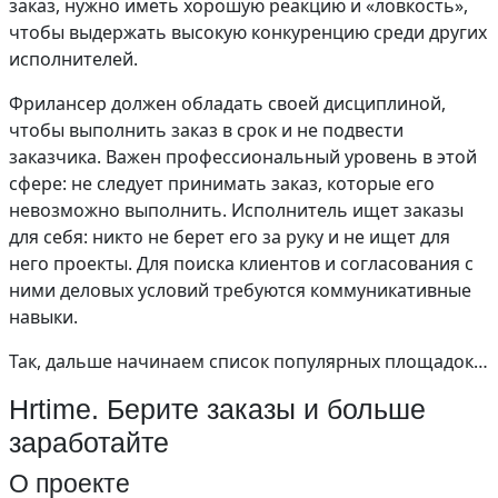
заказ, нужно иметь хорошую реакцию и «ловкость»,
чтобы выдержать высокую конкуренцию среди других
исполнителей.
Фрилансер должен обладать своей дисциплиной,
чтобы выполнить заказ в срок и не подвести
заказчика. Важен профессиональный уровень в этой
сфере: не следует принимать заказ, которые его
невозможно выполнить. Исполнитель ищет заказы
для себя: никто не берет его за руку и не ищет для
него проекты. Для поиска клиентов и согласования с
ними деловых условий требуются коммуникативные
навыки.
Так, дальше начинаем список популярных площадок…
Hrtime. Берите заказы и больше
заработайте
О проекте