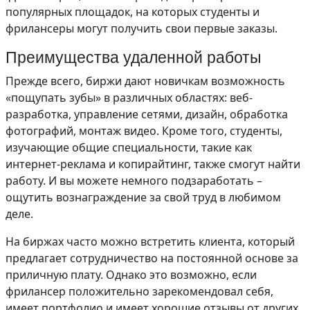
популярных площадок, на которых студенты и
фрилансеры могут получить свои первые заказы.
Преимущества удаленной работы
Прежде всего, биржи дают новичкам возможность
«пощупать зубы» в различных областях: веб-
разработка, управление сетями, дизайн, обработка
фотографий, монтаж видео. Кроме того, студенты,
изучающие общие специальности, такие как
интернет-реклама и копирайтинг, также смогут найти
работу. И вы можете немного подзаработать –
ощутить вознаграждение за свой труд в любимом
деле.
На биржах часто можно встретить клиента, который
предлагает сотрудничество на постоянной основе за
приличную плату. Однако это возможно, если
фрилансер положительно зарекомендовал себя,
имеет портфолио и имеет хорошие отзывы от других