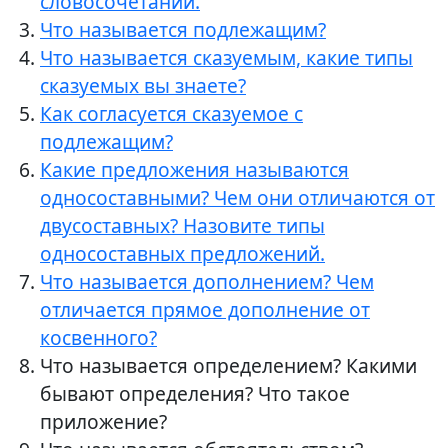
словосочетании.
Что называется подлежащим?
Что называется сказуемым, какие типы
сказуемых вы знаете?
Как согласуется сказуемое с
подлежащим?
Какие предложения называются
односоставными? Чем они отличаются от
двусоставных? Назовите типы
односоставных предложений.
Что называется дополнением? Чем
отличается прямое дополнение от
косвенного?
Что называется определением? Какими
бывают определения? Что такое
приложение?