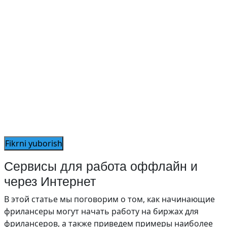
Сервисы для работа оффлайн и
через Интернет
В этой статье мы поговорим о том, как начинающие
фрилансеры могут начать работу на биржах для
фрилансеров, а также приведем примеры наиболее