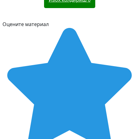
Оцените материал