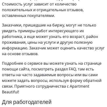
Стоимость услуг зависит от количество
положительных и отрицательных отзывов,
оставленных покупателями.
Заказчики, пришедшие на биржу, могут не только
увидеть примеры работ интересующего их
работника, а еще может узнать его возраст, район
проживания, цены на услуги и другую полезную
информацию. Заказчик может оценить качество услуг
на основе отзывов.
Подробнее о сервисе вы можете узнать на странице
помощи сайта, посмотреть раздел FAQ, там есть
ответы на часто задаваемые вопросы или вы сами
можете задать вопросы, используя форму обратной
связи. Приятного сотрудничества с Apartment
Beautiful!
Для работодателей