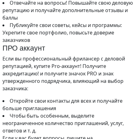
Отвечайте на вопросы! Повышайте свою деловую
репутацию и получайте дополнительные отзывы и
баллы
Публикуйте свои советы, кейсы и программы:
Укрепите свое портфолио, повысьте доверие
заказчиков
ПРО аккаунт
Если вы профессиональный фрилансер с деловой
репутацией, купите Pro-аккаунт! Получите
аккредитацию! и получите значок PRO и знак
утвержденного подрядчика, влияющий на выбор
заказчика:
Откройте свои контакты для всех и получайте
больше приглашения
Чтобы быть особенным, выделите
неограниченное количество приглашений, услуг,
ответов и т. д.
Если у вас будет вопросы, пишите на